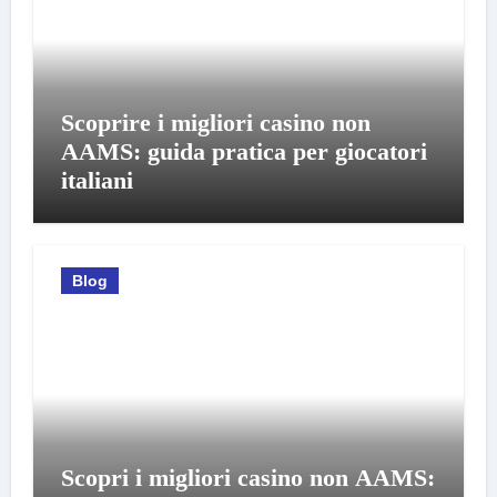
Scoprire i migliori casino non
AAMS: guida pratica per giocatori
italiani
Blog
Scopri i migliori casino non AAMS: