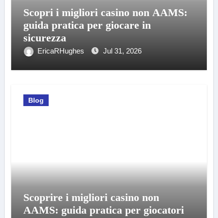
Scopri i migliori casino non AAMS:
guida pratica per giocare in
sicurezza
EricaRHughes
Jul 31, 2026
Blog
Scoprire i migliori casino non
AAMS: guida pratica per giocatori