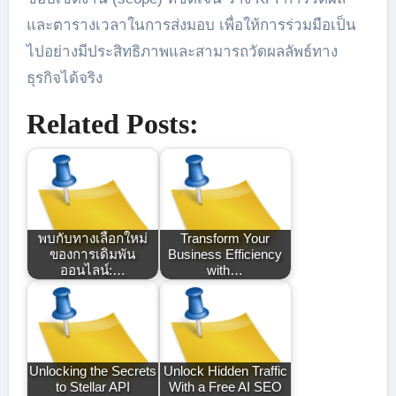
และตารางเวลาในการส่งมอบ เพื่อให้การร่วมมือเป็น
ไปอย่างมีประสิทธิภาพและสามารถวัดผลลัพธ์ทาง
ธุรกิจได้จริง
Related Posts:
พบกับทางเลือกใหม่
Transform Your
ของการเดิมพัน
Business Efficiency
ออนไลน์:…
with…
Unlocking the Secrets
Unlock Hidden Traffic
to Stellar API
With a Free AI SEO