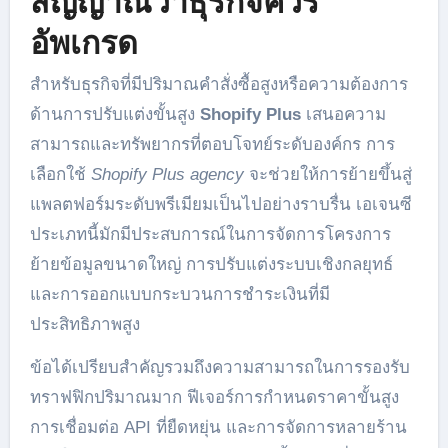
สัญญาณว่าธุรกิจควร
อัพเกรด
สำหรับธุรกิจที่มีปริมาณคำสั่งซื้อสูงหรือความต้องการ
ด้านการปรับแต่งขั้นสูง
Shopify Plus
เสนอความ
สามารถและทรัพยากรที่ตอบโจทย์ระดับองค์กร การ
เลือกใช้
Shopify Plus agency
จะช่วยให้การย้ายขึ้นสู่
แพลตฟอร์มระดับพรีเมียมเป็นไปอย่างราบรื่น เอเจนซี
ประเภทนี้มักมีประสบการณ์ในการจัดการโครงการ
ย้ายข้อมูลขนาดใหญ่ การปรับแต่งระบบเชิงกลยุทธ์
และการออกแบบกระบวนการชำระเงินที่มี
ประสิทธิภาพสูง
ข้อได้เปรียบสำคัญรวมถึงความสามารถในการรองรับ
ทราฟฟิกปริมาณมาก ฟีเจอร์การกำหนดราคาขั้นสูง
การเชื่อมต่อ API ที่ยืดหยุ่น และการจัดการหลายร้าน