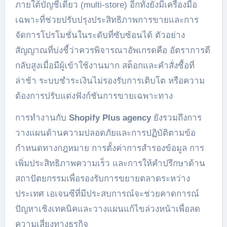
ภายใต้บัญชีเดียว (multi-store) อีกทั้งยังมีเครื่องมือ
เฉพาะที่ช่วยปรับปรุงประสิทธิภาพการขายและการ
จัดการโปรโมชั่นในระดับที่ซับซ้อนได้ ตัวอย่าง
สัญญาณที่บ่งชี้ว่าควรพิจารณาอัพเกรดคือ อัตราการตี
กลับสูงเมื่อมีผู้เข้าใช้งานมาก สต็อกและคำสั่งซื้อที่
ล่าช้า ระบบชำระเงินไม่รองรับการเติบโต หรือความ
ต้องการปรับแต่งฟังก์ชันการขายเฉพาะทาง
การทำงานกับ
Shopify Plus agency
ยังรวมถึงการ
วางแผนด้านความปลอดภัยและการปฏิบัติตามข้อ
กำหนดทางกฎหมาย การตั้งค่าการสำรองข้อมูล การ
เพิ่มประสิทธิภาพความเร็ว และการให้คำปรึกษาด้าน
สถาปัตยกรรมเพื่อรองรับการขยายตลาดระหว่าง
ประเทศ เอเจนซีที่มีประสบการณ์จะช่วยคาดการณ์
ปัญหาเชิงเทคนิคและวางแผนแก้ไขล่วงหน้าเพื่อลด
ความเสี่ยงทางธุรกิจ