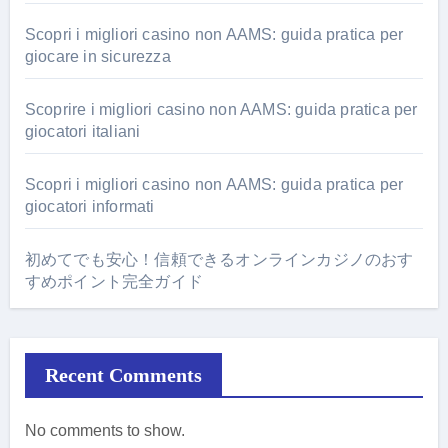
Scopri i migliori casino non AAMS: guida pratica per
giocare in sicurezza
Scoprire i migliori casino non AAMS: guida pratica per
giocatori italiani
Scopri i migliori casino non AAMS: guida pratica per
giocatori informati
初めてでも安心！信頼できるオンラインカジノのおす
すめポイント完全ガイド
Recent Comments
No comments to show.