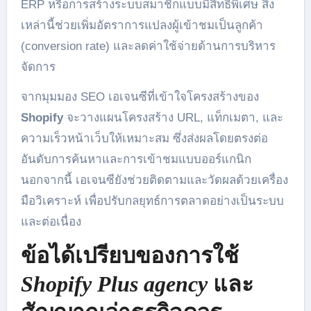
ERP หรือการสร้างระบบสมาชิกแบบมีสิทธิพิเศษ สิ่ง
เหล่านี้ช่วยเพิ่มอัตราการแปลงผู้เข้าชมเป็นลูกค้า
(conversion rate) และลดค่าใช้จ่ายด้านการบริหาร
จัดการ
จากมุมมอง SEO เอเจนซีที่เข้าใจโครงสร้างของ
Shopify
จะวางแผนโครงสร้าง URL, แท็กเมตา, และ
ความเร็วหน้าเว็บให้เหมาะสม ซึ่งส่งผลโดยตรงต่อ
อันดับการค้นหาและการเข้าชมแบบออร์แกนิก
นอกจากนี้ เอเจนซียังช่วยติดตามและวัดผลด้วยเครื่อง
มือวิเคราะห์ เพื่อปรับกลยุทธ์การตลาดอย่างเป็นระบบ
และต่อเนื่อง
ข้อได้เปรียบของการใช้
Shopify Plus agency
และ