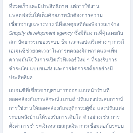
ที่รวดเร็วและมีประสิทธิภาพ แต่การใช้งาน
แพลตฟอร์มให้เต็มศักยภาพมักต้องการความ
เชี่ยวชาญเฉพาะทาง นี่คือเหตุผลที่ต้องพิจารณาจ้าง
Shopify development agency
ซึ่งมีทีมงานที่คุ้นเคยกับ
สถาปัตยกรรมของระบบ ธีม และแอปเสริมต่าง ๆ การมี
เอเจนซีช่วยลดเวลาในการทดลองผิดพลาดและเพิ่ม
ความมั่นใจในการเปิดตัวฟีเจอร์ใหม่ ๆ ที่รองรับการ
ชำระเงิน แบบขนส่ง และการจัดการสต็อกอย่างมี
ประสิทธิผล
เอเจนซีที่เชี่ยวชาญสามารถออกแบบหน้าร้านที่
สอดคล้องกับภาพลักษณ์แบรนด์ ปรับแต่งประสบการณ์
การใช้งานให้สอดคล้องกับพฤติกรรมผู้ซื้อ และปรับแต่ง
ระบบหลังบ้านให้รองรับการเติบโต ตัวอย่างเช่น การ
ตั้งค่าการชำระเงินหลายสกุลเงิน การเชื่อมต่อกับระบบ