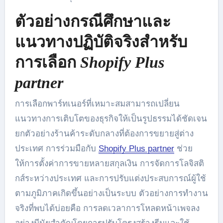
ตัวอย่างกรณีศึกษาและ
แนวทางปฏิบัติจริงสำหรับ
การเลือก
Shopify Plus
partner
การเลือกพาร์ทเนอร์ที่เหมาะสมสามารถเปลี่ยน
แนวทางการเติบโตของธุรกิจให้เป็นรูปธรรมได้ชัดเจน
ยกตัวอย่างร้านค้าระดับกลางที่ต้องการขยายสู่ต่าง
ประเทศ การร่วมมือกับ
Shopify Plus partner
ช่วย
ให้การตั้งค่าการขายหลายสกุลเงิน การจัดการโลจิสติ
กส์ระหว่างประเทศ และการปรับแต่งประสบการณ์ผู้ใช้
ตามภูมิภาคเกิดขึ้นอย่างเป็นระบบ ตัวอย่างการทำงาน
จริงที่พบได้บ่อยคือ การลดเวลาการโหลดหน้าเพจลง