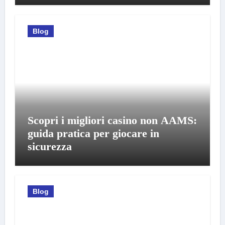
Blog
Scopri i migliori casino non AAMS:
guida pratica per giocare in
sicurezza
Blog