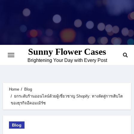
Skip
to
content
Sunny Flower Cases
Brightening Your Day with Every Post
Home
Blog
ยกระดับร้านออนไลน์ด้วยผู้เชี่ยวชาญ Shopify: ทางลัดสู่การเติบโต
ของธุรกิจอีคอมเมิร์ซ
Blog