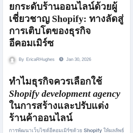
ยกระดับร้านออนไลน์ด้วยผู้
เชี่ยวชาญ Shopify: ทางลัดสู่
การเติบโตของธุรกิจ
อีคอมเมิร์ซ
By
EricaRHughes
Jan 30, 2026
ทำไมธุรกิจควรเลือกใช้
Shopify development agency
ในการสร้างและปรับแต่ง
ร้านค้าออนไลน์
การพัฒนาเว็บไซต์อีคอมเมิร์ซด้วย
Shopify
ให้ผลลัพธ์