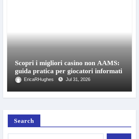
Scopri i migliori casino non AAMS:
guida pratica per giocatori informati
EricaRHughes
Jul 31, 2026
Search