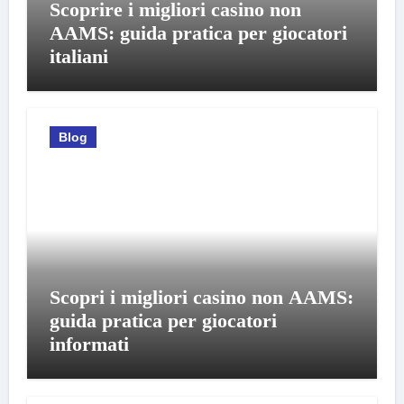
Scoprire i migliori casino non
AAMS: guida pratica per giocatori
italiani
Blog
Scopri i migliori casino non AAMS:
guida pratica per giocatori
informati