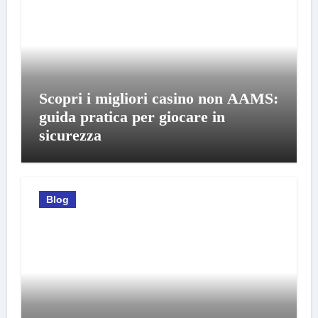
Scopri i migliori casino non AAMS:
guida pratica per giocare in
sicurezza
Blog