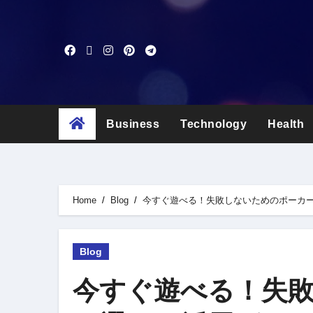
Skip
to
content
Business
Technology
Health
Home
Blog
今すぐ遊べる！失敗しないためのポーカ
Blog
今すぐ遊べる！失