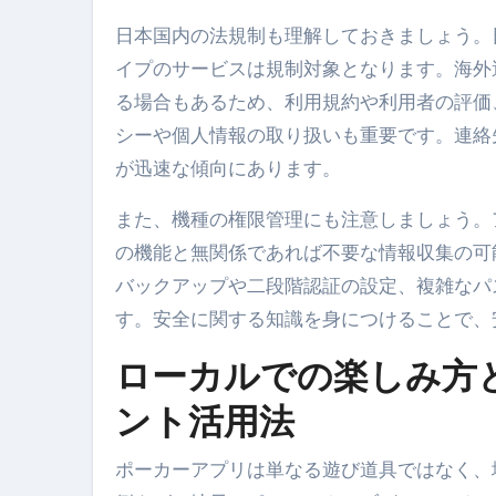
日本国内の法規制も理解しておきましょう。
イプのサービスは規制対象となります。海外
る場合もあるため、利用規約や利用者の評価
シーや個人情報の取り扱いも重要です。連絡
が迅速な傾向にあります。
また、機種の権限管理にも注意しましょう。
の機能と無関係であれば不要な情報収集の可
バックアップや二段階認証の設定、複雑なパ
す。安全に関する知識を身につけることで、
ローカルでの楽しみ方
ント活用法
ポーカーアプリは単なる遊び道具ではなく、