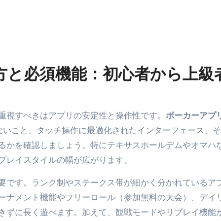
ド
方と必須機能：初心者から上級
ず重視すべきはアプリの安定性と操作性です。
ポーカーアプ
ないこと、タッチ操作に最適化されたインターフェース、そ
るかを確認しましょう。特にテキサスホールデムやオマハ
プレイスタイルの幅が広がります。
要です。ランク制やステークス帯が細かく分かれているア
ーナメント機能やフリーロール（参加無料の大会）、デイ
きずに長く遊べます。加えて、観戦モードやリプレイ機能