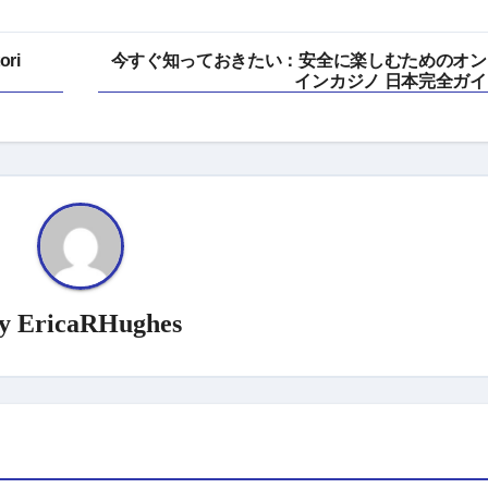
ori
今すぐ知っておきたい：安全に楽しむためのオン
インカジノ 日本完全ガイ
y
EricaRHughes