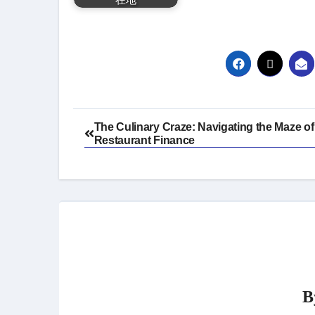
Post
The Culinary Craze: Navigating the Maze of
Restaurant Finance
navigation
B