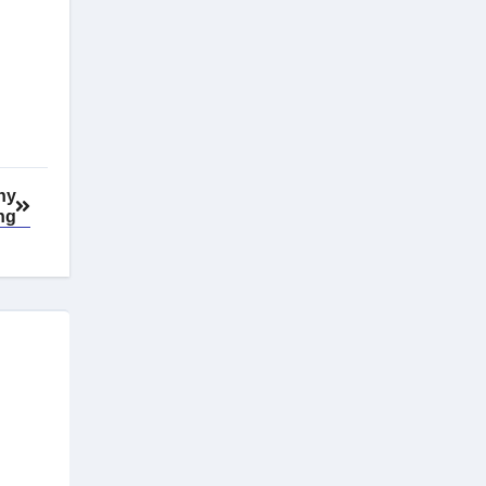
ny
ng