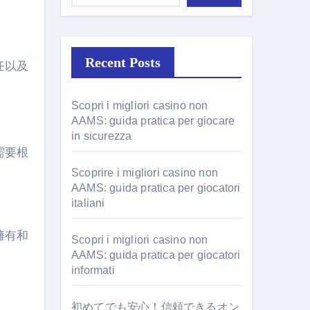
Recent Posts
Scopri i migliori casino non
AAMS: guida pratica per giocare
in sicurezza
需要根
Scoprire i migliori casino non
AAMS: guida pratica per giocatori
italiani
擁有和
Scopri i migliori casino non
AAMS: guida pratica per giocatori
informati
。
初めてでも安心！信頼できるオン