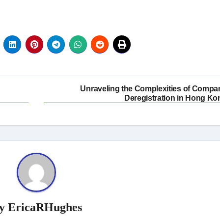
Unraveling the Complexities of Compa
Deregistration in Hong Ko
y
EricaRHughes