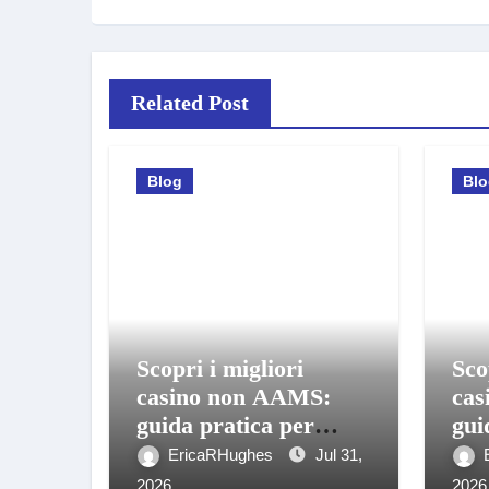
Related Post
Blog
Bl
Scopri i migliori
Sco
casino non AAMS:
cas
guida pratica per
gui
giocare in sicurezza
gio
EricaRHughes
Jul 31,
2026
2026