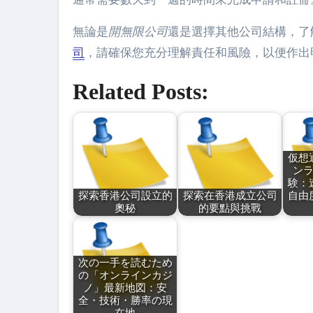
無論是
開無限公司
還是選擇其他公司結構，了
司
，請確保您充分理解責任和風險，以便作出
Related Posts:
仮想
ン
験：
探索香港公司設立的
探索在香港成立公司
自由
奧秘
的要點與挑戰
次の一手を読むため
の「オンラインカジ
ノ」最新地図：安
全・技術・勝率の現
在地