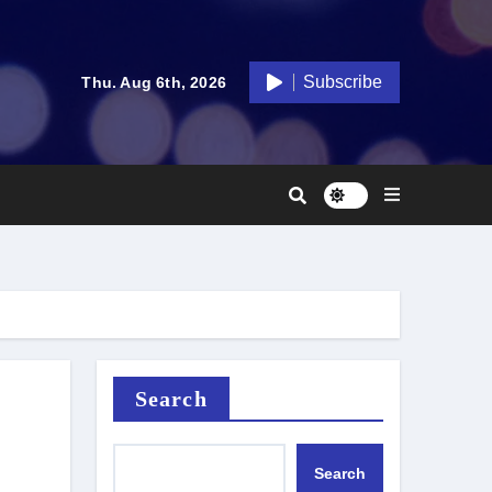
Subscribe
Thu. Aug 6th, 2026
Search
Search