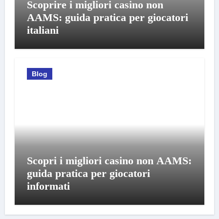
Scoprire i migliori casino non
AAMS: guida pratica per giocatori
italiani
Blog
Scopri i migliori casino non AAMS:
guida pratica per giocatori
informati