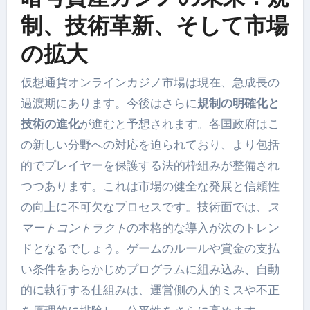
制、技術革新、そして市場
の拡大
仮想通貨オンラインカジノ市場は現在、急成長の
過渡期にあります。今後はさらに
規制の明確化と
技術の進化
が進むと予想されます。各国政府はこ
の新しい分野への対応を迫られており、より包括
的でプレイヤーを保護する法的枠組みが整備され
つつあります。これは市場の健全な発展と信頼性
の向上に不可欠なプロセスです。技術面では、
ス
マートコントラクト
の本格的な導入が次のトレン
ドとなるでしょう。ゲームのルールや賞金の支払
い条件をあらかじめプログラムに組み込み、自動
的に執行する仕組みは、運営側の人的ミスや不正