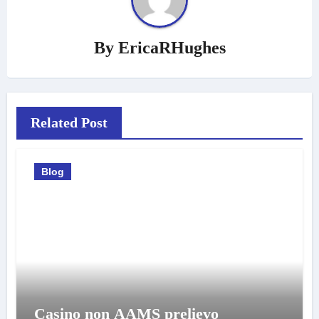
By
EricaRHughes
Related Post
Blog
Casino non AAMS prelievo