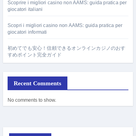
Scoprire i migliori casino non AAMS: guida pratica per
giocatori italiani
Scopri i migliori casino non AAMS: guida pratica per
giocatori informati
初めてでも安心！信頼できるオンラインカジノのおす
すめポイント完全ガイド
Recent Comments
No comments to show.