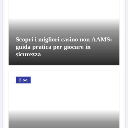
Scopri i migliori casino non AAMS:
guida pratica per giocare in
sicurezza
Blog