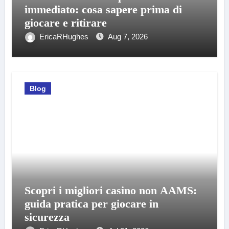
immediato: cosa sapere prima di
giocare e ritirare
EricaRHughes
Aug 7, 2026
Blog
Scopri i migliori casino non AAMS:
guida pratica per giocare in
sicurezza