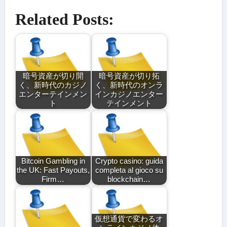
Related Posts:
暗号資産が切り開
暗号資産が切り拓
く、新時代のカジノ
く、新時代のオンラ
エンターテインメン
インカジノエンター
ト
テインメント
Bitcoin Gambling in
Crypto casino: guida
the UK: Fast Payouts,
completa al gioco su
Firm…
blockchain…
仮想通貨で変わるオ