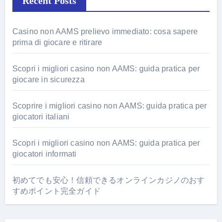
Recent Posts
Casino non AAMS prelievo immediato: cosa sapere
prima di giocare e ritirare
Scopri i migliori casino non AAMS: guida pratica per
giocare in sicurezza
Scoprire i migliori casino non AAMS: guida pratica per
giocatori italiani
Scopri i migliori casino non AAMS: guida pratica per
giocatori informati
初めてでも安心！信頼できるオンラインカジノのおす
すめポイント完全ガイド