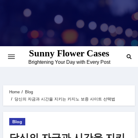
Skip
to
content
Sunny Flower Cases
Brightening Your Day with Every Post
Home
Blog
당신의 자금과 시간을 지키는 카지노 보증 사이트 선택법
Blog
당신의 자금과 시간을 지키