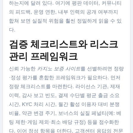
하는지에 달려 있다. 여기에 평판 데이터, 커뮤니티
의 피드백, 운영 연한, 내부 인력의 공개 여부까지
합쳐 보면 실질적 위험을 훨씬 정밀하게 읽을 수 있
다.
검증 체크리스트와 리스크
관리 프레임워크
신뢰 가능한
카지노 보증 사이트
를 선별하려면 정량
·정성 평가를 혼합한 프레임워크가 필요하다. 먼저
정량 체크리스트를 마련한다. 라이선스 기관, 제재
이력, 감사 보고 빈도, 결제 수단별 평균 출금 소요
시간, KYC 처리 시간, 월간 활성 이용자 대비 분쟁
비율, 약관 변경 주기, 보너스의 실질 페널티(예: 베
팅 제한·게임 제외·최소 배당 규정) 등을 점수화한
다. 이어 정성 항목을 더한다. 고객센터 응답의 전문