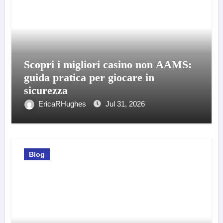
Scopri i migliori casino non AAMS:
guida pratica per giocare in
sicurezza
EricaRHughes
Jul 31, 2026
Blog