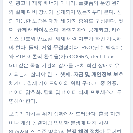
인 광고나 제휴 배너가 아니라, 플랫폼의 운영 원리
와 실패 대비 장치가 공개되어 있는지부터 본다. 신
뢰 가능한 보증은 대개 세 가지 층위로 구성된다. 첫
째,
규제와 라이선스
다. 관할기관이 공개되고, 라이
선스 번호와 만료일, 제재 이력 여부가 확인 가능해
야 한다. 둘째,
게임 무결성
이다. RNG(난수 발생기)
와 RTP(이론적 환수율)가 eCOGRA, iTech Labs,
GLI 같은 독립 기관의 감사를 거쳐 최신 상태로 유
지되는지 살펴야 한다. 셋째,
자금 및 개인정보 보호
체계다. 결제 게이트웨이의 위탁 구조, 다중 인증,
데이터 암호화, 탈퇴 및 데이터 삭제 프로세스가 투
명해야 한다.
보증의 가치는 위기 상황에서 드러난다. 출금 지연
이나 계정 동결처럼 빈번한 분쟁에 대해 사전
SLA(서비스 수준 약속)와
분쟁 해결 절차
가 문서화