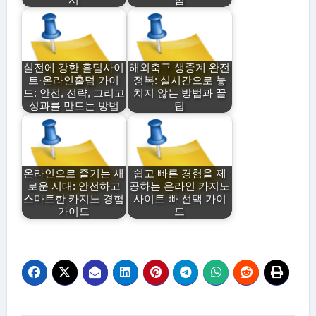
실전에 강한 홀덤사이
해외축구 생중계 완전
트·온라인홀덤 가이
정복: 실시간으로 놓
드: 안전, 전략, 그리고
치지 않는 방법과 꿀
성과를 만드는 방법
팁
온라인으로 즐기는 새
쉽고 빠른 경험을 제
로운 시대: 안전하고
공하는 온라인 카지노
스마트한 카지노 경험
사이트 빠 선택 가이
가이드
드