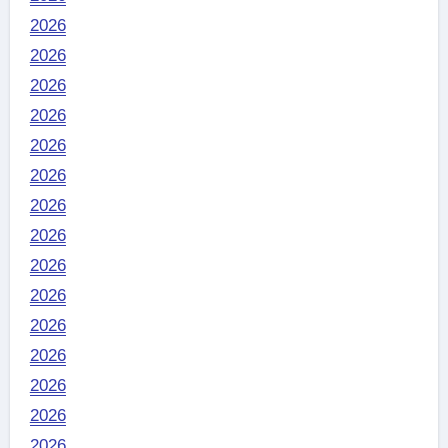
2026
2026
2026
2026
2026
2026
2026
2026
2026
2026
2026
2026
2026
2026
2026