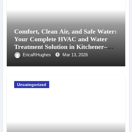
Comfort, Clean Air, and Safe Water:
Your Complete HVAC and Water
Treatment Solution in Kitchener–
Waterloo
EricaRHughes
Mar 13, 2026
Uncategorized