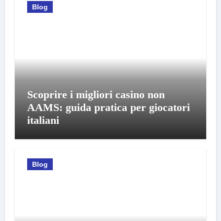
Blog
Scoprire i migliori casino non
AAMS: guida pratica per giocatori
italiani
Blog