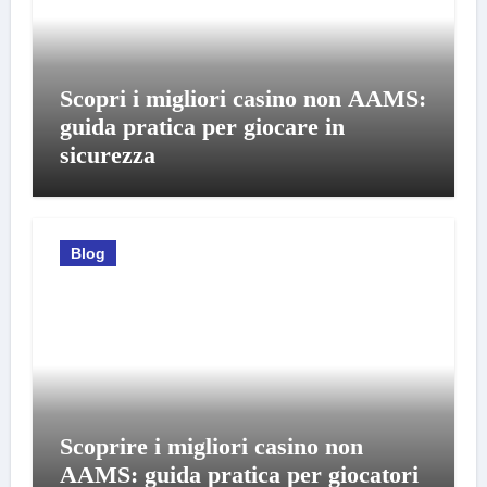
Scopri i migliori casino non AAMS:
guida pratica per giocare in
sicurezza
Blog
Scoprire i migliori casino non
AAMS: guida pratica per giocatori