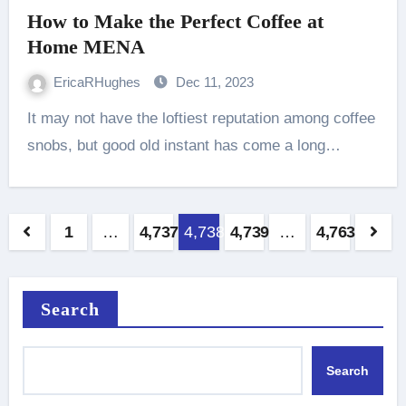
How to Make the Perfect Coffee at
Home MENA
EricaRHughes
Dec 11, 2023
It may not have the loftiest reputation among coffee
snobs, but good old instant has come a long…
Posts
1
…
4,737
4,738
4,739
…
4,763
pagination
Search
Search