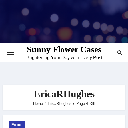
Skip
to
content
Sunny Flower Cases
Brightening Your Day with Every Post
EricaRHughes
Home
EricaRHughes
Page 4,738
Food