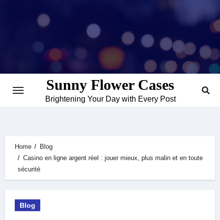
Skip
to
content
Sunny Flower Cases
Brightening Your Day with Every Post
Home
Blog
Casino en ligne argent réel : jouer mieux, plus malin et en toute
sécurité
Blog