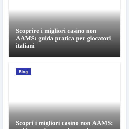
Scoprire i migliori casino non
AAMS: guida pratica per giocatori
italiani
Blog
Scopri i migliori casino non AAMS: