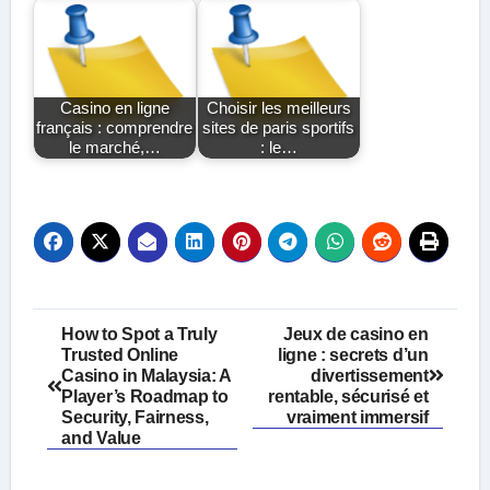
Casino en ligne
Choisir les meilleurs
français : comprendre
sites de paris sportifs
le marché,…
: le…
Post
How to Spot a Truly
Jeux de casino en
Trusted Online
ligne : secrets d’un
navigation
Casino in Malaysia: A
divertissement
Player’s Roadmap to
rentable, sécurisé et
Security, Fairness,
vraiment immersif
and Value