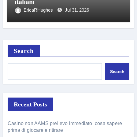
italiani
EricaRHughes
Jul 31, 2026
Search
Search
Recent Posts
Casino non AAMS prelievo immediato: cosa sapere
prima di giocare e ritirare