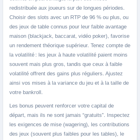
redistribuée aux joueurs sur de longues périodes.
Choisir des slots avec un RTP de 96 % ou plus, ou
des jeux de table connus pour leur faible avantage
maison (blackjack, baccarat, vidéo poker), favorise
un rendement théorique supérieur. Tenez compte de
la volatilité : les jeux à haute volatilité paient moins
souvent mais plus gros, tandis que ceux à faible
volatilité offrent des gains plus réguliers. Ajustez
ainsi vos mises à la variance du jeu et à la taille de
votre bankroll.
Les bonus peuvent renforcer votre capital de
départ, mais ils ne sont jamais “gratuits”. Inspectez
les exigences de mise (wagering), les contributions
des jeux (souvent plus faibles pour les tables), le