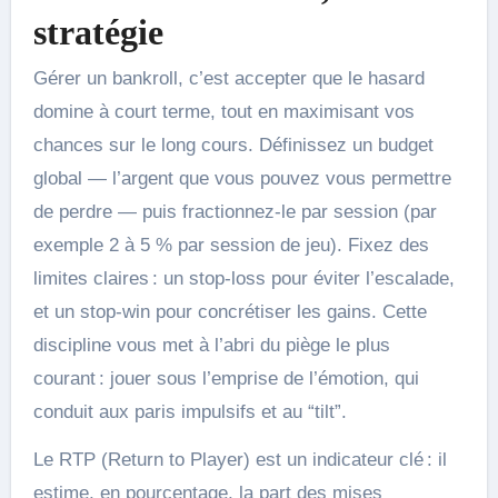
stratégie
Gérer un bankroll, c’est accepter que le hasard
domine à court terme, tout en maximisant vos
chances sur le long cours. Définissez un budget
global — l’argent que vous pouvez vous permettre
de perdre — puis fractionnez-le par session (par
exemple 2 à 5 % par session de jeu). Fixez des
limites claires : un stop-loss pour éviter l’escalade,
et un stop-win pour concrétiser les gains. Cette
discipline vous met à l’abri du piège le plus
courant : jouer sous l’emprise de l’émotion, qui
conduit aux paris impulsifs et au “tilt”.
Le RTP (Return to Player) est un indicateur clé : il
estime, en pourcentage, la part des mises