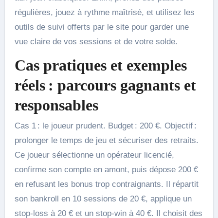
régulières, jouez à rythme maîtrisé, et utilisez les
outils de suivi offerts par le site pour garder une
vue claire de vos sessions et de votre solde.
Cas pratiques et exemples
réels : parcours gagnants et
responsables
Cas 1 : le joueur prudent. Budget : 200 €. Objectif :
prolonger le temps de jeu et sécuriser des retraits.
Ce joueur sélectionne un opérateur licencié,
confirme son compte en amont, puis dépose 200 €
en refusant les bonus trop contraignants. Il répartit
son bankroll en 10 sessions de 20 €, applique un
stop-loss à 20 € et un stop-win à 40 €. Il choisit des