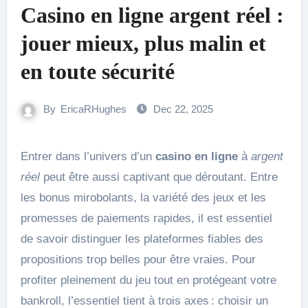
Casino en ligne argent réel :
jouer mieux, plus malin et
en toute sécurité
By
EricaRHughes
Dec 22, 2025
Entrer dans l’univers d’un
casino en ligne
à
argent
réel
peut être aussi captivant que déroutant. Entre
les bonus mirobolants, la variété des jeux et les
promesses de paiements rapides, il est essentiel
de savoir distinguer les plateformes fiables des
propositions trop belles pour être vraies. Pour
profiter pleinement du jeu tout en protégeant votre
bankroll, l’essentiel tient à trois axes : choisir un