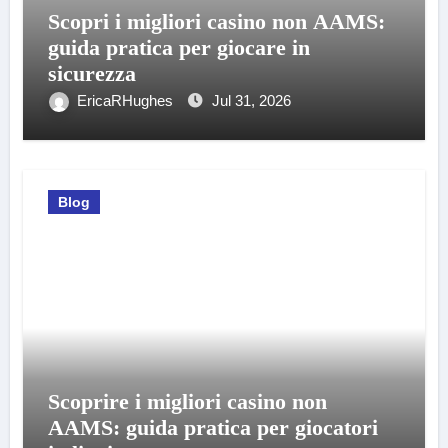
Scopri i migliori casino non AAMS:
guida pratica per giocare in
sicurezza
EricaRHughes
Jul 31, 2026
Blog
Scoprire i migliori casino non
AAMS: guida pratica per giocatori