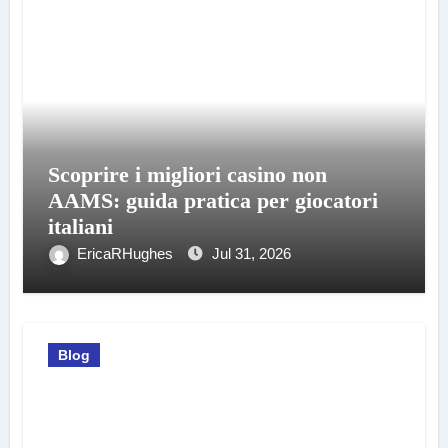
Scoprire i migliori casino non
AAMS: guida pratica per giocatori
italiani
EricaRHughes
Jul 31, 2026
Blog