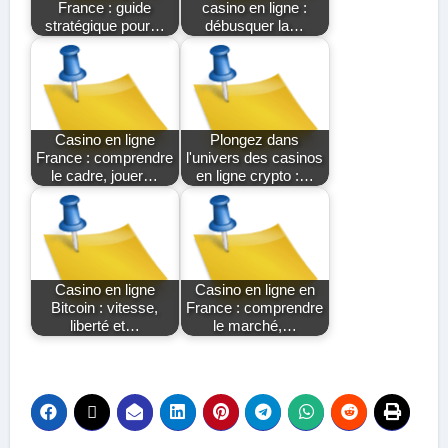
France : guide
casino en ligne :
stratégique pour…
débusquer la…
Casino en ligne
Plongez dans
France : comprendre
l'univers des casinos
le cadre, jouer…
en ligne crypto :…
Casino en ligne
Casino en ligne en
Bitcoin : vitesse,
France : comprendre
liberté et…
le marché,…