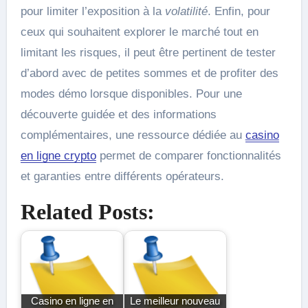
pour limiter l’exposition à la
volatilité
. Enfin, pour
ceux qui souhaitent explorer le marché tout en
limitant les risques, il peut être pertinent de tester
d’abord avec de petites sommes et de profiter des
modes démo lorsque disponibles. Pour une
découverte guidée et des informations
complémentaires, une ressource dédiée au
casino
en ligne crypto
permet de comparer fonctionnalités
et garanties entre différents opérateurs.
Related Posts:
Casino en ligne en
Le meilleur nouveau