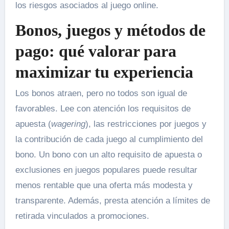
los riesgos asociados al juego online.
Bonos, juegos y métodos de
pago: qué valorar para
maximizar tu experiencia
Los bonos atraen, pero no todos son igual de
favorables. Lee con atención los requisitos de
apuesta (
wagering
), las restricciones por juegos y
la contribución de cada juego al cumplimiento del
bono. Un bono con un alto requisito de apuesta o
exclusiones en juegos populares puede resultar
menos rentable que una oferta más modesta y
transparente. Además, presta atención a límites de
retirada vinculados a promociones.