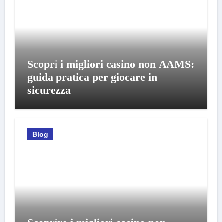
Scopri i migliori casino non AAMS:
guida pratica per giocare in
sicurezza
Blog