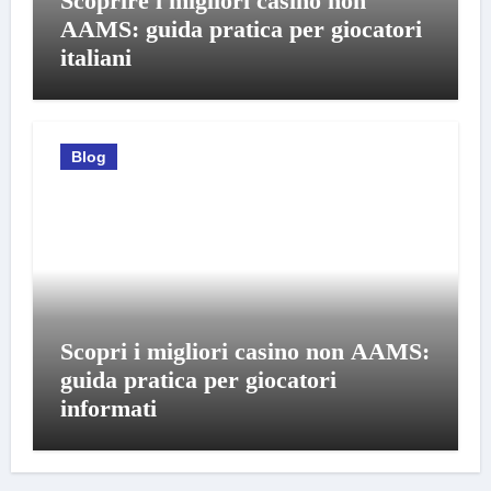
Scoprire i migliori casino non
AAMS: guida pratica per giocatori
italiani
Blog
Scopri i migliori casino non AAMS:
guida pratica per giocatori
informati