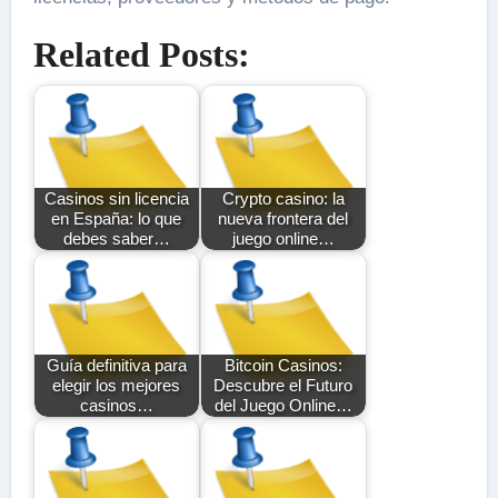
Related Posts:
Casinos sin licencia
Crypto casino: la
en España: lo que
nueva frontera del
debes saber…
juego online…
Guía definitiva para
Bitcoin Casinos:
elegir los mejores
Descubre el Futuro
casinos…
del Juego Online…