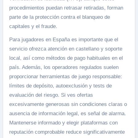
procedimientos puedan retrasar retiradas, forman
parte de la protección contra el blanqueo de
capitales y el fraude.
Para jugadores en España es importante que el
servicio ofrezca atención en castellano y soporte
local, así como métodos de pago habituales en el
país. Además, los operadores regulados suelen
proporcionar herramientas de juego responsable:
límites de depósito, autoexclusión y tests de
evaluación del riesgo. Si ves ofertas
excesivamente generosas sin condiciones claras o
ausencia de información legal, es señal de alarma.
Mantenerse informado y elegir plataformas con
reputación comprobable reduce significativamente