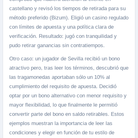
castellano y revisó los tiempos de retirada para su
método preferido (Bizum). Eligió un casino regulado
con límites de apuesta y una política clara de
verificación. Resultado: jugó con tranquilidad y
pudo retirar ganancias sin contratiempos.
Otro caso: un jugador de Sevilla recibió un bono
atractivo pero, tras leer los términos, descubrió que
las tragamonedas aportaban sólo un 10% al
cumplimiento del requisito de apuesta. Decidió
optar por un bono alternativo con menor requisito y
mayor flexibilidad, lo que finalmente le permitió
convertir parte del bono en saldo retirables. Estos
ejemplos muestran la importancia de leer las
condiciones y elegir en función de tu estilo de