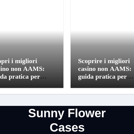
pri i migliori
Scoprire i migliori
sino non AAMS:
casino non AAMS:
da pratica per
guida pratica per
care in sicurezza
giocatori italiani
Sunny Flower
Cases