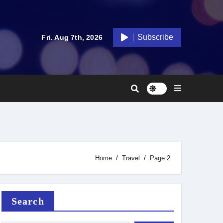
Subscribe
Fri. Aug 7th, 2026
Home
Travel
Page 2
Search