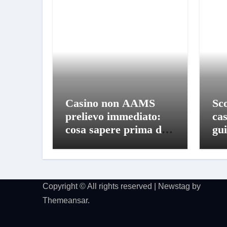
Casino non AAMS
Sco
prelievo immediato:
ca
cosa sapere prima di
gui
giocare e ritirare
gio
Copyright © All rights reserved
|
Newstag
by
Themeansar
.