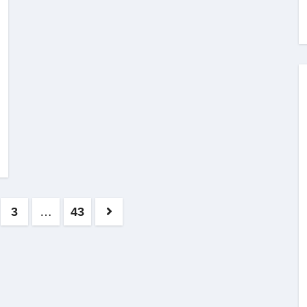
3
…
43
n