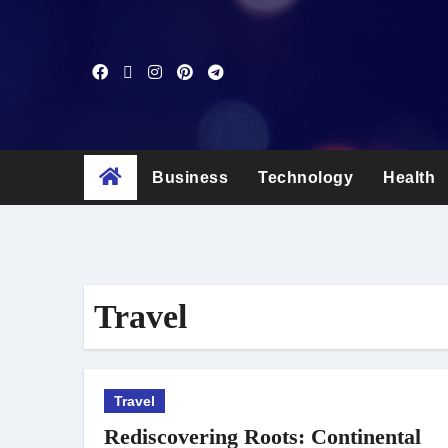
Skip
to
content
Business
Technology
Health
Travel
Travel
Rediscovering Roots: Continental