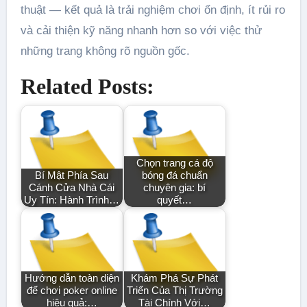
thuật — kết quả là trải nghiệm chơi ổn định, ít rủi ro
và cải thiện kỹ năng nhanh hơn so với việc thử
những trang không rõ nguồn gốc.
Related Posts:
Chọn trang cá độ
Bí Mật Phía Sau
bóng đá chuẩn
Cánh Cửa Nhà Cái
chuyên gia: bí
Uy Tín: Hành Trình…
quyết…
Hướng dẫn toàn diện
Khám Phá Sự Phát
để chơi poker online
Triển Của Thị Trường
hiệu quả:…
Tài Chính Với…