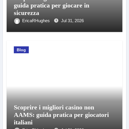
guida pratica per giocare in
sicurezza
EricaRHughes
Jul 31, 2026
Blog
Scoprire i migliori casino non
AAMS: guida pratica per giocatori
italiani