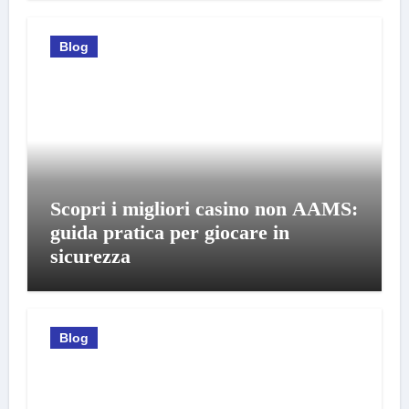
Blog
Scopri i migliori casino non AAMS:
guida pratica per giocare in
sicurezza
Blog