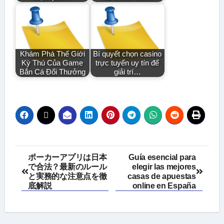
Khám Phá Thế Giới
Bí quyết chọn casino
Kỳ Thú Của Game
trực tuyến uy tín để
Bắn Cá Đổi Thưởng
giải trí…
Post
ポーカーアプリは日本
Guía esencial para
で合法？最新のルール
elegir las mejores
navigation
と実務的な注意点を徹
casas de apuestas
底解説
online en España