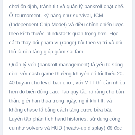
chơi ổn định, tránh tilt và quản lý bankroll chặt chẽ.
Ở tournament, kỹ năng như survival, ICM
(Independent Chip Model) và điều chỉnh chiến lược
theo kích thước blind/stack quan trọng hơn. Học
cách thay đổi phạm vi (range) bài theo vị trí và đối
thủ là nền tảng giúp giảm sai lầm.
Quản lý vốn (bankroll management) là yếu tố sống
còn: với cash game thường khuyên có tối thiểu 20-
40 buy-in cho level bạn chơi; với MTT thì cần nhiều
hơn do biến động cao. Tạo quy tắc rõ ràng cho bản
thân: giới hạn thua trong ngày, nghỉ khi tilt, và
không chase lỗ bằng cách tăng cược bừa bãi.
Luyện tập phân tích hand histories, sử dụng công
cụ như solvers và HUD (heads-up display) để đọc