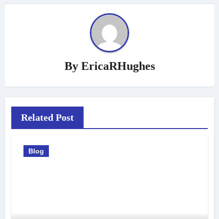
By
EricaRHughes
Related Post
Blog