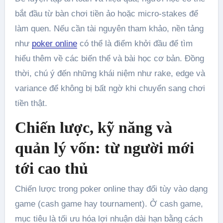
bắt đầu từ bàn chơi tiền ảo hoặc micro-stakes để
làm quen. Nếu cần tài nguyên tham khảo, nền tảng
như
poker online
có thể là điểm khởi đầu để tìm
hiểu thêm về các biến thể và bài học cơ bản. Đồng
thời, chú ý đến những khái niệm như rake, edge và
variance để không bị bất ngờ khi chuyển sang chơi
tiền thật.
Chiến lược, kỹ năng và
quản lý vốn: từ người mới
tới cao thủ
Chiến lược trong poker online thay đổi tùy vào dạng
game (cash game hay tournament). Ở cash game,
mục tiêu là tối ưu hóa lợi nhuận dài hạn bằng cách