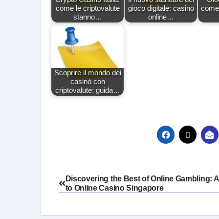
come le criptovalute
gioco digitale: casino
come 
stanno…
online…
Scoprire il mondo dei
casinò con
criptovalute: guida…
Post
Discovering the Best of Online Gambling: 
to Online Casino Singapore
navigation