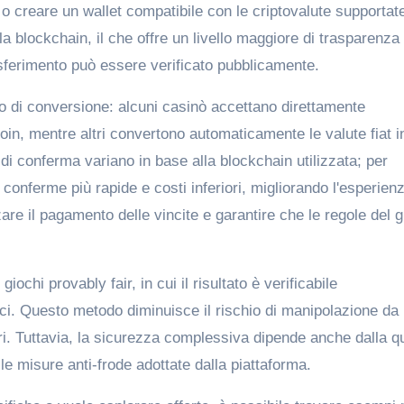
e o creare un wallet compatibile con le criptovalute supportat
la blockchain, il che offre un livello maggiore di trasparenza
rasferimento può essere verificato pubblicamente.
 di conversione: alcuni casinò accettano direttamente
in, mentre altri convertono automaticamente le valute fiat i
 di conferma variano in base alla blockchain utilizzata; per
 conferme più rapide e costi inferiori, migliorando l'esperien
re il pagamento delle vincite e garantire che le regole del 
ochi provably fair, in cui il risultato è verificabile
i. Questo metodo diminuisce il rischio di manipolazione da 
ri. Tuttavia, la sicurezza complessiva dipende anche dalla qu
lle misure anti-frode adottate dalla piattaforma.