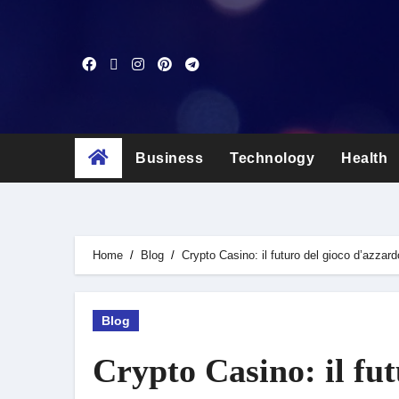
Skip
to
content
Business
Technology
Health
Home
Blog
Crypto Casino: il futuro del gioco d’azzard
Blog
Crypto Casino: il fu