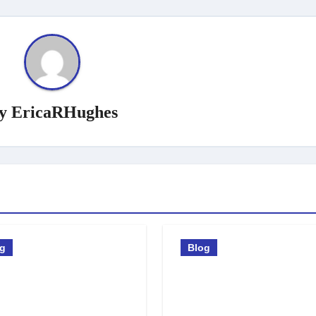
y
EricaRHughes
og
Blog