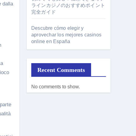
e dalla
ラインカジノのおすすめポイント
完全ガイド
Descubre cómo elegir y
aprovechar los mejores casinos
online en España
n
za
Recent Comments
gioco
No comments to show.
parte
alità