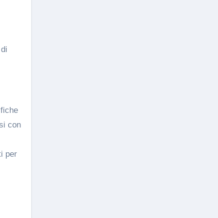
 di
fiche
si con
i per