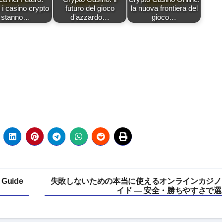
i casino crypto
futuro del gioco
la nuova frontiera del
stanno…
d'azzardo…
gioco…
A Guide
失敗しないための本当に使えるオンラインカジノ
イド — 安全・勝ちやすさで