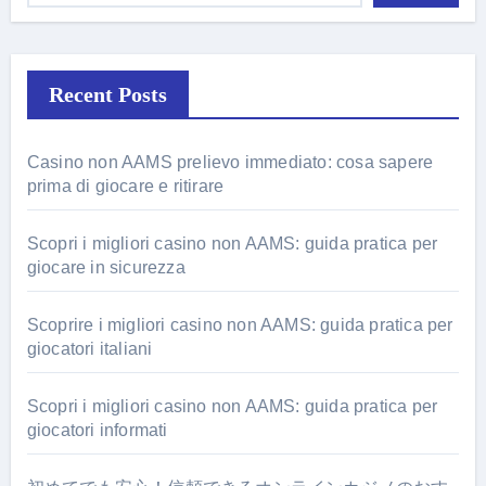
Recent Posts
Casino non AAMS prelievo immediato: cosa sapere
prima di giocare e ritirare
Scopri i migliori casino non AAMS: guida pratica per
giocare in sicurezza
Scoprire i migliori casino non AAMS: guida pratica per
giocatori italiani
Scopri i migliori casino non AAMS: guida pratica per
giocatori informati