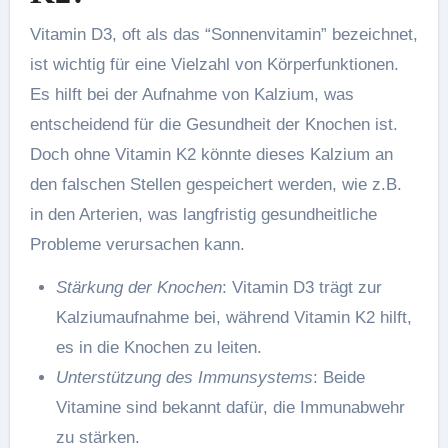
Vitamin D3, oft als das “Sonnenvitamin” bezeichnet,
ist wichtig für eine Vielzahl von Körperfunktionen.
Es hilft bei der Aufnahme von Kalzium, was
entscheidend für die Gesundheit der Knochen ist.
Doch ohne Vitamin K2 könnte dieses Kalzium an
den falschen Stellen gespeichert werden, wie z.B.
in den Arterien, was langfristig gesundheitliche
Probleme verursachen kann.
Stärkung der Knochen
: Vitamin D3 trägt zur
Kalziumaufnahme bei, während Vitamin K2 hilft,
es in die Knochen zu leiten.
Unterstützung des Immunsystems
: Beide
Vitamine sind bekannt dafür, die Immunabwehr
zu stärken.