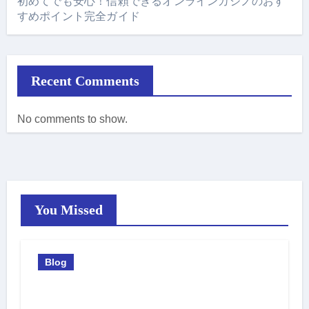
初めてでも安心！信頼できるオンラインカジノのおす
すめポイント完全ガイド
Recent Comments
No comments to show.
You Missed
Blog