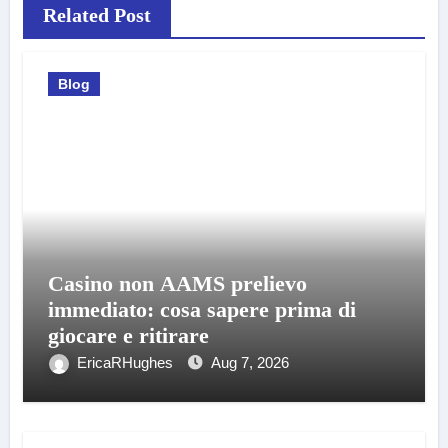
Related Post
Blog
Casino non AAMS prelievo
immediato: cosa sapere prima di
giocare e ritirare
EricaRHughes
Aug 7, 2026