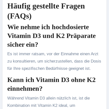
Häufig gestellte Fragen
(FAQs)
Wie nehme ich hochdosierte
Vitamin D3 und K2 Präparate
sicher ein?
Es ist immer ratsam, vor der Einnahme einen Arzt
zu konsultieren, um sicherzustellen, dass die Dosis
für Ihre spezifischen Bedürfnisse geeignet ist.
Kann ich Vitamin D3 ohne K2
einnehmen?
Während Vitamin D3 allein nützlich ist, ist die
Kombination mit Vitamin K2 ideal, um