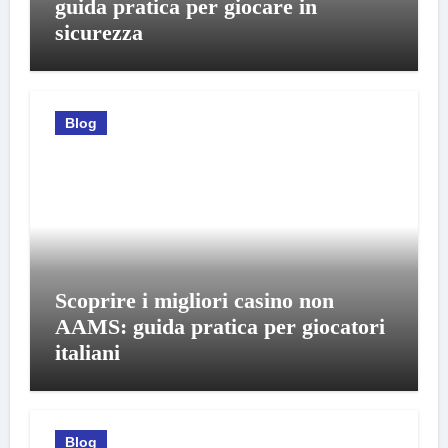
guida pratica per giocare in
sicurezza
Blog
Scoprire i migliori casino non
AAMS: guida pratica per giocatori
italiani
Blog