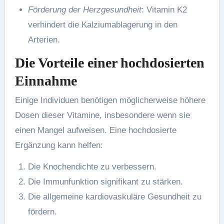
Förderung der Herzgesundheit
: Vitamin K2
verhindert die Kalziumablagerung in den
Arterien.
Die Vorteile einer hochdosierten
Einnahme
Einige Individuen benötigen möglicherweise höhere
Dosen dieser Vitamine, insbesondere wenn sie
einen Mangel aufweisen. Eine hochdosierte
Ergänzung kann helfen:
Die Knochendichte zu verbessern.
Die Immunfunktion signifikant zu stärken.
Die allgemeine kardiovaskuläre Gesundheit zu
fördern.