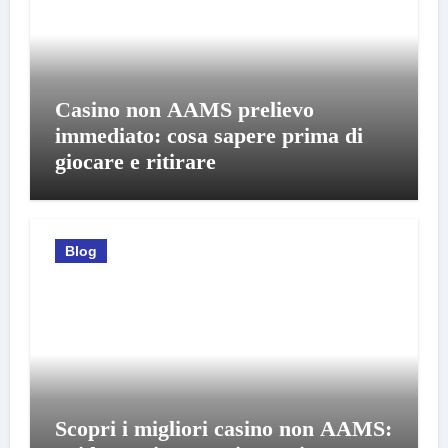
Casino non AAMS prelievo
immediato: cosa sapere prima di
giocare e ritirare
Blog
Scopri i migliori casino non AAMS: