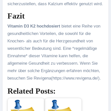
sicherzustellen, dass Kalzium effektiv genutzt wird.
Fazit
Vitamin D3 K2 hochdosiert
bietet eine Reihe von
gesundheitlichen Vorteilen, die sowohl für die
Knochen- als auch für die Herzgesundheit von
wesentlicher Bedeutung sind. Eine *regelmäßige
Einnahme* dieser Vitamine kann helfen, die
allgemeine Gesundheit zu verbessern. Wenn Sie
mehr über solche Ergänzungen erfahren möchten,
besuchen Sie Revigena(https://www.revigena.de/).
Related Posts: