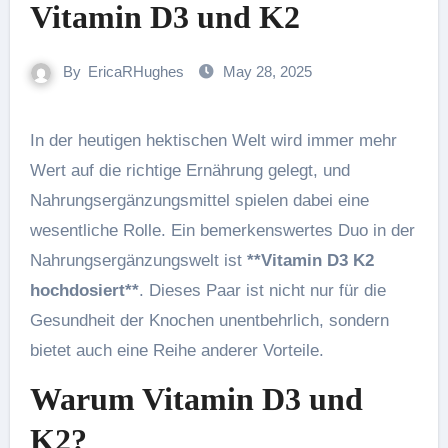
Vitamin D3 und K2
By
EricaRHughes
May 28, 2025
In der heutigen hektischen Welt wird immer mehr
Wert auf die richtige Ernährung gelegt, und
Nahrungsergänzungsmittel spielen dabei eine
wesentliche Rolle. Ein bemerkenswertes Duo in der
Nahrungsergänzungswelt ist
**Vitamin D3 K2
hochdosiert**
. Dieses Paar ist nicht nur für die
Gesundheit der Knochen unentbehrlich, sondern
bietet auch eine Reihe anderer Vorteile.
Warum Vitamin D3 und
K2?