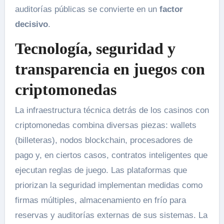
auditorías públicas se convierte en un
factor
decisivo
.
Tecnología, seguridad y
transparencia en juegos con
criptomonedas
La infraestructura técnica detrás de los casinos con
criptomonedas combina diversas piezas: wallets
(billeteras), nodos blockchain, procesadores de
pago y, en ciertos casos, contratos inteligentes que
ejecutan reglas de juego. Las plataformas que
priorizan la seguridad implementan medidas como
firmas múltiples, almacenamiento en frío para
reservas y auditorías externas de sus sistemas. La