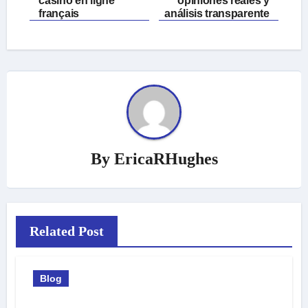
casino en ligne
opiniones reales y
français
análisis transparente
By
EricaRHughes
Related Post
Blog