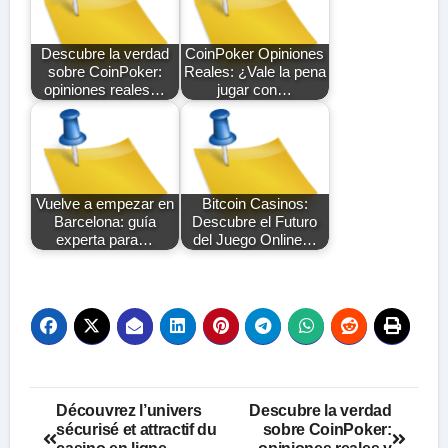
Descubre la verdad
CoinPoker Opiniones
sobre CoinPoker:
Reales: ¿Vale la pena
opiniones reales…
jugar con…
Vuelve a empezar en
Bitcoin Casinos:
Barcelona: guía
Descubre el Futuro
experta para…
del Juego Online…
Post
Découvrez l’univers
Descubre la verdad
sécurisé et attractif du
sobre CoinPoker:
navigation