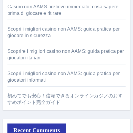
Casino non AAMS prelievo immediato: cosa sapere
prima di giocare e ritirare
Scopri i migliori casino non AAMS: guida pratica per
giocare in sicurezza
Scoprire i migliori casino non AAMS: guida pratica per
giocatori italiani
Scopri i migliori casino non AAMS: guida pratica per
giocatori informati
初めてでも安心！信頼できるオンラインカジノのおす
すめポイント完全ガイド
Recent Comments