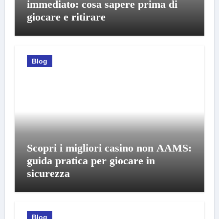
immediato: cosa sapere prima di
giocare e ritirare
Blog
Scopri i migliori casino non AAMS:
guida pratica per giocare in
sicurezza
Blog