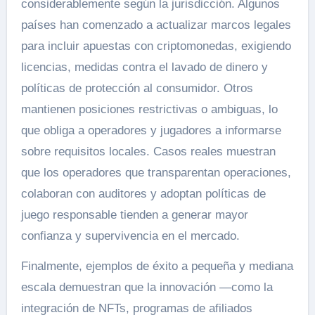
considerablemente según la jurisdicción. Algunos
países han comenzado a actualizar marcos legales
para incluir apuestas con criptomonedas, exigiendo
licencias, medidas contra el lavado de dinero y
políticas de protección al consumidor. Otros
mantienen posiciones restrictivas o ambiguas, lo
que obliga a operadores y jugadores a informarse
sobre requisitos locales. Casos reales muestran
que los operadores que transparentan operaciones,
colaboran con auditores y adoptan políticas de
juego responsable tienden a generar mayor
confianza y supervivencia en el mercado.
Finalmente, ejemplos de éxito a pequeña y mediana
escala demuestran que la innovación —como la
integración de NFTs, programas de afiliados