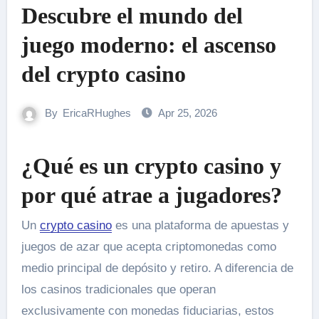
Descubre el mundo del
juego moderno: el ascenso
del crypto casino
By
EricaRHughes
Apr 25, 2026
¿Qué es un crypto casino y
por qué atrae a jugadores?
Un
crypto casino
es una plataforma de apuestas y
juegos de azar que acepta criptomonedas como
medio principal de depósito y retiro. A diferencia de
los casinos tradicionales que operan
exclusivamente con monedas fiduciarias, estos