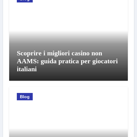
Scoprire i migliori casino non
AAMS: guida pratica per giocatori
italiani
Blog