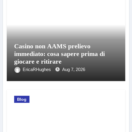
Casino non AAMS prelievo
immediato: cosa sapere prima di
giocare e ritirare
EricaRHughes
Aug 7, 2026
Blog