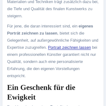
Materialien und Techniken trägt zusätzlich dazu bei,
die Tiefe und Qualität des finalen Kunstwerks zu
steigern.
Für jene, die daran interessiert sind, ein
eigenes
Porträt zeichnen zu lassen
, bietet sich die
Gelegenheit, auf außergewöhnliche Fähigkeiten und
Expertise zuzugreifen.
Portrait zeichnen lassen
bei
einem professionellen Künstler garantiert nicht nur
Qualität, sondern auch eine personalisierte
Erfahrung, die den eigenen Vorstellungen
entspricht.
Ein Geschenk für die
Ewigkeit