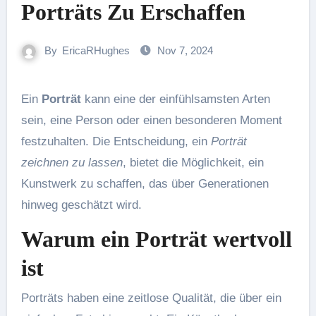
Porträts Zu Erschaffen
By
EricaRHughes
Nov 7, 2024
Ein
Porträt
kann eine der einfühlsamsten Arten
sein, eine Person oder einen besonderen Moment
festzuhalten. Die Entscheidung, ein
Porträt
zeichnen zu lassen
, bietet die Möglichkeit, ein
Kunstwerk zu schaffen, das über Generationen
hinweg geschätzt wird.
Warum ein Porträt wertvoll
ist
Porträts haben eine zeitlose Qualität, die über ein