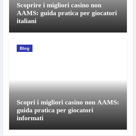
Scoprire i migliori casino non
AAMS: guida pratica per giocatori
italiani
Blog
Scopri i migliori casino non AAMS:
guida pratica per giocatori
informati