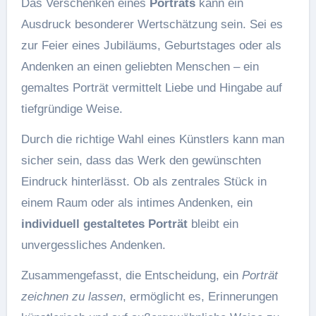
Das Verschenken eines
Porträts
kann ein
Ausdruck besonderer Wertschätzung sein. Sei es
zur Feier eines Jubiläums, Geburtstages oder als
Andenken an einen geliebten Menschen – ein
gemaltes Porträt vermittelt Liebe und Hingabe auf
tiefgründige Weise.
Durch die richtige Wahl eines Künstlers kann man
sicher sein, dass das Werk den gewünschten
Eindruck hinterlässt. Ob als zentrales Stück in
einem Raum oder als intimes Andenken, ein
individuell gestaltetes Porträt
bleibt ein
unvergessliches Andenken.
Zusammengefasst, die Entscheidung, ein
Porträt
zeichnen zu lassen
, ermöglicht es, Erinnerungen