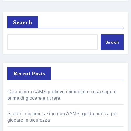
Search
Search
Recent Posts
Casino non AAMS prelievo immediato: cosa sapere
prima di giocare e ritirare
Scopri i migliori casino non AAMS: guida pratica per
giocare in sicurezza