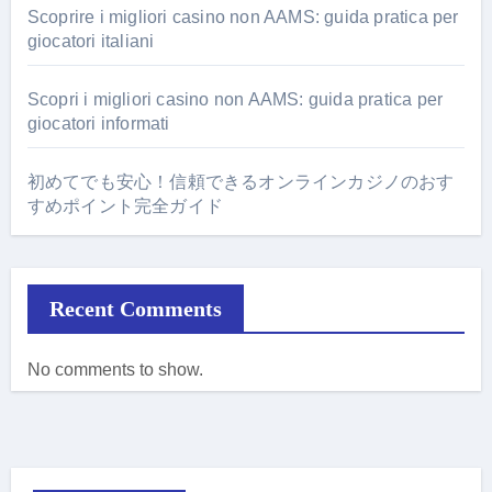
Scoprire i migliori casino non AAMS: guida pratica per
giocatori italiani
Scopri i migliori casino non AAMS: guida pratica per
giocatori informati
初めてでも安心！信頼できるオンラインカジノのおす
すめポイント完全ガイド
Recent Comments
No comments to show.