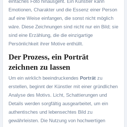
einfaches Foto hinausgeht. Ein Künstler kann
Emotionen, Charakter und die Essenz einer Person
auf eine Weise einfangen, die sonst nicht möglich
wäre. Diese Zeichnungen sind nicht nur ein Bild; sie
sind eine Erzählung, die die einzigartige
Persönlichkeit ihrer Motive enthüllt.
Der Prozess, ein Porträt
zeichnen zu lassen
Um ein wirklich beeindruckendes
Porträt
zu
erstellen, beginnt der Künstler mit einer gründlichen
Analyse des Motivs. Licht, Schattierungen und
Details werden sorgfältig ausgearbeitet, um ein
authentisches und lebensechtes Bild zu
gewährleisten. Die Nutzung von hochwertigen