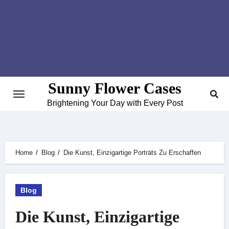
Skip
to
content
Sunny Flower Cases
Brightening Your Day with Every Post
Home
Blog
Die Kunst, Einzigartige Porträts Zu Erschaffen
Blog
Die Kunst, Einzigartige