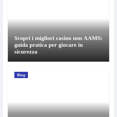
Scopri i migliori casino non AAMS:
guida pratica per giocare in
sicurezza
Blog