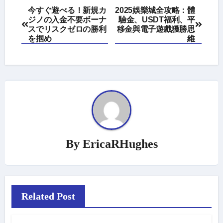
Post
今すぐ遊べる！新規カ
2025娛樂城全攻略：體
ジノの入金不要ボーナ
驗金、USDT福利、平
navigation
スでリスクゼロの勝利
移金與電子遊戲獲勝思
を掴め
維
By
EricaRHughes
Related Post