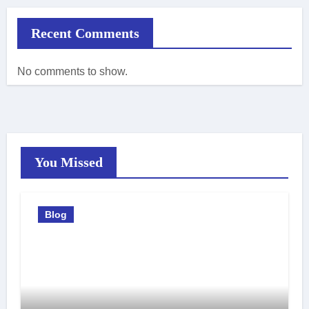
Recent Comments
No comments to show.
You Missed
Blog