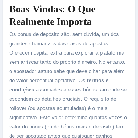
Boas-Vindas: O Que
Realmente Importa
Os bónus de depósito são, sem dúvida, um dos
grandes chamarizes das casas de apostas.
Oferecem capital extra para explorar a plataforma
sem arriscar tanto do próprio dinheiro. No entanto,
o apostador astuto sabe que deve olhar para além
do valor percentual apelativo. Os
termos e
condições
associados a esses bónus são onde se
escondem os detalhes cruciais. O requisito de
rollover (ou apostas acumuladas) é o mais
significativo. Este valor determina quantas vezes o
valor do bónus (ou do bónus mais o depósito) tem
de ser apostado antes que quaisquer ganhos