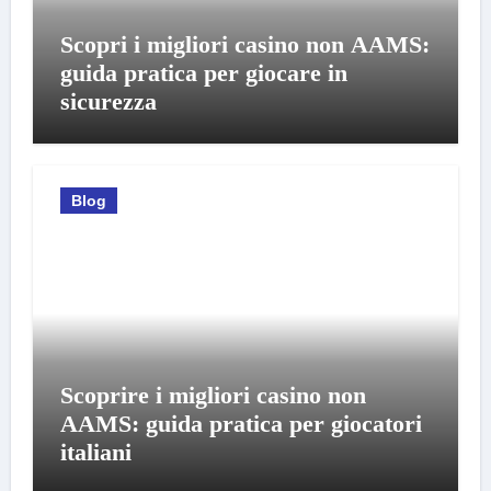
Scopri i migliori casino non AAMS:
guida pratica per giocare in
sicurezza
Blog
Scoprire i migliori casino non
AAMS: guida pratica per giocatori
italiani