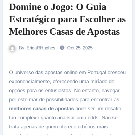
Domine o Jogo: O Guia
Estratégico para Escolher as
Melhores Casas de Apostas
By
EricaRHughes
Oct 25, 2025
O universo das apostas online em Portugal cresceu
exponencialmente, oferecendo uma miríade de
opções para os entusiastas. No entanto, navegar
por este mar de possibilidades para encontrar as
melhores casas de apostas
pode ser um desafio
tão complexo quanto analisar uma odds. Não se
trata apenas de quem oferece o bónus mais