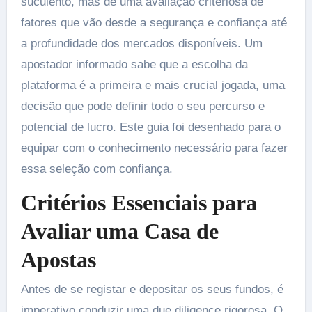
suculento, mas de uma avaliação criteriosa de
fatores que vão desde a segurança e confiança até
a profundidade dos mercados disponíveis. Um
apostador informado sabe que a escolha da
plataforma é a primeira e mais crucial jogada, uma
decisão que pode definir todo o seu percurso e
potencial de lucro. Este guia foi desenhado para o
equipar com o conhecimento necessário para fazer
essa seleção com confiança.
Critérios Essenciais para
Avaliar uma Casa de
Apostas
Antes de se registar e depositar os seus fundos, é
imperativo conduzir uma due diligence rigorosa. O