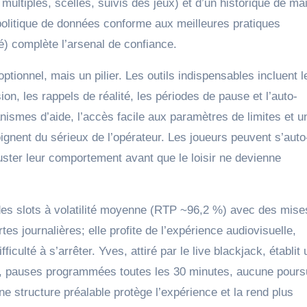
ultiples, scellés, suivis des jeux) et d’un historique de ma
politique de données conforme aux meilleures pratiques
té) complète l’arsenal de confiance.
tionnel, mais un pilier. Les outils indispensables incluent l
on, les rappels de réalité, les périodes de pause et l’auto-
nismes d’aide, l’accès facile aux paramètres de limites et u
ignent du sérieux de l’opérateur. Les joueurs peuvent s’auto
uster leur comportement avant que le loisir ne devienne
 des slots à volatilité moyenne (RTP ~96,2 %) avec des mise
tes journalières; elle profite de l’expérience audiovisuelle,
iculté à s’arrêter. Yves, attiré par le live blackjack, établit 
ites, pauses programmées toutes les 30 minutes, aucune pours
e structure préalable protège l’expérience et la rend plus