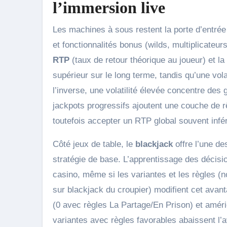
l’immersion live
Les machines à sous restent la porte d’entrée
et fonctionnalités bonus (wilds, multiplicateur
RTP
(taux de retour théorique au joueur) et la
supérieur sur le long terme, tandis qu’une vola
l’inverse, une volatilité élevée concentre des
jackpots progressifs ajoutent une couche de r
toutefois accepter un RTP global souvent infér
Côté jeux de table, le
blackjack
offre l’une de
stratégie de base. L’apprentissage des décision
casino, même si les variantes et les règles (no
sur blackjack du croupier) modifient cet avan
(0 avec règles La Partage/En Prison) et amér
variantes avec règles favorables abaissent l’