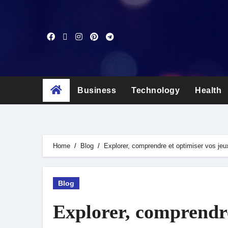
Skip
to
content
Business
Technology
Health
Home
Blog
Explorer, comprendre et optimiser vos jeu
Blog
Explorer, comprendre