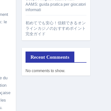
AAMS: guida pratica per giocatori
informati
ement
: le
初めてでも安心！信頼できるオン
ラインカジノのおすすめポイント
完全ガイド
Recent Comments
No comments to show.
ge du
tion
nçaise
 les
u.