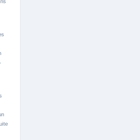
ins
es
n
-
s
un
uite