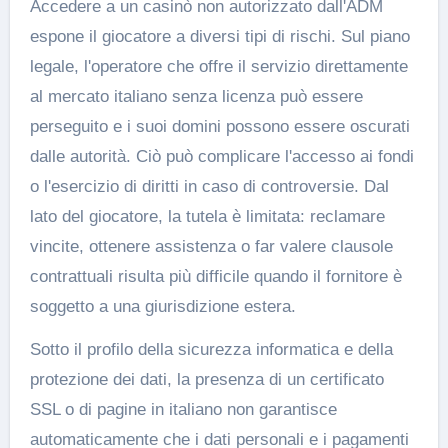
Accedere a un casinò non autorizzato dall'ADM
espone il giocatore a diversi tipi di rischi. Sul piano
legale, l'operatore che offre il servizio direttamente
al mercato italiano senza licenza può essere
perseguito e i suoi domini possono essere oscurati
dalle autorità. Ciò può complicare l'accesso ai fondi
o l'esercizio di diritti in caso di controversie. Dal
lato del giocatore, la tutela è limitata: reclamare
vincite, ottenere assistenza o far valere clausole
contrattuali risulta più difficile quando il fornitore è
soggetto a una giurisdizione estera.
Sotto il profilo della sicurezza informatica e della
protezione dei dati, la presenza di un certificato
SSL o di pagine in italiano non garantisce
automaticamente che i dati personali e i pagamenti