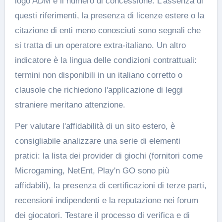
logo ADM e il numero di concessione. L'assenza di
questi riferimenti, la presenza di licenze estere o la
citazione di enti meno conosciuti sono segnali che
si tratta di un operatore extra-italiano. Un altro
indicatore è la lingua delle condizioni contrattuali:
termini non disponibili in un italiano corretto o
clausole che richiedono l'applicazione di leggi
straniere meritano attenzione.
Per valutare l'affidabilità di un sito estero, è
consigliabile analizzare una serie di elementi
pratici: la lista dei provider di giochi (fornitori come
Microgaming, NetEnt, Play'n GO sono più
affidabili), la presenza di certificazioni di terze parti,
recensioni indipendenti e la reputazione nei forum
dei giocatori. Testare il processo di verifica e di