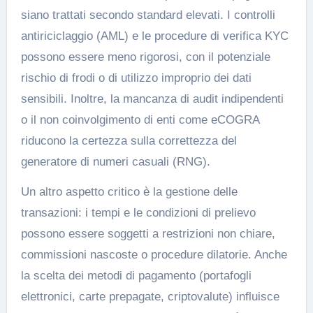
siano trattati secondo standard elevati. I controlli
antiriciclaggio (AML) e le procedure di verifica KYC
possono essere meno rigorosi, con il potenziale
rischio di frodi o di utilizzo improprio dei dati
sensibili. Inoltre, la mancanza di audit indipendenti
o il non coinvolgimento di enti come eCOGRA
riducono la certezza sulla correttezza del
generatore di numeri casuali (RNG).
Un altro aspetto critico è la gestione delle
transazioni: i tempi e le condizioni di prelievo
possono essere soggetti a restrizioni non chiare,
commissioni nascoste o procedure dilatorie. Anche
la scelta dei metodi di pagamento (portafogli
elettronici, carte prepagate, criptovalute) influisce