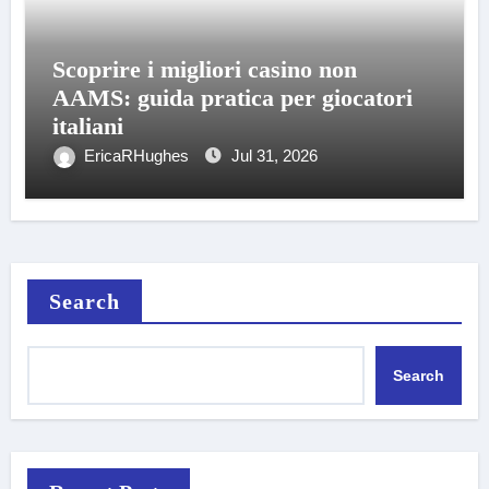
Scoprire i migliori casino non
AAMS: guida pratica per giocatori
italiani
EricaRHughes
Jul 31, 2026
Search
Search