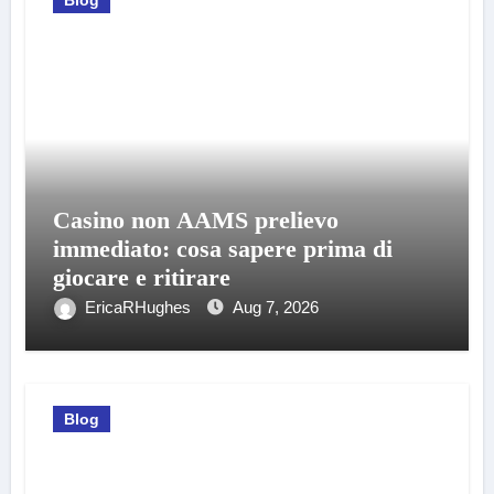
Blog
Casino non AAMS prelievo
immediato: cosa sapere prima di
giocare e ritirare
EricaRHughes
Aug 7, 2026
Blog