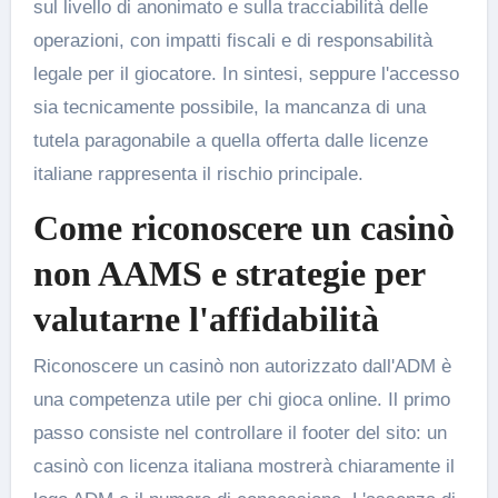
sul livello di anonimato e sulla tracciabilità delle
operazioni, con impatti fiscali e di responsabilità
legale per il giocatore. In sintesi, seppure l'accesso
sia tecnicamente possibile, la mancanza di una
tutela paragonabile a quella offerta dalle licenze
italiane rappresenta il rischio principale.
Come riconoscere un casinò
non AAMS e strategie per
valutarne l'affidabilità
Riconoscere un casinò non autorizzato dall'ADM è
una competenza utile per chi gioca online. Il primo
passo consiste nel controllare il footer del sito: un
casinò con licenza italiana mostrerà chiaramente il