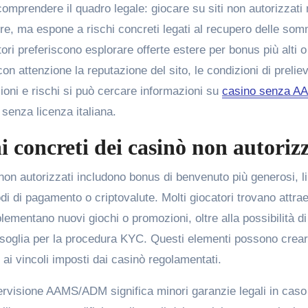
comprendere il quadro legale: giocare su siti non autorizzati
ore, ma espone a rischi concreti legati al recupero delle so
tori preferiscono esplorare offerte estere per bonus più alti o 
e con attenzione la reputazione del sito, le condizioni di prelie
ioni e rischi si può cercare informazioni su
casino senza A
 senza licenza italiana.
i concreti dei casinò non autorizz
non autorizzati includono bonus di benvenuto più generosi, li
di di pagamento o criptovalute. Molti giocatori trovano attra
lementano nuovi giochi o promozioni, oltre alla possibilità di
 soglia per la procedura KYC. Questi elementi possono crea
 ai vincoli imposti dai casinò regolamentati.
upervisione AAMS/ADM significa minori garanzie legali in caso