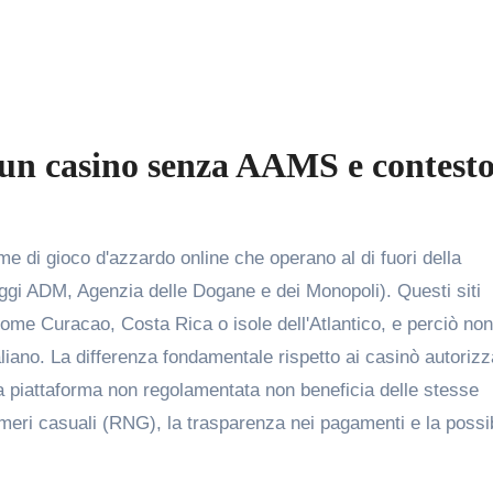
 un
casino senza AAMS
e contest
me di gioco d'azzardo online che operano al di fuori della
ggi ADM, Agenzia delle Dogane e dei Monopoli). Questi siti
 come Curacao, Costa Rica o isole dell'Atlantico, e perciò non
aliano. La differenza fondamentale rispetto ai casinò autorizz
una piattaforma non regolamentata non beneficia delle stesse
umeri casuali (RNG), la trasparenza nei pagamenti e la possib