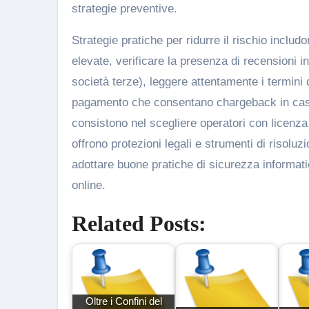
strategie preventive.
Strategie pratiche per ridurre il rischio inclu
elevate, verificare la presenza di recensioni ind
società terze), leggere attentamente i termini d
pagamento che consentano chargeback in caso 
consistono nel scegliere operatori con licenza
offrono protezioni legali e strumenti di risoluzi
adottare buone pratiche di sicurezza informatic
online.
Related Posts:
Oltre i Confini del