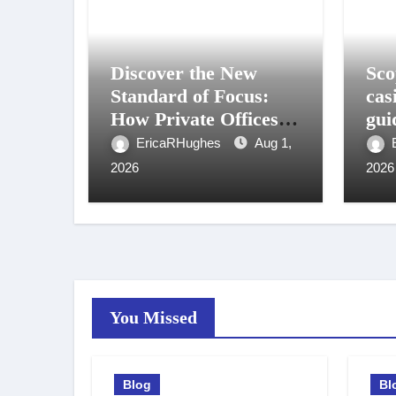
Discover the New
Sco
Standard of Focus:
cas
How Private Offices in
gui
Medellin Are
gio
EricaRHughes
Aug 1,
Powering the Next
2026
2026
Generation of
Professionals
You Missed
Blog
Bl