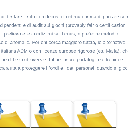
dono: testare il sito con depositi contenuti prima di puntare s
ipendenti e di audit sui giochi (provably fair o certificazioni 
i prelievo e le condizioni sui bonus, e preferire metodi di
di anomalie. Per chi cerca maggiore tutela, le alternative
 italiana ADM o con licenze europee rigorose (es. Malta), ch
one delle controversie. Infine, usare portafogli elettronici e
a aiuta a proteggere i fondi e i dati personali quando si gio