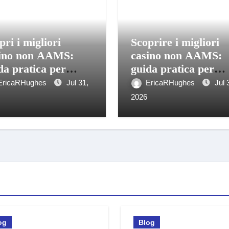
pri i migliori
Scoprire i migliori
ino non AAMS:
casino non AAMS:
da pratica per
guida pratica per
care in sicurezza
giocatori italiani
EricaRHughes
Jul 31,
EricaRHughes
Jul 
2026
og
Blog