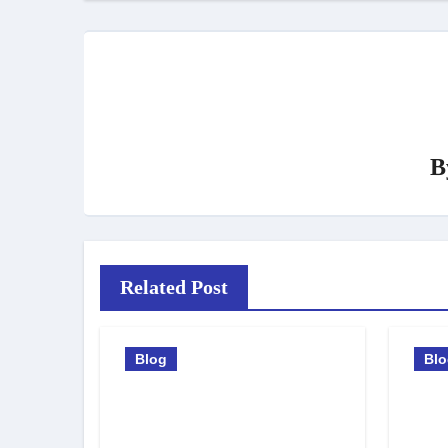
B
Related Post
Blog
Bl