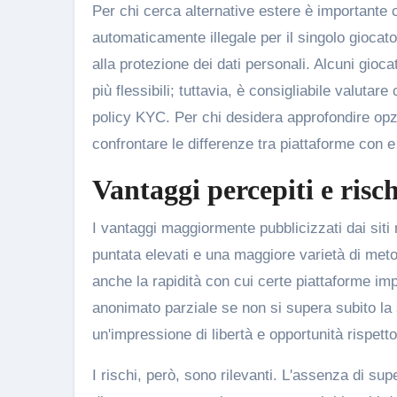
Per chi cerca alternative estere è importante 
automaticamente illegale per il singolo giocat
alla protezione dei dati personali. Alcuni gioca
più flessibili; tuttavia, è consigliabile valutar
policy KYC. Per chi desidera approfondire opz
confrontare le differenze tra piattaforme con e
Vantaggi percepiti e risch
I vantaggi maggiormente pubblicizzati dai siti 
puntata elevati e una maggiore varietà di meto
anche la rapidità con cui certe piattaforme imp
anonimato parziale se non si supera subito la
un'impressione di libertà e opportunità rispetto
I rischi, però, sono rilevanti. L'assenza di s