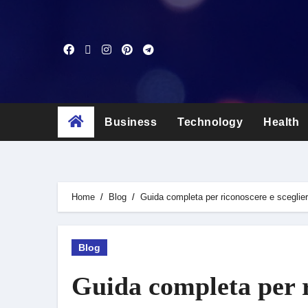
Skip
to
content
Business
Technology
Health
Home
Blog
Guida completa per riconoscere e sceglie
Blog
Guida completa per r