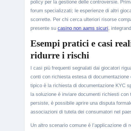
policy per la gestione delle controversie. Prim
forum specializzati; le esperienze di altri gioca
scorrette. Per chi cerca ulteriori risorse com
presente su
casino non aams sicuri
, integran
Esempi pratici e casi rea
ridurre i rischi
I casi più frequenti segnalati dai giocatori ri
conti con richiesta estesa di documentazione e 
tipico è la richiesta di documentazione KYC s
la soluzione è inviare documenti richiesti con 
persiste, è possibile aprire una disputa formal
associazioni di tutela dei consumatori nel paes
Un altro scenario comune è l’applicazione di req