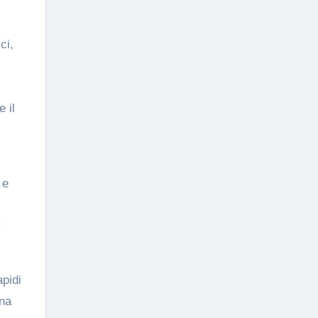
ci,
 il
 e
r
apidi
una