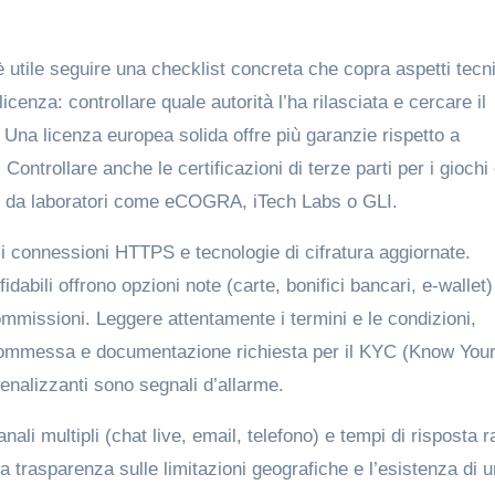
 utile seguire una checklist concreta che copra aspetti tecni
 licenza: controllare quale autorità l’ha rilasciata e cercare il
. Una licenza europea solida offre più garanzie rispetto a
ontrollare anche le certificazioni di terze parti per i giochi e
te da laboratori come eCOGRA, iTech Labs o GLI.
zzi connessioni HTTPS e tecnologie di cifratura aggiornate.
dabili offrono opzioni note (carte, bonifici bancari, e-wallet)
commissioni. Leggere attentamente i termini e le condizioni,
 scommessa e documentazione richiesta per il KYC (Know You
alizzanti sono segnali d’allarme.
canali multipli (chat live, email, telefono) e tempi di risposta r
la trasparenza sulle limitazioni geografiche e l’esistenza di 