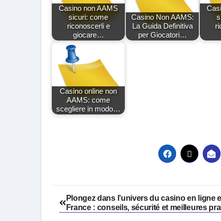
Casino non AAMS
Cas
sicuri: come
Casino Non AAMS:
s
riconoscerli e
La Guida Definitiva
ri
giocare…
per Giocatori…
Casino online non
AAMS: come
scegliere in modo…
Post
Plongez dans l’univers du casino en ligne 
France : conseils, sécurité et meilleures pr
navigation