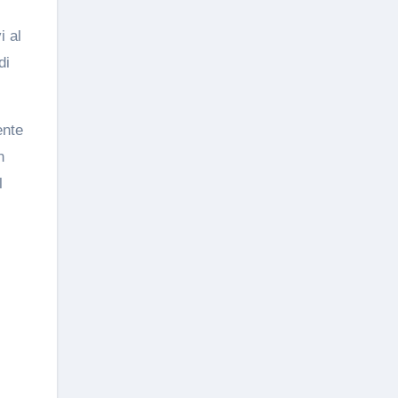
i al
di
ente
n
l