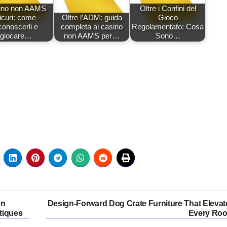
ino non AAMS
Oltre i Confini del
icuri: come
Oltre l’ADM: guida
Gioco
conoscerli e
completa ai casino
Regolamentato: Cosa
giocare…
non AAMS per…
Sono…
en
Design-Forward Dog Crate Furniture That Elevat
atiques
Every Ro