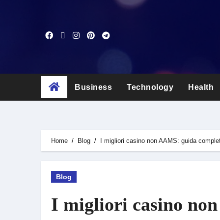
Skip
to
content
Business
Technology
Health
Home
Blog
I migliori casino non AAMS: guida completa
Blog
I migliori casino n