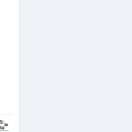
S:
lta