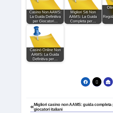
Oltr
Casino Non AAMS:
Migliori Siti Non
La Guida Definitiva
AAMS: La Guida
Regol
per Giocatori…
Completa per…
Casinò Online Non
AAMS: La Guida
Definitiva per…
Post
Migliori casino non AAMS: guida completa 
giocatori italiani