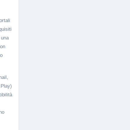
rtali
uisiti
 una
con
so
ail,
 Play)
bilità
no