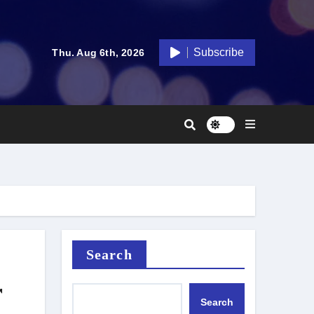
Subscribe
Thu. Aug 6th, 2026
Search
r
Search