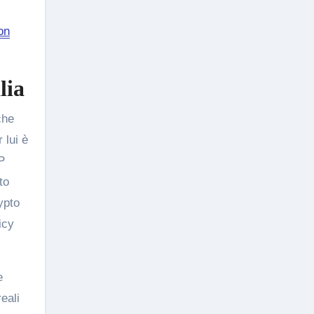
on
lia
che
 lui è
P
to
ypto
icy
e
eali