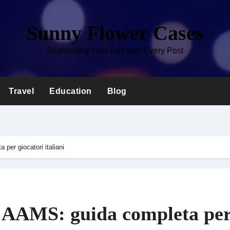
Sunny Flower Cases
Brightening Your Day with Every Post
Travel
Education
Blog
 per giocatori italiani
on AAMS: guida completa pe