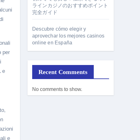
he
ラインカジノのおすすめポイント
alcuni
完全ガイド
di
Descubre cómo elegir y
aprovechar los mejores casinos
onali
online en España
o per
i
L e
Recent Comments
No comments to show.
to,
on
azioni
ali e