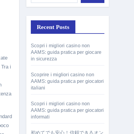
Recent Posts
Scopri i migliori casino non
AAMS: guida pratica per giocare
zate
in sicurezza
 Tra i
Scoprire i migliori casino non
AAMS: guida pratica per giocatori
n
italiani
utenza
Scopri i migliori casino non
AAMS: guida pratica per giocatori
andard
informati
 poco
初めてでも安心！信頼できるオン