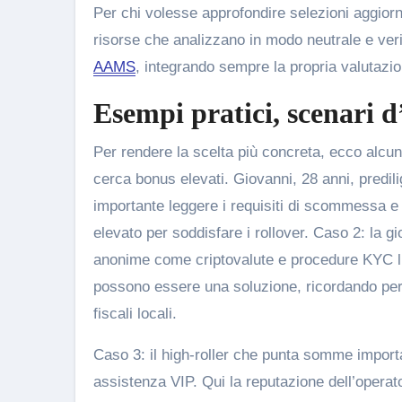
Per chi volesse approfondire selezioni aggior
risorse che analizzano in modo neutrale e ver
AAMS
, integrando sempre la propria valutazi
Esempi pratici, scenari d’
Per rendere la scelta più concreta, ecco alcuni
cerca bonus elevati. Giovanni, 28 anni, predili
importante leggere i requisiti di scommessa e
elevato per soddisfare i rollover. Caso 2: la g
anonime come criptovalute e procedure KYC li
possono essere una soluzione, ricordando però 
fiscali locali.
Caso 3: il high‑roller che punta somme importan
assistenza VIP. Qui la reputazione dell’operator