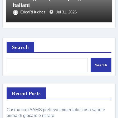
italiani
EricaRHughes
Jul 31, 2026
Search
Search
Recent Posts
Casino non AAMS prelievo immediato: cosa sapere
prima di giocare e ritirare