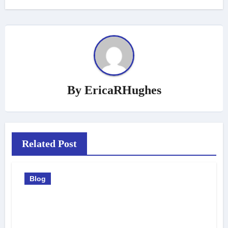
By
EricaRHughes
Related Post
Blog