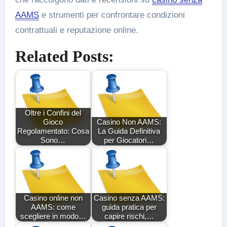
AAMS
e strumenti per confrontare condizioni
contrattuali e reputazione online.
Related Posts:
Oltre i Confini del
Gioco
Casino Non AAMS:
Regolamentato: Cosa
La Guida Definitiva
Sono…
per Giocatori…
Casino online non
Casino senza AAMS:
AAMS: come
guida pratica per
scegliere in modo…
capire rischi,…