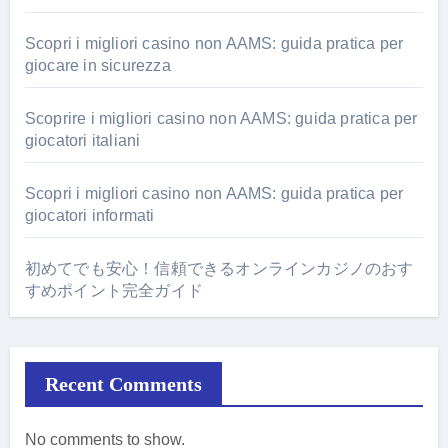
Scopri i migliori casino non AAMS: guida pratica per
giocare in sicurezza
Scoprire i migliori casino non AAMS: guida pratica per
giocatori italiani
Scopri i migliori casino non AAMS: guida pratica per
giocatori informati
初めてでも安心！信頼できるオンラインカジノのおす
すめポイント完全ガイド
Recent Comments
No comments to show.