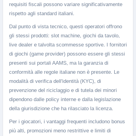
requisiti fiscali possono variare significativamente
rispetto agli standard italiani.
Dal punto di vista tecnico, questi operatori offrono
gli stessi prodotti: slot machine, giochi da tavolo,
live dealer e talvolta scommesse sportive. I fornitori
di giochi (game provider) possono essere gli stessi
presenti sui portali AAMS, ma la garanzia di
conformità alle regole italiane non è presente. Le
modalità di verifica dell'identità (KYC), di
prevenzione del riciclaggio e di tutela dei minori
dipendono dalle policy interne e dalla legislazione
della giurisdizione che ha rilasciato la licenza.
Per i giocatori, i vantaggi frequenti includono bonus
più alti, promozioni meno restrittive e limiti di