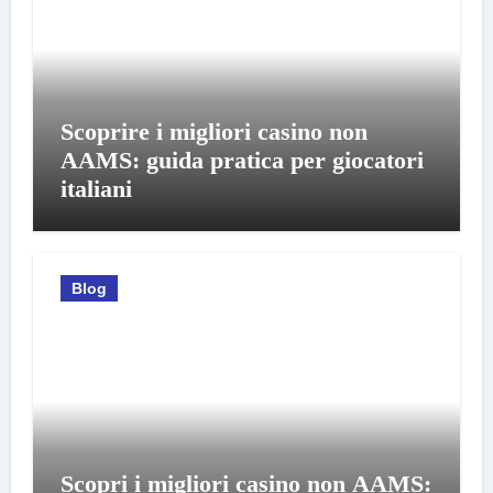
Scoprire i migliori casino non
AAMS: guida pratica per giocatori
italiani
Blog
Scopri i migliori casino non AAMS: