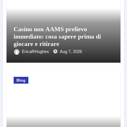
Casino non AAMS prelievo
immediato: cosa sapere prima di
giocare e ritirare
EricaRHughes
Aug 7, 2026
Blog