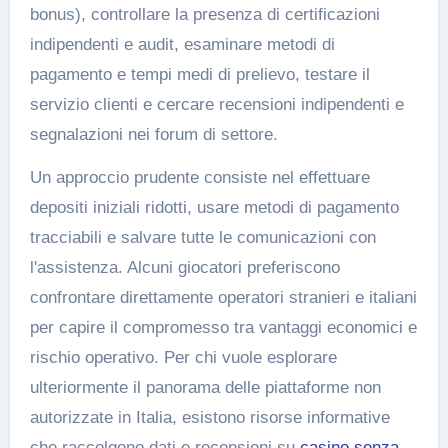
bonus), controllare la presenza di certificazioni
indipendenti e audit, esaminare metodi di
pagamento e tempi medi di prelievo, testare il
servizio clienti e cercare recensioni indipendenti e
segnalazioni nei forum di settore.
Un approccio prudente consiste nel effettuare
depositi iniziali ridotti, usare metodi di pagamento
tracciabili e salvare tutte le comunicazioni con
l'assistenza. Alcuni giocatori preferiscono
confrontare direttamente operatori stranieri e italiani
per capire il compromesso tra vantaggi economici e
rischio operativo. Per chi vuole esplorare
ulteriormente il panorama delle piattaforme non
autorizzate in Italia, esistono risorse informative
che raccolgono dati e recensioni su
casino senza