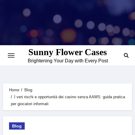
Skip
to
content
Sunny Flower Cases
Brightening Your Day with Every Post
Home
Blog
I veri rischi e opportunità dei casino senza AAMS: guida pratica
per giocatori informati
Blog