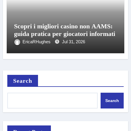
Scopri i migliori casino non AAMS:
guida pratica per giocatori informati
EricaRHughes
Jul 31, 2026
Search
Search