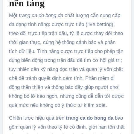
nền tảng
Một
trang ca do bong da
chất lượng cần cung cấp
đa dạng tính năng: cược trực tiếp (live betting),
theo dõi trực tiếp trận đấu, tỷ lệ cược thay đổi theo
thời gian thực, cùng hệ thống cảnh báo và phân
tích dữ liệu. Tính năng cược trực tiếp cho phép tận
dụng biến động trong trận đấu để tìm cơ hội giá trị;
tuy nhiên cần kỹ năng đọc trận và quản lý vốn chặt
chẽ để tránh quyết định cảm tính. Phần mềm di
động thân thiện và thông báo đẩy giúp người chơi
không bỏ lỡ kèo ngon, nhưng cũng dễ dẫn tới cược
quá mức nếu không có ý thức tự kiểm soát.
Chiến lược hiệu quả trên
trang ca do bong da
bao
gồm quản lý vốn theo tỷ lệ cố định, giới hạn tổn thất