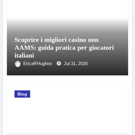
Scoprire i migliori casino non
AAMS: guida pratica per giocatori
italiani
EricaRHughes
Jul 31, 2026
Blog