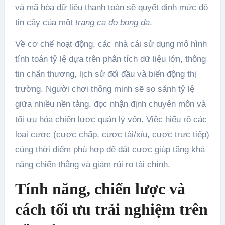
và mã hóa dữ liệu thanh toán sẽ quyết định mức độ
tin cậy của một
trang ca do bong da
.
Về cơ chế hoạt động, các nhà cái sử dụng mô hình
tính toán tỷ lệ dựa trên phân tích dữ liệu lớn, thông
tin chấn thương, lịch sử đối đầu và biến động thị
trường. Người chơi thông minh sẽ so sánh tỷ lệ
giữa nhiều nền tảng, đọc nhận định chuyên môn và
tối ưu hóa chiến lược quản lý vốn. Việc hiểu rõ các
loại cược (cược chấp, cược tài/xỉu, cược trực tiếp)
cùng thời điểm phù hợp để đặt cược giúp tăng khả
năng chiến thắng và giảm rủi ro tài chính.
Tính năng, chiến lược và
cách tối ưu trải nghiệm trên