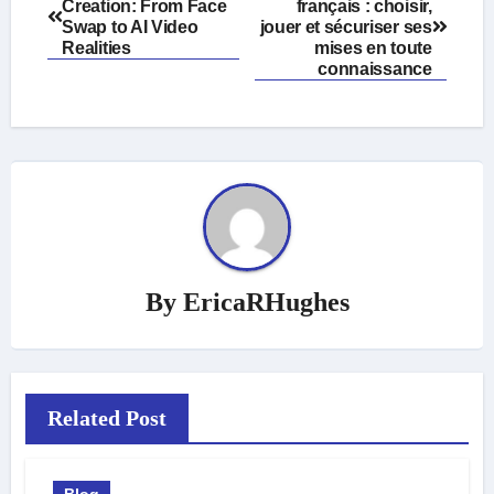
Creation: From Face
français : choisir,
navigation
Swap to AI Video
jouer et sécuriser ses
Realities
mises en toute
connaissance
By
EricaRHughes
Related Post