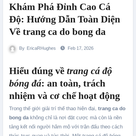
Khám Phá Đỉnh Cao Cá
Độ: Hướng Dẫn Toàn Diện
Về trang ca do bong da
By
EricaRHughes
Feb 17, 2026
Hiểu đúng về
trang cá độ
bóng đá
: an toàn, trách
nhiệm và cơ chế hoạt động
Trong thế giới giải trí thể thao hiện đại,
trang ca do
bong da
không chỉ là nơi đặt cược mà còn là nền
tảng kết nối người hâm mộ với trận đấu theo cách
thức trực quan và tức thời. Một
trang cá độ bóng