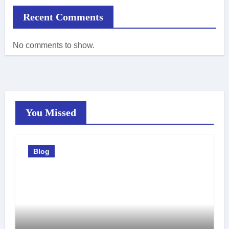
Recent Comments
No comments to show.
You Missed
Blog