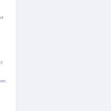
ut
ky
ean,