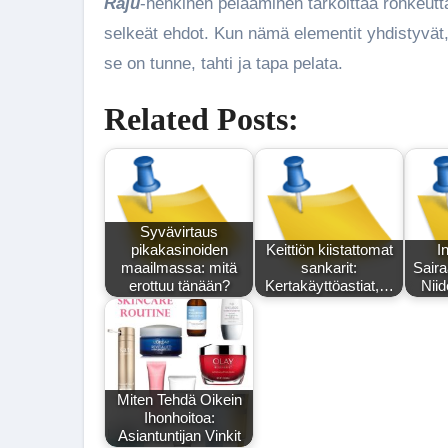
Raju
-henkinen pelaaminen tarkoittaa rohkeutta
selkeät ehdot. Kun nämä elementit yhdistyvät
se on tunne, tahti ja tapa pelata.
Related Posts:
Syvävirtaus
pikakasinoiden
Keittiön kiistattomat
I
maailmassa: mitä
sankarit:
Saira
erottuu tänään?
Kertakäyttöastiat,…
Nii
Miten Tehdä Oikein
Ihonhoitoa:
Asiantuntijan Vinkit