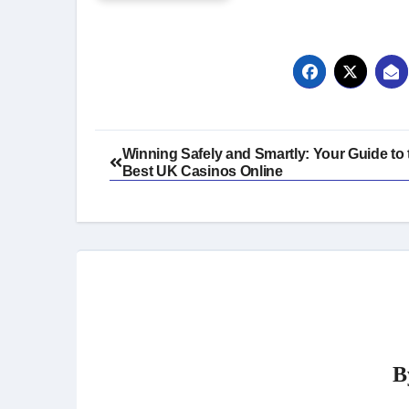
Post
Winning Safely and Smartly: Your Guide to 
Best UK Casinos Online
navigation
B