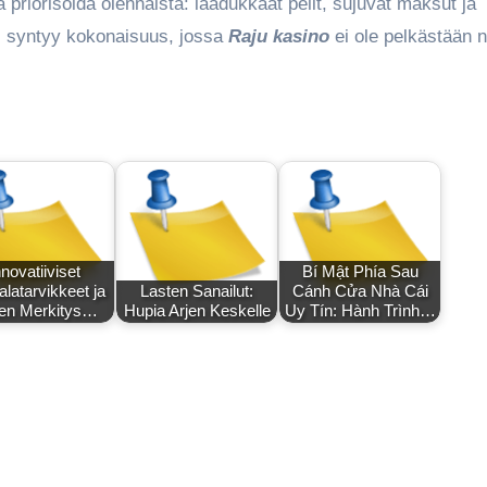
 priorisoida olennaista: laadukkaat pelit, sujuvat maksut ja
, syntyy kokonaisuus, jossa
Raju kasino
ei ole pelkästään n
nnovatiiviset
Bí Mật Phía Sau
alatarvikkeet ja
Lasten Sanailut:
Cánh Cửa Nhà Cái
den Merkitys…
Hupia Arjen Keskelle
Uy Tín: Hành Trình…