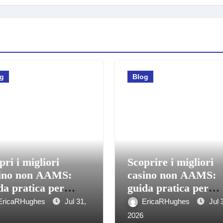
og
Blog
pri i migliori
Scoprire i migliori
ino non AAMS:
casino non AAMS:
da pratica per
guida pratica per
care in sicurezza
giocatori italiani
EricaRHughes
Jul 31,
EricaRHughes
Jul 
2026