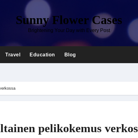
Sunny Flower Cases
Brightening Your Day with Every Post
Travel
Education
Blog
verkossa
tainen pelikokemus verkos