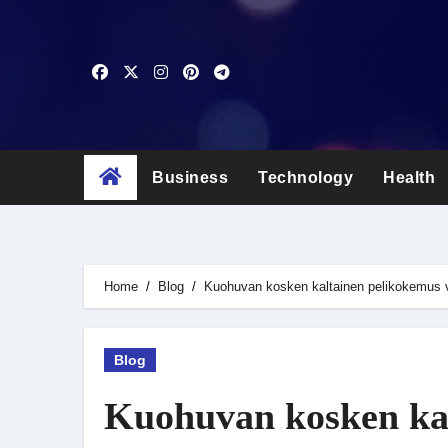
Skip
to
content
Business
Technology
Health
Home
Blog
Kuohuvan kosken kaltainen pelikokemus 
Blog
Kuohuvan kosken kal