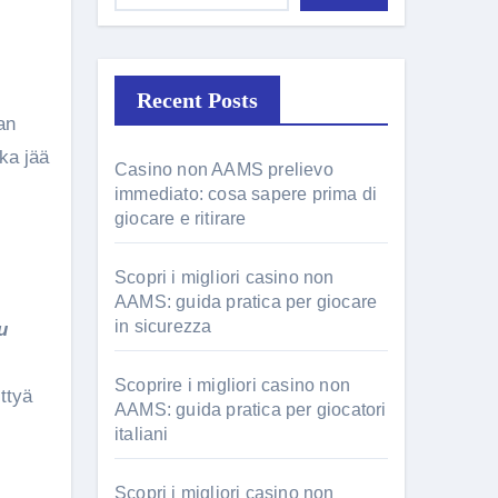
Recent Posts
an
ka jää
Casino non AAMS prelievo
immediato: cosa sapere prima di
giocare e ritirare
Scopri i migliori casino non
AAMS: guida pratica per giocare
in sicurezza
u
Scoprire i migliori casino non
ittyä
AAMS: guida pratica per giocatori
italiani
Scopri i migliori casino non