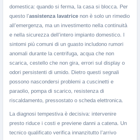
domestica: quando si ferma, la casa si blocca. Per
questo l’
assistenza lavatrice
non è solo un rimedio
all’emergenza, ma un investimento nella continuità
e nella sicurezza dell’intero impianto domestico. I
sintomi più comuni di un guasto includono rumori
anomali durante la centrifuga, acqua che non
scarica, cestello che non gira, errori sul display o
odori persistenti di umido. Dietro questi segnali
possono nascondersi problemi a cuscinetti e
paraolio, pompa di scarico, resistenza di
riscaldamento, pressostato o scheda elettronica.
La diagnosi tempestiva è decisiva: intervenire
presto riduce i costi e previene danni a catena. Un
tecnico qualificato verifica innanzitutto l’arrivo