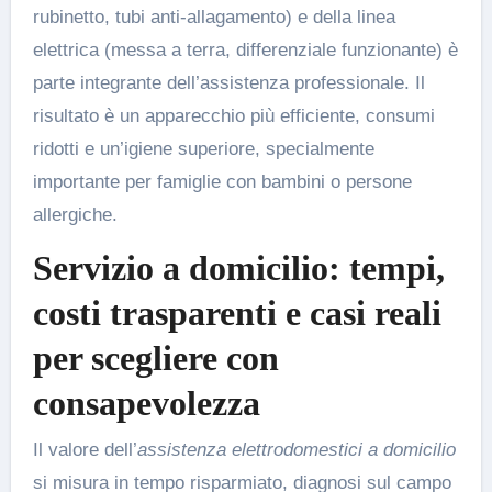
rubinetto, tubi anti-allagamento) e della linea
elettrica (messa a terra, differenziale funzionante) è
parte integrante dell’assistenza professionale. Il
risultato è un apparecchio più efficiente, consumi
ridotti e un’igiene superiore, specialmente
importante per famiglie con bambini o persone
allergiche.
Servizio a domicilio: tempi,
costi trasparenti e casi reali
per scegliere con
consapevolezza
Il valore dell’
assistenza elettrodomestici a domicilio
si misura in tempo risparmiato, diagnosi sul campo