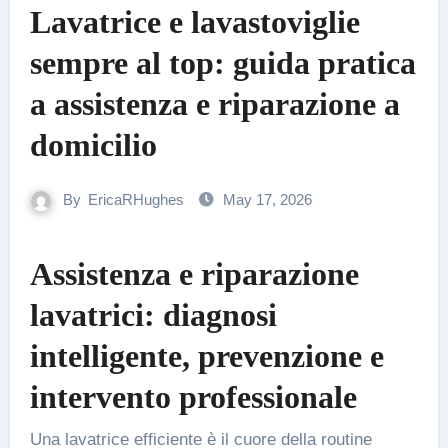
Lavatrice e lavastoviglie
sempre al top: guida pratica
a assistenza e riparazione a
domicilio
By
EricaRHughes
May 17, 2026
Assistenza e riparazione
lavatrici: diagnosi
intelligente, prevenzione e
intervento professionale
Una lavatrice efficiente è il cuore della routine