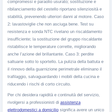
compromessi e paraolio usurato; sostituzione e
ribilanciamento del cestello riportano silenziosità e
stabilità, prevenendo ulteriori danni al motore. Caso
2: lavastoviglie che non asciuga bene. Test su
resistenza e sonda NTC rivelano un riscaldamento
insufficiente; la sostituzione del gruppo riscaldante
ristabilisce le temperature corrette, migliorando
anche l’azione del brillantante. Caso 3: perdite
saltuarie sotto lo sportello. La pulizia della battuta e
il rinnovo della guarnizione perimetrale eliminano il
trafilaggio, salvaguardando i mobili della cucina e
riducendo i rischi di corto circuito.
Per chi desidera rapidità e continuità del servizio,
rivolgersi a professionisti di
assistenza
elettrodomestici a domicilio
significa avere un unico