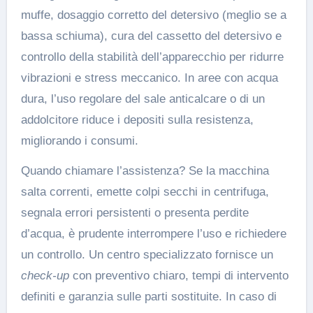
muffe, dosaggio corretto del detersivo (meglio se a
bassa schiuma), cura del cassetto del detersivo e
controllo della stabilità dell’apparecchio per ridurre
vibrazioni e stress meccanico. In aree con acqua
dura, l’uso regolare del sale anticalcare o di un
addolcitore riduce i depositi sulla resistenza,
migliorando i consumi.
Quando chiamare l’assistenza? Se la macchina
salta correnti, emette colpi secchi in centrifuga,
segnala errori persistenti o presenta perdite
d’acqua, è prudente interrompere l’uso e richiedere
un controllo. Un centro specializzato fornisce un
check-up
con preventivo chiaro, tempi di intervento
definiti e garanzia sulle parti sostituite. In caso di