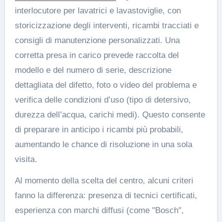
interlocutore per lavatrici e lavastoviglie, con
storicizzazione degli interventi, ricambi tracciati e
consigli di manutenzione personalizzati. Una
corretta presa in carico prevede raccolta del
modello e del numero di serie, descrizione
dettagliata del difetto, foto o video del problema e
verifica delle condizioni d’uso (tipo di detersivo,
durezza dell’acqua, carichi medi). Questo consente
di preparare in anticipo i ricambi più probabili,
aumentando le chance di risoluzione in una sola
visita.
Al momento della scelta del centro, alcuni criteri
fanno la differenza: presenza di tecnici certificati,
esperienza con marchi diffusi (come "Bosch",