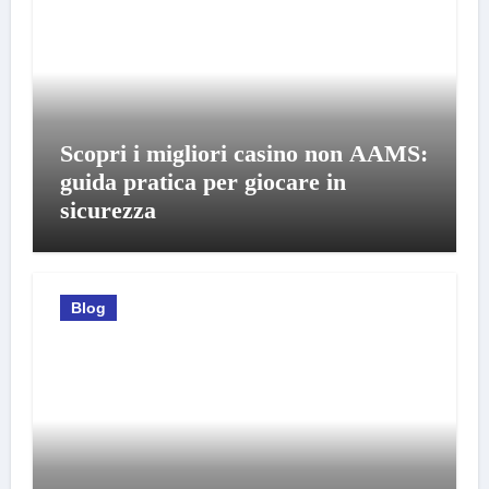
Scopri i migliori casino non AAMS:
guida pratica per giocare in
sicurezza
Blog