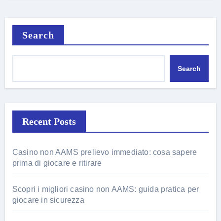
Search
Search
Recent Posts
Casino non AAMS prelievo immediato: cosa sapere
prima di giocare e ritirare
Scopri i migliori casino non AAMS: guida pratica per
giocare in sicurezza