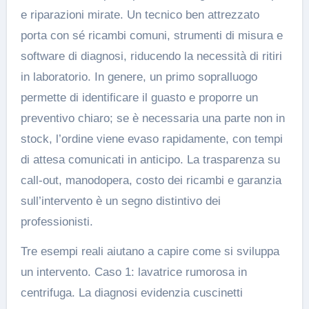
e riparazioni mirate. Un tecnico ben attrezzato
porta con sé ricambi comuni, strumenti di misura e
software di diagnosi, riducendo la necessità di ritiri
in laboratorio. In genere, un primo sopralluogo
permette di identificare il guasto e proporre un
preventivo chiaro; se è necessaria una parte non in
stock, l’ordine viene evaso rapidamente, con tempi
di attesa comunicati in anticipo. La trasparenza su
call-out, manodopera, costo dei ricambi e garanzia
sull’intervento è un segno distintivo dei
professionisti.
Tre esempi reali aiutano a capire come si sviluppa
un intervento. Caso 1: lavatrice rumorosa in
centrifuga. La diagnosi evidenzia cuscinetti