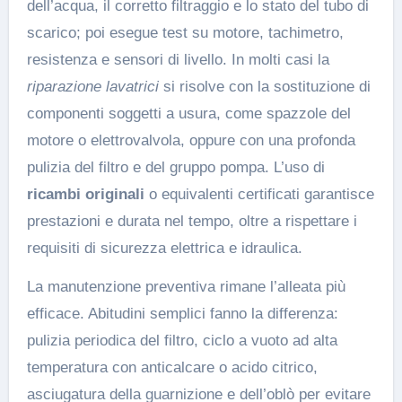
dell’acqua, il corretto filtraggio e lo stato del tubo di
scarico; poi esegue test su motore, tachimetro,
resistenza e sensori di livello. In molti casi la
riparazione lavatrici
si risolve con la sostituzione di
componenti soggetti a usura, come spazzole del
motore o elettrovalvola, oppure con una profonda
pulizia del filtro e del gruppo pompa. L’uso di
ricambi originali
o equivalenti certificati garantisce
prestazioni e durata nel tempo, oltre a rispettare i
requisiti di sicurezza elettrica e idraulica.
La manutenzione preventiva rimane l’alleata più
efficace. Abitudini semplici fanno la differenza:
pulizia periodica del filtro, ciclo a vuoto ad alta
temperatura con anticalcare o acido citrico,
asciugatura della guarnizione e dell’oblò per evitare