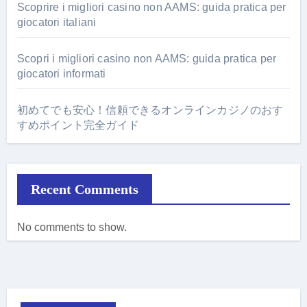
Scoprire i migliori casino non AAMS: guida pratica per
giocatori italiani
Scopri i migliori casino non AAMS: guida pratica per
giocatori informati
初めてでも安心！信頼できるオンラインカジノのおす
すめポイント完全ガイド
Recent Comments
No comments to show.