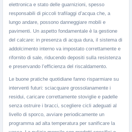
elettronica e stato delle guarnizioni, spesso
responsabili di piccoli trafilaggi d’acqua che, a
lungo andare, possono danneggiare mobili e
pavimenti. Un aspetto fondamentale è la gestione
del calcare: in presenza di acqua dura, il sistema di
addolcimento interno va impostato correttamente e
rifornito di sale, riducendo depositi sulla resistenza
e preservando l’efficienza del riscaldamento.
Le buone pratiche quotidiane fanno risparmiare su
interventi futuri: sciacquare grossolanamente i
residui, caricare correttamente stoviglie e padelle
senza ostruire i bracci, scegliere cicli adeguati al
livello di sporco, avviare periodicamente un
programma ad alta temperatura per sanificare la