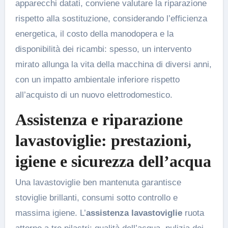
apparecchi datati, conviene valutare la riparazione
rispetto alla sostituzione, considerando l’efficienza
energetica, il costo della manodopera e la
disponibilità dei ricambi: spesso, un intervento
mirato allunga la vita della macchina di diversi anni,
con un impatto ambientale inferiore rispetto
all’acquisto di un nuovo elettrodomestico.
Assistenza e riparazione
lavastoviglie: prestazioni,
igiene e sicurezza dell’acqua
Una lavastoviglie ben mantenuta garantisce
stoviglie brillanti, consumi sotto controllo e
massima igiene. L’
assistenza lavastoviglie
ruota