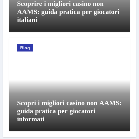
Scoprire i migliori casino non
AAMS: guida pratica per giocatori
italiani
Blog
Scopri i migliori casino non AAMS:
guida pratica per giocatori
informati