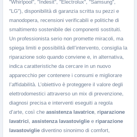
"Whirlpool", "Indesit", "Electrolux", "Samsung",
"LG"), disponibilità di garanzia scritta su pezzi e
manodopera, recensioni verificabili e politiche di
smaltimento sostenibile dei componenti sostituiti.
Un professionista serio non promette miracoli, ma
spiega limiti e possibilità dell’intervento, consiglia la
riparazione solo quando conviene e, in alternativa,
indica caratteristiche da cercare in un nuovo
apparecchio per contenere i consumi e migliorare
l’affidabilità. L’obiettivo è proteggere il valore degli
elettrodomestici attraverso un mix di prevenzione,
diagnosi precisa e interventi eseguiti a regola
d’arte, così che
assistenza lavatrice
,
riparazione
lavatrici
,
assistenza lavastoviglie
e
riparazione
lavastoviglie
diventino sinonimo di comfort,