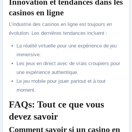
Innovation et tendances dans les
casinos en ligne
L’industrie des casinos en ligne est toujours en
évolution. Les dernières tendances incluent :
La réalité virtuelle pour une expérience de jeu
immersive.
Les jeux en direct avec de vrais croupiers pour
une expérience authentique.
Le jeu mobile pour jouer partout et à tout
moment.
FAQs: Tout ce que vous
devez savoir
Comment savoir si un casino en