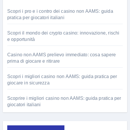
Scopri i pro e i contro dei casino non AAMS: guida
pratica per giocatori italiani
Scopri il mondo dei crypto casino: innovazione, rischi
e opportunità
Casino non AAMS prelievo immediato: cosa sapere
prima di giocare e ritirare
Scopri i migliori casino non AAMS: guida pratica per
giocare in sicurezza
Scoprire i migliori casino non AAMS: guida pratica per
giocatori italiani