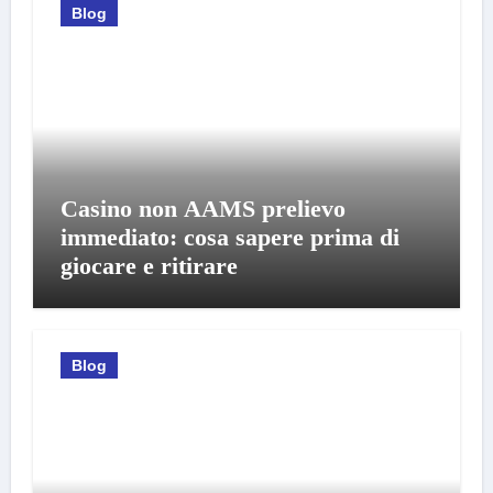
Blog
Casino non AAMS prelievo
immediato: cosa sapere prima di
giocare e ritirare
Blog