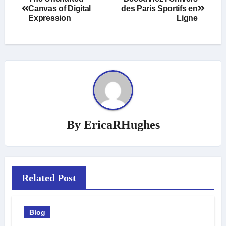
Canvas of Digital
des Paris Sportifs en
navigation
Expression
Ligne
By
EricaRHughes
Related Post
Blog