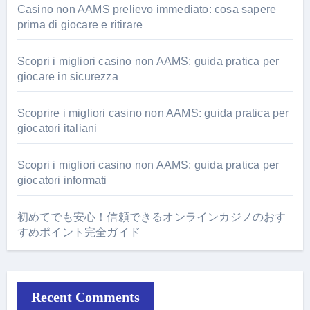
Casino non AAMS prelievo immediato: cosa sapere
prima di giocare e ritirare
Scopri i migliori casino non AAMS: guida pratica per
giocare in sicurezza
Scoprire i migliori casino non AAMS: guida pratica per
giocatori italiani
Scopri i migliori casino non AAMS: guida pratica per
giocatori informati
初めてでも安心！信頼できるオンラインカジノのおす
すめポイント完全ガイド
Recent Comments