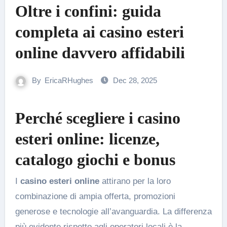
Oltre i confini: guida
completa ai casino esteri
online davvero affidabili
By
EricaRHughes
Dec 28, 2025
Perché scegliere i casino
esteri online: licenze,
catalogo giochi e bonus
I
casino esteri online
attirano per la loro
combinazione di ampia offerta, promozioni
generose e tecnologie all’avanguardia. La differenza
più evidente rispetto agli operatori locali è la