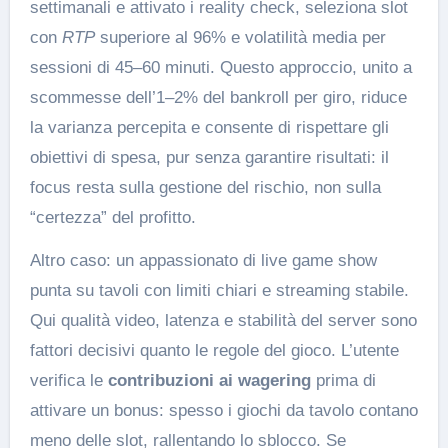
settimanali e attivato i reality check, seleziona slot
con
RTP
superiore al 96% e volatilità media per
sessioni di 45–60 minuti. Questo approccio, unito a
scommesse dell’1–2% del bankroll per giro, riduce
la varianza percepita e consente di rispettare gli
obiettivi di spesa, pur senza garantire risultati: il
focus resta sulla gestione del rischio, non sulla
“certezza” del profitto.
Altro caso: un appassionato di live game show
punta su tavoli con limiti chiari e streaming stabile.
Qui qualità video, latenza e stabilità del server sono
fattori decisivi quanto le regole del gioco. L’utente
verifica le
contribuzioni ai wagering
prima di
attivare un bonus: spesso i giochi da tavolo contano
meno delle slot, rallentando lo sblocco. Se