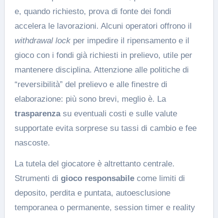
e, quando richiesto, prova di fonte dei fondi
accelera le lavorazioni. Alcuni operatori offrono il
withdrawal lock
per impedire il ripensamento e il
gioco con i fondi già richiesti in prelievo, utile per
mantenere disciplina. Attenzione alle politiche di
“reversibilità” del prelievo e alle finestre di
elaborazione: più sono brevi, meglio è. La
trasparenza
su eventuali costi e sulle valute
supportate evita sorprese su tassi di cambio e fee
nascoste.
La tutela del giocatore è altrettanto centrale.
Strumenti di
gioco responsabile
come limiti di
deposito, perdita e puntata, autoesclusione
temporanea o permanente, session timer e reality