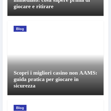
giocare e ritirare
Blog
Scopri i migliori casino non AAMS:
guida pratica per giocare in
sicurezza
Blog