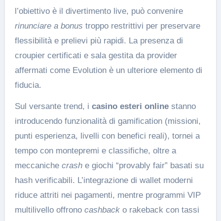
l’obiettivo è il divertimento live, può convenire
rinunciare a bonus
troppo restrittivi per preservare
flessibilità e prelievi più rapidi. La presenza di
croupier certificati e sala gestita da provider
affermati come Evolution è un ulteriore elemento di
fiducia.
Sul versante trend, i
casino esteri online
stanno
introducendo funzionalità di gamification (missioni,
punti esperienza, livelli con benefici reali), tornei a
tempo con montepremi e classifiche, oltre a
meccaniche
crash
e giochi “provably fair” basati su
hash verificabili. L’integrazione di wallet moderni
riduce attriti nei pagamenti, mentre programmi VIP
multilivello offrono
cashback
o rakeback con tassi