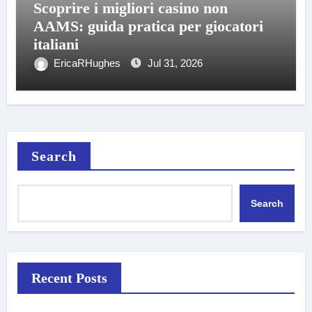
Scoprire i migliori casino non
AAMS: guida pratica per giocatori
italiani
EricaRHughes
Jul 31, 2026
Search
Search
Recent Posts