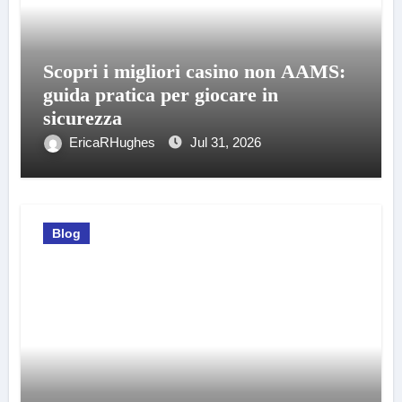
Scopri i migliori casino non AAMS:
guida pratica per giocare in
sicurezza
EricaRHughes
Jul 31, 2026
Blog