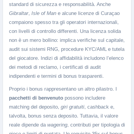
standard di sicurezza e responsabilità. Anche
Gibraltar
,
Isle of Man
e alcune licenze di Curaçao
compaiono spesso tra gli operatori internazionali,
con livelli di controllo differenti. Una licenza solida
non è un mero bollino: implica verifiche sul capitale,
audit sui sistemi RNG, procedure KYC/AML e tutela
del giocatore. Indizi di affidabilità includono l’elenco
dei metodi di reclamo, i certificati di audit
indipendenti e termini di bonus trasparenti.
Proprio i bonus rappresentano un altro pilastro. I
pacchetti di benvenuto
possono includere
matching del deposito,
giri gratuiti
, cashback e,
talvolta, bonus senza deposito. Tuttavia, il valore
reale dipende da
wagering
, contributi per tipologia di
gioco e limiti di puntata. Un requisito 35x sul bonus