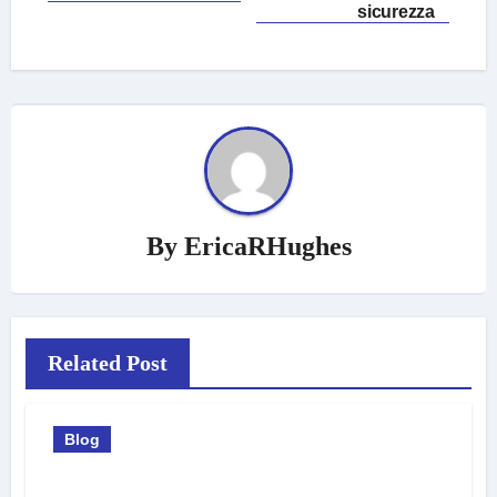
sicurezza
By
EricaRHughes
Related Post
Blog