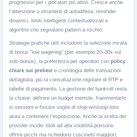
progressivi per i giocatori più attivi. Cresce anche
l’attenzione a strumenti di autodifesa: reminder
dinamici, limiti intelligenti contestualizzati e
algoritmi che segnalano pattern a rischio.
Strategie pratiche utili includono la selezione mirata
di bonus “low wagering” (per esempio 20–30x sul
solo bonus), la preferenza per operatori con
policy
chiare sui prelievi
e cronologia delle transazioni
dettagliata, più la consultazione regolare di RTP e
tabelle di pagamento. La gestione del bankroll resta
la chiave: definire un budget mensile, frammentarlo
in sessioni e fissare soglie di stop-win/stop-loss
aiuta a contenere l’esposizione. Anche la scelta dei
provider incide: titoli ad alta volatilità possono
offrire picchi ma richiedono cuscinetti maggiori;