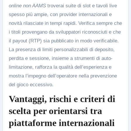
online non AAMS
troverai suite di slot e tavoli live
spesso più ampie, con provider internazionali e
novità rilasciate in tempi rapidi. Verifica sempre che
i titoli provengano da sviluppatori riconosciuti e che
il payout (RTP) sia pubblicato in modo verificabile.
La presenza di limiti personalizzabili di deposito,
perdita e sessione, insieme a strumenti di auto-
limitazione, rafforza la qualità dell’esperienza e
mostra l’impegno dell’operatore nella prevenzione
del gioco eccessivo.
Vantaggi, rischi e criteri di
scelta per orientarsi tra
piattaforme internazionali