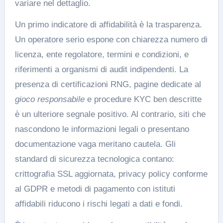
variare nel dettaglio.
Un primo indicatore di affidabilità è la trasparenza.
Un operatore serio espone con chiarezza numero di
licenza, ente regolatore, termini e condizioni, e
riferimenti a organismi di audit indipendenti. La
presenza di certificazioni RNG, pagine dedicate al
gioco responsabile
e procedure KYC ben descritte
è un ulteriore segnale positivo. Al contrario, siti che
nascondono le informazioni legali o presentano
documentazione vaga meritano cautela. Gli
standard di sicurezza tecnologica contano:
crittografia SSL aggiornata, privacy policy conforme
al GDPR e metodi di pagamento con istituti
affidabili riducono i rischi legati a dati e fondi.