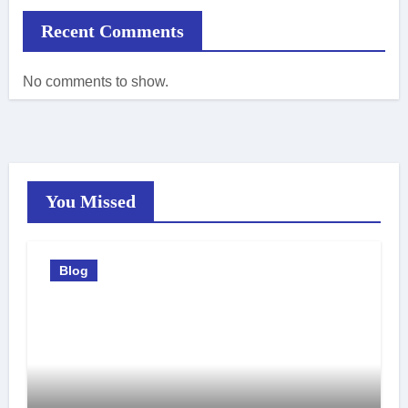
Recent Comments
No comments to show.
You Missed
Blog