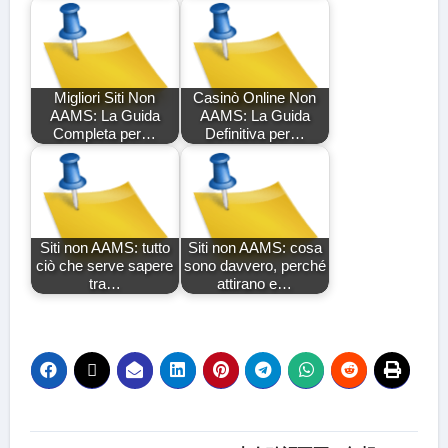
Migliori Siti Non
Casinò Online Non
AAMS: La Guida
AAMS: La Guida
Completa per…
Definitiva per…
Siti non AAMS: tutto
Siti non AAMS: cosa
ciò che serve sapere
sono davvero, perché
tra…
attirano e…