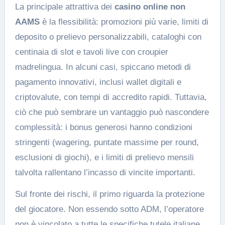
La principale attrattiva dei
casino online non
AAMS
è la flessibilità: promozioni più varie, limiti di
deposito o prelievo personalizzabili, cataloghi con
centinaia di slot e tavoli live con croupier
madrelingua. In alcuni casi, spiccano metodi di
pagamento innovativi, inclusi wallet digitali e
criptovalute, con tempi di accredito rapidi. Tuttavia,
ciò che può sembrare un vantaggio può nascondere
complessità: i bonus generosi hanno condizioni
stringenti (wagering, puntate massime per round,
esclusioni di giochi), e i limiti di prelievo mensili
talvolta rallentano l’incasso di vincite importanti.
Sul fronte dei rischi, il primo riguarda la protezione
del giocatore. Non essendo sotto ADM, l’operatore
non è vincolato a tutte le specifiche tutele italiane.