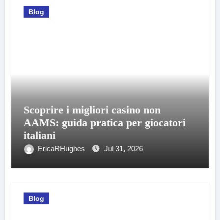
Blog
Scoprire i migliori casino non
AAMS: guida pratica per giocatori
italiani
EricaRHughes
Jul 31, 2026
Blog