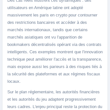
Des cas réels illustrent ces dynamiques : des
utilisateurs en Amérique latine ont adopté
massivement les paris en crypto pour contourner
des restrictions bancaires et accéder à des
marchés internationaux, tandis que certains
marchés asiatiques ont vu l'apparition de
bookmakers décentralisés opérant via des contrats
intelligents. Ces exemples montrent que l'innovation
technique peut améliorer l'accès et la transparence,
mais expose aussi les parieurs à des risques liés à
la sécurité des plateformes et aux régimes fiscaux
locaux.
Sur le plan réglementaire, les autorités financières
et les autorités du jeu adaptent progressivement
leurs cadres. L'enjeu principal reste la protection du