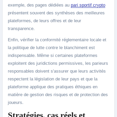
exemple, des pages dédiées au
pari sportif crypto
présentent souvent des synthèses des meilleures
plateformes, de leurs offres et de leur
transparence.
Enfin, vérifier la conformité réglementaire locale et
la politique de lutte contre le blanchiment est
indispensable. Même si certaines plateformes
exploitent des juridictions permissives, les parieurs
responsables doivent s'assurer que leurs activités
respectent la législation de leur pays et que la
plateforme applique des pratiques éthiques en
matière de gestion des risques et de protection des
joueurs.
Stratégies, cas réels et