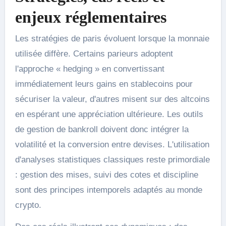
enjeux réglementaires
Les stratégies de paris évoluent lorsque la monnaie
utilisée diffère. Certains parieurs adoptent
l'approche « hedging » en convertissant
immédiatement leurs gains en stablecoins pour
sécuriser la valeur, d'autres misent sur des altcoins
en espérant une appréciation ultérieure. Les outils
de gestion de bankroll doivent donc intégrer la
volatilité et la conversion entre devises. L'utilisation
d'analyses statistiques classiques reste primordiale
: gestion des mises, suivi des cotes et discipline
sont des principes intemporels adaptés au monde
crypto.