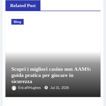
Related Post
Blog
Scopri i migliori casino non AAMS:
guida pratica per giocare in
sicurezza
EricaRHughes
Jul 31, 2026