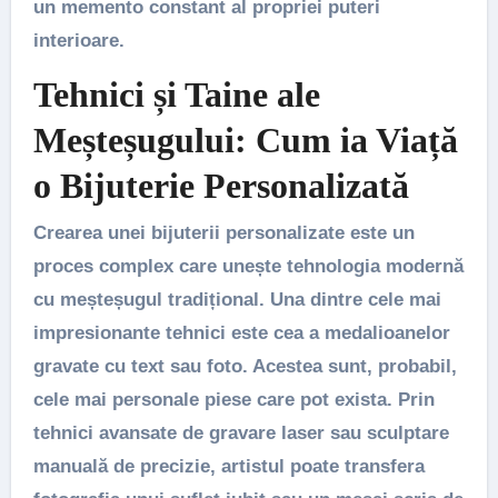
un memento constant al propriei puteri
interioare.
Tehnici și Taine ale
Meșteșugului: Cum ia Viață
o Bijuterie Personalizată
Crearea unei bijuterii personalizate este un
proces complex care unește tehnologia modernă
cu meșteșugul tradițional. Una dintre cele mai
impresionante tehnici este cea a
medalioanelor
gravate cu text sau foto
. Acestea sunt, probabil,
cele mai personale piese care pot exista. Prin
tehnici avansate de gravare laser sau sculptare
manuală de precizie, artistul poate transfera