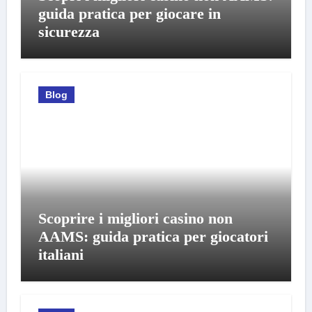
guida pratica per giocare in
sicurezza
Blog
Scoprire i migliori casino non
AAMS: guida pratica per giocatori
italiani