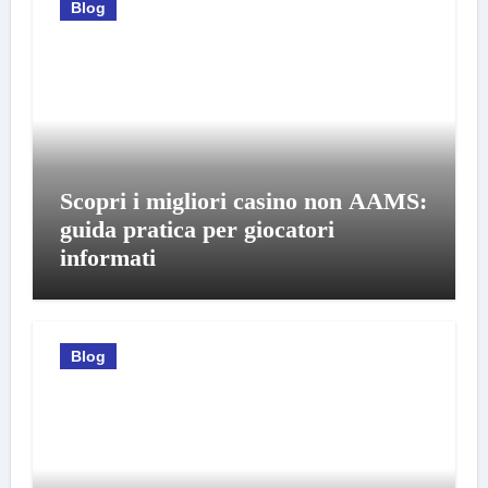
Blog
Scopri i migliori casino non AAMS:
guida pratica per giocatori
informati
Blog