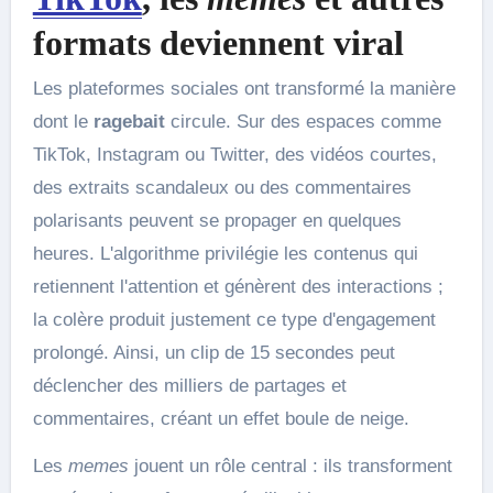
formats deviennent
viral
Les plateformes sociales ont transformé la manière
dont le
ragebait
circule. Sur des espaces comme
TikTok, Instagram ou Twitter, des vidéos courtes,
des extraits scandaleux ou des commentaires
polarisants peuvent se propager en quelques
heures. L'algorithme privilégie les contenus qui
retiennent l'attention et génèrent des interactions ;
la colère produit justement ce type d'engagement
prolongé. Ainsi, un clip de 15 secondes peut
déclencher des milliers de partages et
commentaires, créant un effet boule de neige.
Les
memes
jouent un rôle central : ils transforment