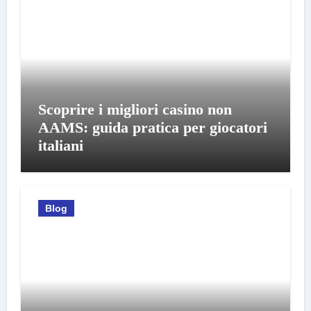
Scoprire i migliori casino non
AAMS: guida pratica per giocatori
italiani
Blog