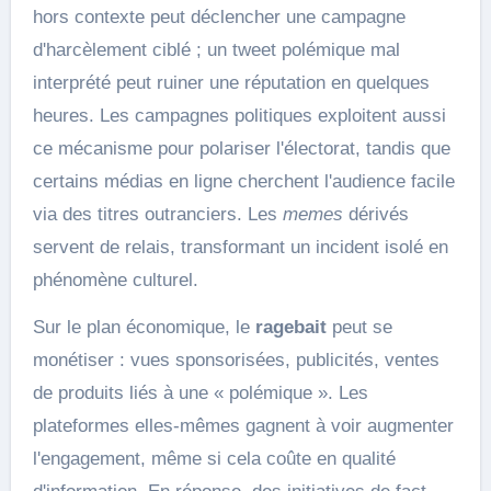
hors contexte peut déclencher une campagne
d'harcèlement ciblé ; un tweet polémique mal
interprété peut ruiner une réputation en quelques
heures. Les campagnes politiques exploitent aussi
ce mécanisme pour polariser l'électorat, tandis que
certains médias en ligne cherchent l'audience facile
via des titres outranciers. Les
memes
dérivés
servent de relais, transformant un incident isolé en
phénomène culturel.
Sur le plan économique, le
ragebait
peut se
monétiser : vues sponsorisées, publicités, ventes
de produits liés à une « polémique ». Les
plateformes elles-mêmes gagnent à voir augmenter
l'engagement, même si cela coûte en qualité