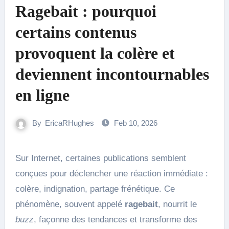
Ragebait : pourquoi
certains contenus
provoquent la colère et
deviennent incontournables
en ligne
By
EricaRHughes
Feb 10, 2026
Sur Internet, certaines publications semblent
conçues pour déclencher une réaction immédiate :
colère, indignation, partage frénétique. Ce
phénomène, souvent appelé
ragebait
, nourrit le
buzz
, façonne des tendances et transforme des