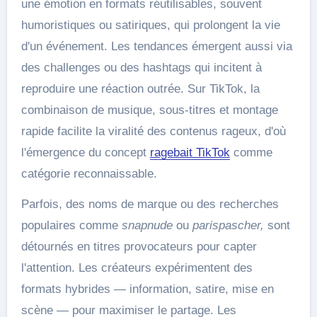
une émotion en formats réutilisables, souvent
humoristiques ou satiriques, qui prolongent la vie
d'un événement. Les tendances émergent aussi via
des challenges ou des hashtags qui incitent à
reproduire une réaction outrée. Sur TikTok, la
combinaison de musique, sous-titres et montage
rapide facilite la viralité des contenus rageux, d'où
l'émergence du concept
ragebait TikTok
comme
catégorie reconnaissable.
Parfois, des noms de marque ou des recherches
populaires comme
snapnude
ou
parispascher,
sont
détournés en titres provocateurs pour capter
l'attention. Les créateurs expérimentent des
formats hybrides — information, satire, mise en
scène — pour maximiser le partage. Les