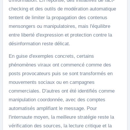
d'information. En réponse, des initiatives de fact-
checking et des outils de modération automatique
tentent de limiter la propagation des contenus
mensongers ou manipulatoires, mais l'équilibre
entre liberté d'expression et protection contre la
désinformation reste délicat.
En guise d'exemples concrets, certains
phénomènes viraux ont commencé comme des
posts provocateurs puis se sont transformés en
mouvements sociaux ou en campagnes
commerciales. D'autres ont été identifiés comme
manipulation coordonnée, avec des comptes
automatisés amplifiant le message. Pour
l'internaute moyen, la meilleure stratégie reste la
vérification des sources, la lecture critique et la