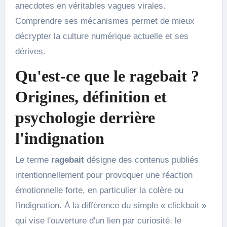
anecdotes en véritables vagues virales.
Comprendre ses mécanismes permet de mieux
décrypter la culture numérique actuelle et ses
dérives.
Qu'est-ce que le
ragebait
?
Origines, définition et
psychologie derrière
l'indignation
Le terme
ragebait
désigne des contenus publiés
intentionnellement pour provoquer une réaction
émotionnelle forte, en particulier la colère ou
l'indignation. À la différence du simple « clickbait »
qui vise l'ouverture d'un lien par curiosité, le