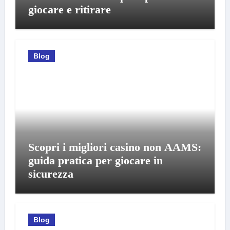
giocare e ritirare
Blog
Scopri i migliori casino non AAMS:
guida pratica per giocare in
sicurezza
Blog