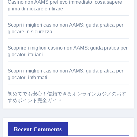
Casino non AAMS prelievo immediato: cosa sapere
prima di giocare e ritirare
Scopri i migliori casino non AAMS: guida pratica per
giocare in sicurezza
Scoprire i migliori casino non AAMS: guida pratica per
giocatori italiani
Scopri i migliori casino non AAMS: guida pratica per
giocatori informati
初めてでも安心！信頼できるオンラインカジノのおす
すめポイント完全ガイド
Recent Comments