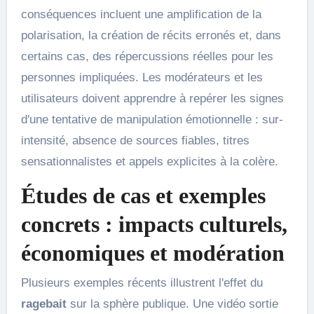
conséquences incluent une amplification de la
polarisation, la création de récits erronés et, dans
certains cas, des répercussions réelles pour les
personnes impliquées. Les modérateurs et les
utilisateurs doivent apprendre à repérer les signes
d'une tentative de manipulation émotionnelle : sur-
intensité, absence de sources fiables, titres
sensationnalistes et appels explicites à la colère.
Études de cas et exemples
concrets : impacts culturels,
économiques et modération
Plusieurs exemples récents illustrent l'effet du
ragebait
sur la sphère publique. Une vidéo sortie