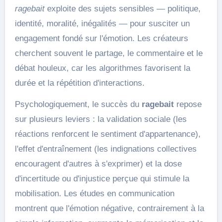
ragebait
exploite des sujets sensibles — politique,
identité, moralité, inégalités — pour susciter un
engagement fondé sur l'émotion. Les créateurs
cherchent souvent le partage, le commentaire et le
débat houleux, car les algorithmes favorisent la
durée et la répétition d'interactions.
Psychologiquement, le succès du
ragebait
repose
sur plusieurs leviers : la validation sociale (les
réactions renforcent le sentiment d'appartenance),
l'effet d'entraînement (les indignations collectives
encouragent d'autres à s'exprimer) et la dose
d'incertitude ou d'injustice perçue qui stimule la
mobilisation. Les études en communication
montrent que l'émotion négative, contrairement à la