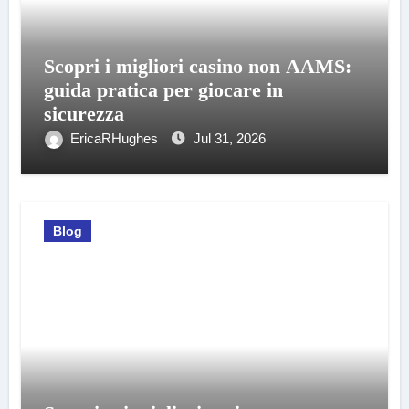
Scopri i migliori casino non AAMS:
guida pratica per giocare in
sicurezza
EricaRHughes
Jul 31, 2026
Blog