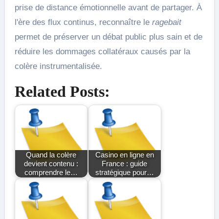
prise de distance émotionnelle avant de partager. À
l'ère des flux continus, reconnaître le
ragebait
permet de préserver un débat public plus sain et de
réduire les dommages collatéraux causés par la
colère instrumentalisée.
Related Posts:
Quand la colère
Casino en ligne en
devient contenu :
France : guide
comprendre le…
stratégique pour…