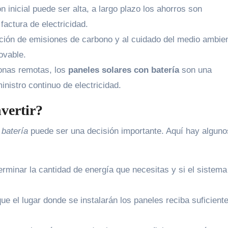
 inicial puede ser alta, a largo plazo los ahorros son
 factura de electricidad.
ción de emisiones de carbono y al cuidado del medio ambien
novable.
nas remotas, los
paneles solares con batería
son una
inistro continuo de electricidad.
vertir?
 batería
puede ser una decisión importante. Aquí hay alguno
erminar la cantidad de energía que necesitas y si el sistema
 el lugar donde se instalarán los paneles reciba suficiente