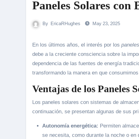
Paneles Solares con 
By
EricaRHughes
May 23, 2025
En los últimos años, el interés por los
paneles
debe a la creciente consciencia sobre la impo
dependencia de las fuentes de energía tradici
transformando la manera en que consumimos en
Ventajas de los Paneles S
Los paneles solares con sistemas de almacen
continuación, se presentan algunas de sus pri
Autonomía energética:
Permiten almacen
se necesita, como durante la noche o en 