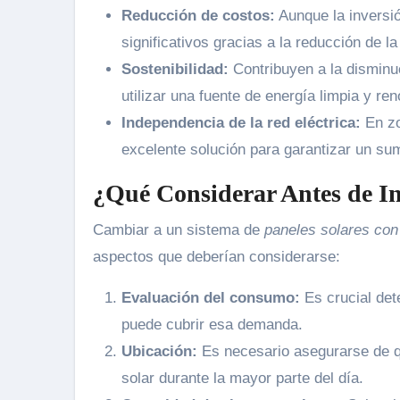
Reducción de costos:
Aunque la inversión
significativos gracias a la reducción de la
Sostenibilidad:
Contribuyen a la disminu
utilizar una fuente de energía limpia y re
Independencia de la red eléctrica:
En zo
excelente solución para garantizar un sum
¿Qué Considerar Antes de In
Cambiar a un sistema de
paneles solares con
aspectos que deberían considerarse:
Evaluación del consumo:
Es crucial det
puede cubrir esa demanda.
Ubicación:
Es necesario asegurarse de que
solar durante la mayor parte del día.