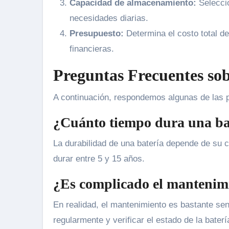
Capacidad de almacenamiento:
Seleccio
necesidades diarias.
Presupuesto:
Determina el costo total de
financieras.
Preguntas Frecuentes sob
A continuación, respondemos algunas de las 
¿Cuánto tiempo dura una bat
La durabilidad de una batería depende de su 
durar entre 5 y 15 años.
¿Es complicado el mantenimi
En realidad, el mantenimiento es bastante senc
regularmente y verificar el estado de la bater