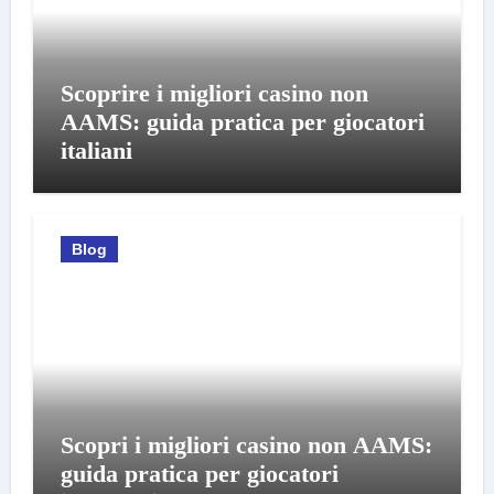
Scoprire i migliori casino non
AAMS: guida pratica per giocatori
italiani
Blog
Scopri i migliori casino non AAMS:
guida pratica per giocatori