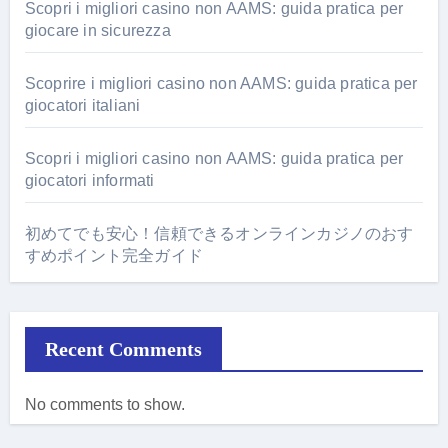
Scopri i migliori casino non AAMS: guida pratica per
giocare in sicurezza
Scoprire i migliori casino non AAMS: guida pratica per
giocatori italiani
Scopri i migliori casino non AAMS: guida pratica per
giocatori informati
初めてでも安心！信頼できるオンラインカジノのおす
すめポイント完全ガイド
Recent Comments
No comments to show.