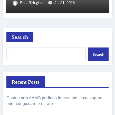
EricaRHughes
Jul 31, 2026
Search
Search
Recent Posts
Casino non AAMS prelievo immediato: cosa sapere
prima di giocare e ritirare