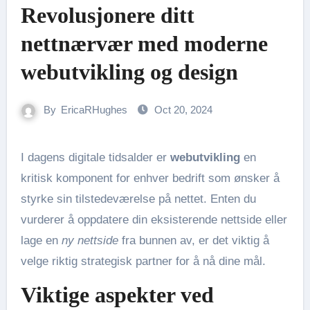
Revolusjonere ditt
nettnærvær med moderne
webutvikling og design
By
EricaRHughes
Oct 20, 2024
I dagens digitale tidsalder er
webutvikling
en
kritisk komponent for enhver bedrift som ønsker å
styrke sin tilstedeværelse på nettet. Enten du
vurderer å oppdatere din eksisterende nettside eller
lage en
ny nettside
fra bunnen av, er det viktig å
velge riktig strategisk partner for å nå dine mål.
Viktige aspekter ved