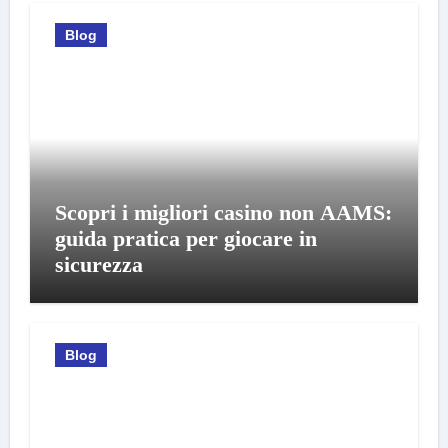
Blog
Scopri i migliori casino non AAMS:
guida pratica per giocare in
sicurezza
Blog