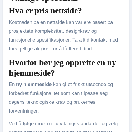
Hva er pris nettside?
Kostnaden på en nettside kan variere basert på
prosjektets kompleksitet, designkrav og
funksjonelle spesifikasjoner. Ta alltid kontakt med
forskjellige aktører for å få flere tilbud.
Hvorfor bør jeg opprette en ny
hjemmeside?
En
ny hjemmeside
kan gi et friskt utseende og
forbedret funksjonalitet som kan tilpasse seg
dagens teknologiske krav og brukernes
forventninger.
Ved å følge moderne utviklingsstandarder og velge