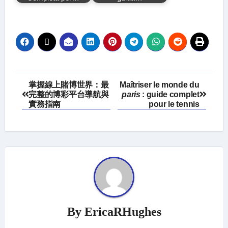
Post
掌握線上賭博世界：最
Maîtriser le monde du
完整的博彩平台導航與
paris
: guide complet
navigation
實務指南
pour le
tennis
By
EricaRHughes