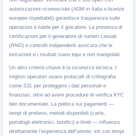
autorizzazioni riconosciute (ADM in Italia o licenze
europee rispettabili) garantisce trasparenza sulle
operazioni e tutele per il giocatore. La presenza di
certificazioni per il generatore di numeri casuali
(
RNG
) e controlli indipendenti assicura che le
estrazioni e i risultati siano equi e non manipolati.
Un altro criterio chiave è la sicurezza tecnica. I
migliori operatori usano protocolli di crittografia
come
SSL
per proteggere i dati personali e
finanziari, oltre ad avere procedure di verifica KYC
ben documentate. La politica sui pagamenti —
tempi di prelievo, metodi disponibili (carte,
portafogli elettronici, bonifici) e limiti — influenza
direttamente l’esperienza dell’utente; siti con tempi