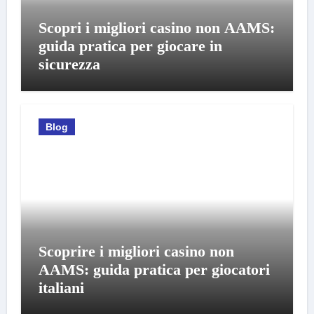
Scopri i migliori casino non AAMS:
guida pratica per giocare in
sicurezza
Blog
Scoprire i migliori casino non
AAMS: guida pratica per giocatori
italiani