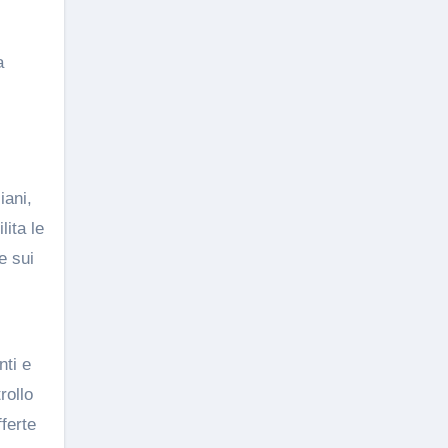
a
iani,
lita le
e sui
nti e
rollo
ferte