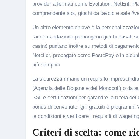
provider affermati come Evolution, NetEnt, Pla
comprendente slot, giochi da tavolo e sale
liv
Un altro elemento chiave è la personalizzazione:
raccomandazione propongono giochi basati sulla
casinò puntano inoltre su metodi di pagamento 
Neteller, prepagate come PostePay e in alcuni 
più semplici.
La sicurezza rimane un requisito imprescindibil
(Agenzia delle Dogane e dei Monopoli) o da autor
SSL e certificazioni per garantire la tutela dei 
bonus di benvenuto, giri gratuiti e programmi 
le condizioni e verificare i requisiti di wagerin
Criteri di scelta: come ri