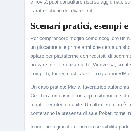
e novità puoi consultare risorse aggiornate s
caratteristiche dei diversi siti.
Scenari pratici, esempi e 
Per comprendere meglio come scegliere un nuo
un giocatore alle prime armi che cerca un sito
optare per piattaforme con requisiti di scomme
provare le slot senza rischi. Viceversa, un ute
completi, tornei, cashback e programmi VIP co
Un caso pratico: Maria, lavoratrice autonoma 
Cercherà un casinò con app o sito mobile otti
mirate per utenti mobile. Un altro esempio è L
conteranno la presenza di sale Poker, tornei re
Infine, per i giocatori con una sensibilità par