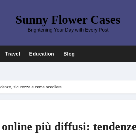
Sunny Flower Cases
Brightening Your Day with Every Post
Travel
Education
Blog
tendenze, sicurezza e come scegliere
 online più diffusi: tendenze