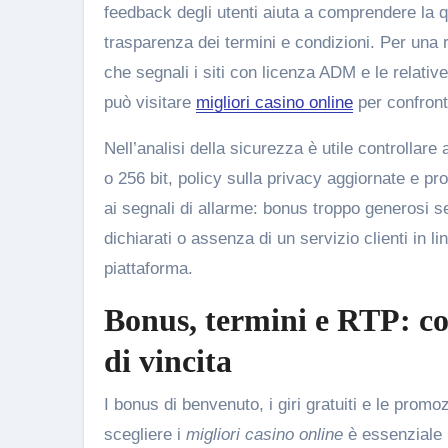
feedback degli utenti aiuta a comprendere la qua
trasparenza dei termini e condizioni. Per una r
che segnali i siti con licenza ADM e le relat
può visitare
migliori casino online
per confront
Nell’analisi della sicurezza è utile controllare
o 256 bit, policy sulla privacy aggiornate e p
ai segnali di allarme: bonus troppo generosi s
dichiarati o assenza di un servizio clienti in 
piattaforma.
Bonus, termini e RTP: co
di vincita
I bonus di benvenuto, i giri gratuiti e le promo
scegliere i
migliori casino online
è essenziale 