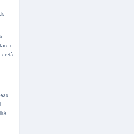
nde
di
tare i
varietà
re
’essi
l
ità