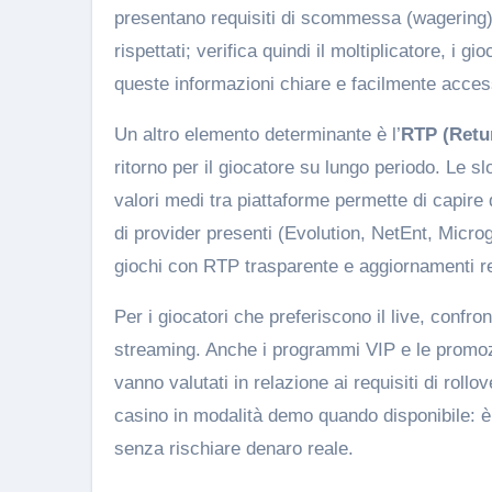
presentano requisiti di scommessa (wagering) ch
rispettati; verifica quindi il moltiplicatore, i
queste informazioni chiare e facilmente access
Un altro elemento determinante è l’
RTP (Retur
ritorno per il giocatore su lungo periodo. Le sl
valori medi tra piattaforme permette di capire d
di provider presenti (Evolution, NetEnt, Microg
giochi con RTP trasparente e aggiornamenti re
Per i giocatori che preferiscono il live, confront
streaming. Anche i programmi VIP e le promozi
vanno valutati in relazione ai requisiti di rollo
casino in modalità demo quando disponibile: è i
senza rischiare denaro reale.