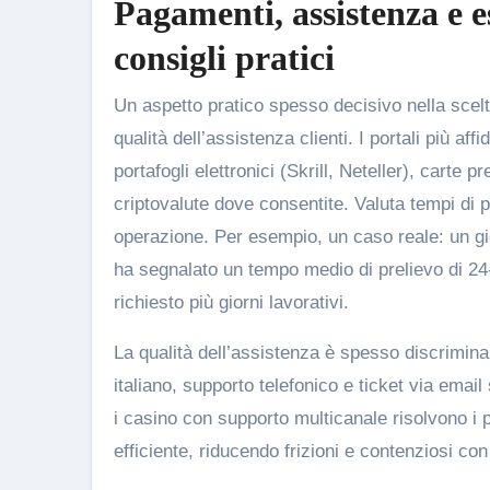
Pagamenti, assistenza e e
consigli pratici
Un aspetto pratico spesso decisivo nella scelt
qualità dell’assistenza clienti. I portali più aff
portafogli elettronici (Skrill, Neteller), cart
criptovalute dove consentite. Valuta tempi di 
operazione. Per esempio, un caso reale: un gi
ha segnalato un tempo medio di prelievo di 24-4
richiesto più giorni lavorativi.
La qualità dell’assistenza è spesso discriminan
italiano, supporto telefonico e ticket via emai
i casino con supporto multicanale risolvono i 
efficiente, riducendo frizioni e contenziosi con 