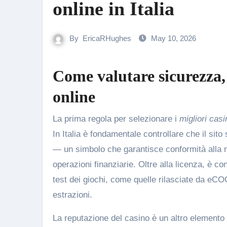
online in Italia
By
EricaRHughes
May 10, 2026
Come valutare sicurezza, 
online
La prima regola per selezionare i
migliori casi
In Italia è fondamentale controllare che il sito 
— un simbolo che garantisce conformità alla n
operazioni finanziarie. Oltre alla licenza, è con
test dei giochi, come quelle rilasciate da eCO
estrazioni.
La reputazione del casino è un altro elemento 