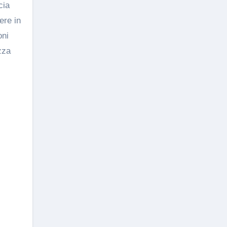
cia
ere in
oni
zza