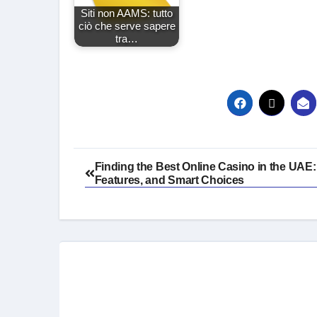
Siti non AAMS: tutto
ciò che serve sapere
tra…
Post
Finding the Best Online Casino in the UAE: 
Features, and Smart Choices
navigation