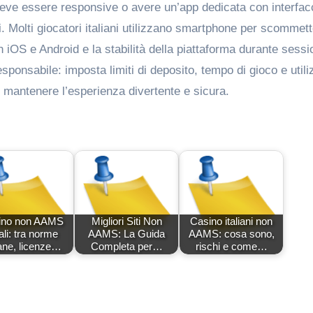
 deve essere responsive o avere un’app dedicata con interfac
ti. Molti giocatori italiani utilizzano smartphone per scommett
 iOS e Android e la stabilità della piattaforma durante sessi
sponsabile: imposta limiti di deposito, tempo di gioco e utili
 mantenere l’esperienza divertente e sicura.
ino non AAMS
Migliori Siti Non
Casino italiani non
ali: tra norme
AAMS: La Guida
AAMS: cosa sono,
iane, licenze…
Completa per…
rischi e come…