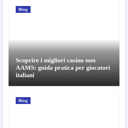
Blog
Scoprire i migliori casino non
AAMS: guida pratica per giocatori
italiani
Blog