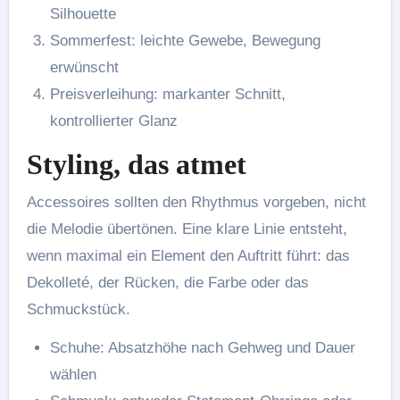
Silhouette
Sommerfest: leichte Gewebe, Bewegung
erwünscht
Preisverleihung: markanter Schnitt,
kontrollierter Glanz
Styling, das atmet
Accessoires sollten den Rhythmus vorgeben, nicht
die Melodie übertönen. Eine klare Linie entsteht,
wenn maximal ein Element den Auftritt führt: das
Dekolleté, der Rücken, die Farbe oder das
Schmuckstück.
Schuhe: Absatzhöhe nach Gehweg und Dauer
wählen