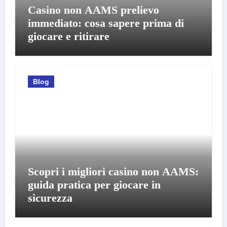
Casino non AAMS prelievo
immediato: cosa sapere prima di
giocare e ritirare
Blog
Scopri i migliori casino non AAMS:
guida pratica per giocare in
sicurezza