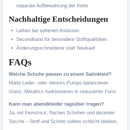
separate Aufbewahrung der Kette
Nachhaltige Entscheidungen
Leihen bei seltenen Anlässen
Secondhand für besondere Stoffqualitäten
Änderungsschneiderei statt Neukauf
FAQs
Welche Schuhe passen zu einem Satinkleid?
Matte Leder- oder Velours-Pumps balancieren
Glanz; Metallics funktionieren in reduzierter Form.
Kann man
abendkleider
tagsüber tragen?
Ja, mit Feinstrick, flachen Schuhen und dezenter
Tasche – Stoff und Schnitt sollten schlicht bleiben.