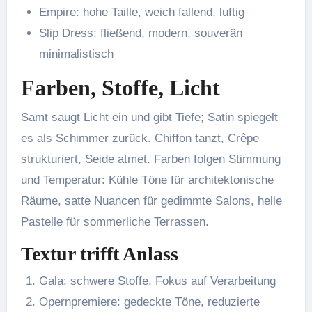
Empire: hohe Taille, weich fallend, luftig
Slip Dress: fließend, modern, souverän
minimalistisch
Farben, Stoffe, Licht
Samt saugt Licht ein und gibt Tiefe; Satin spiegelt
es als Schimmer zurück. Chiffon tanzt, Crêpe
strukturiert, Seide atmet. Farben folgen Stimmung
und Temperatur: Kühle Töne für architektonische
Räume, satte Nuancen für gedimmte Salons, helle
Pastelle für sommerliche Terrassen.
Textur trifft Anlass
Gala: schwere Stoffe, Fokus auf Verarbeitung
Opernpremiere: gedeckte Töne, reduzierte