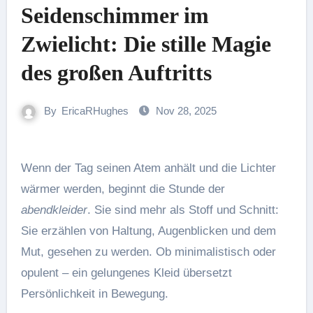
Seidenschimmer im
Zwielicht: Die stille Magie
des großen Auftritts
By
EricaRHughes
Nov 28, 2025
Wenn der Tag seinen Atem anhält und die Lichter
wärmer werden, beginnt die Stunde der
abendkleider
. Sie sind mehr als Stoff und Schnitt:
Sie erzählen von Haltung, Augenblicken und dem
Mut, gesehen zu werden. Ob minimalistisch oder
opulent – ein gelungenes Kleid übersetzt
Persönlichkeit in Bewegung.