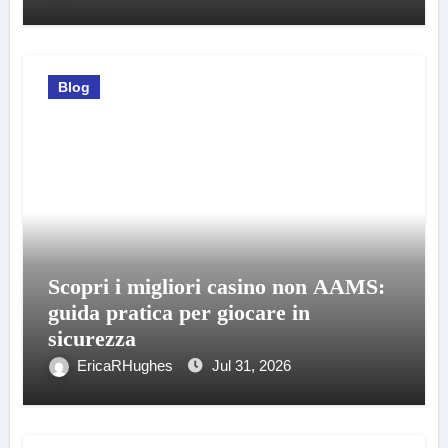
Blog
Scopri i migliori casino non AAMS:
guida pratica per giocare in
sicurezza
EricaRHughes
Jul 31, 2026