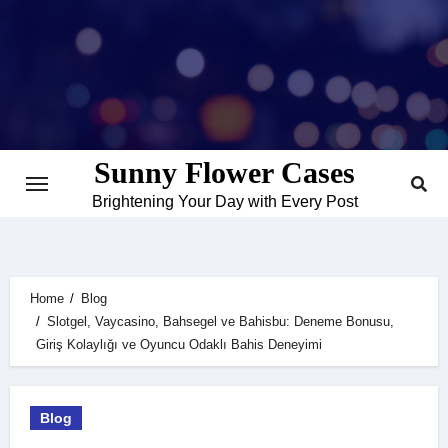
Skip
to
content
Sunny Flower Cases
Brightening Your Day with Every Post
Home
Blog
Slotgel, Vaycasino, Bahsegel ve Bahisbu: Deneme Bonusu,
Giriş Kolaylığı ve Oyuncu Odaklı Bahis Deneyimi
Blog