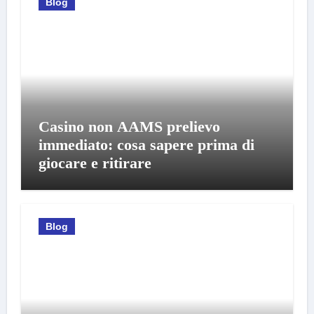
Blog
Casino non AAMS prelievo
immediato: cosa sapere prima di
giocare e ritirare
Blog