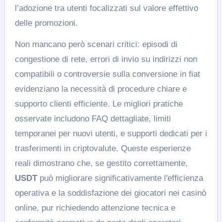
l’adozione tra utenti focalizzati sul valore effettivo
delle promozioni.
Non mancano però scenari critici: episodi di
congestione di rete, errori di invio su indirizzi non
compatibili o controversie sulla conversione in fiat
evidenziano la necessità di procedure chiare e
supporto clienti efficiente. Le migliori pratiche
osservate includono FAQ dettagliate, limiti
temporanei per nuovi utenti, e supporti dedicati per i
trasferimenti in criptovalute. Queste esperienze
reali dimostrano che, se gestito correttamente,
USDT
può migliorare significativamente l'efficienza
operativa e la soddisfazione dei giocatori nei casinò
online, pur richiedendo attenzione tecnica e