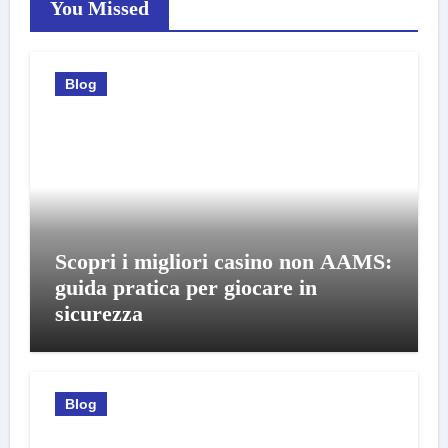
You Missed
Blog
Scopri i migliori casino non AAMS:
guida pratica per giocare in
sicurezza
Blog