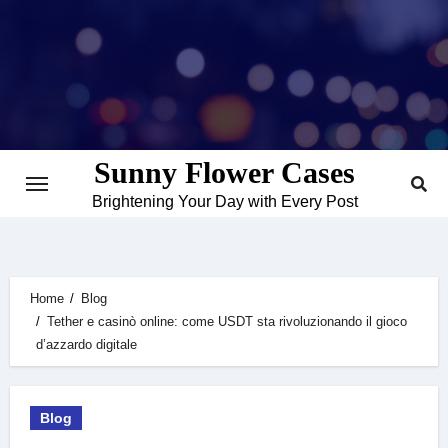
Skip
to
content
Sunny Flower Cases
Brightening Your Day with Every Post
Home
Blog
Tether e casinò online: come USDT sta rivoluzionando il gioco
d’azzardo digitale
Blog