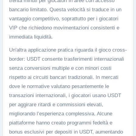
trenta minuti per giocatori in aree con accesso
bancario limitato. Questa velocità si traduce in un
vantaggio competitivo, soprattutto per i giocatori
VIP che richiedono movimentazioni consistenti e
immediata liquidità.
Un'altra applicazione pratica riguarda il gioco cross-
border: USDT consente trasferimenti internazionali
senza conversioni multiple e con minori costi
rispetto ai circuiti bancari tradizionali. In mercati
dove le normative valutano pesantemente le
transazioni internazionali, i giocatori usano USDT
per aggirare ritardi e commissioni elevati,
migliorando l’esperienza complessiva. Alcune
piattaforme hanno creato programmi fedeltà e
bonus esclusivi per depositi in USDT, aumentando