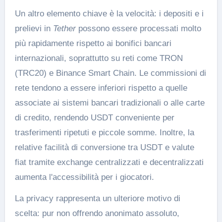
Un altro elemento chiave è la velocità: i depositi e i
prelievi in
Tether
possono essere processati molto
più rapidamente rispetto ai bonifici bancari
internazionali, soprattutto su reti come TRON
(TRC20) e Binance Smart Chain. Le commissioni di
rete tendono a essere inferiori rispetto a quelle
associate ai sistemi bancari tradizionali o alle carte
di credito, rendendo USDT conveniente per
trasferimenti ripetuti e piccole somme. Inoltre, la
relative facilità di conversione tra USDT e valute
fiat tramite exchange centralizzati e decentralizzati
aumenta l'accessibilità per i giocatori.
La privacy rappresenta un ulteriore motivo di
scelta: pur non offrendo anonimato assoluto,