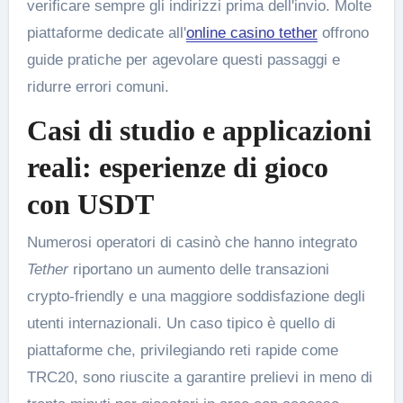
verificare sempre gli indirizzi prima dell'invio. Molte
piattaforme dedicate all'
online casino tether
offrono
guide pratiche per agevolare questi passaggi e
ridurre errori comuni.
Casi di studio e applicazioni
reali: esperienze di gioco
con USDT
Numerosi operatori di casinò che hanno integrato
Tether
riportano un aumento delle transazioni
crypto-friendly e una maggiore soddisfazione degli
utenti internazionali. Un caso tipico è quello di
piattaforme che, privilegiando reti rapide come
TRC20, sono riuscite a garantire prelievi in meno di