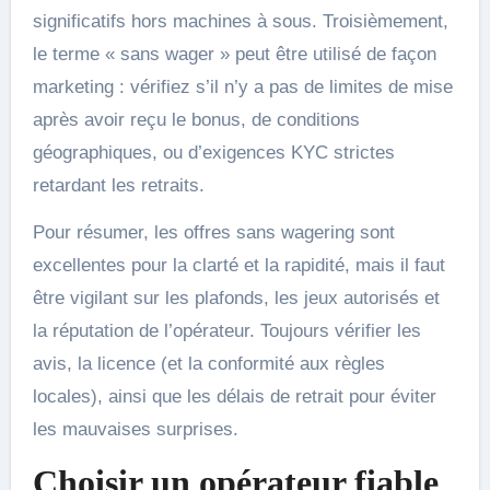
significatifs hors machines à sous. Troisièmement,
le terme « sans wager » peut être utilisé de façon
marketing : vérifiez s’il n’y a pas de limites de mise
après avoir reçu le bonus, de conditions
géographiques, ou d’exigences KYC strictes
retardant les retraits.
Pour résumer, les offres sans wagering sont
excellentes pour la clarté et la rapidité, mais il faut
être vigilant sur les plafonds, les jeux autorisés et
la réputation de l’opérateur. Toujours vérifier les
avis, la licence (et la conformité aux règles
locales), ainsi que les délais de retrait pour éviter
les mauvaises surprises.
Choisir un opérateur fiable