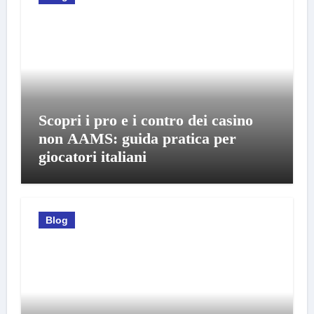
Scopri i pro e i contro dei casino
non AAMS: guida pratica per
giocatori italiani
Blog