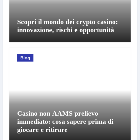
Scopri il mondo dei crypto casino:
innovazione, rischi e opportunità
Blog
Casino non AAMS prelievo
immediato: cosa sapere prima di
giocare e ritirare