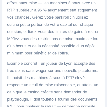
offres sans mise — les machines à sous avec un
RTP supérieur à 96 % augmentent statistiquement
vos chances. Gérez votre bankroll : n’utilisez
qu’une petite portion de votre capital sur chaque
session, et fixez-vous des limites de gains à retirer.
Méfiez-vous des restrictions de mise maximale lors
d’un bonus et de la nécessité possible d’un dépôt
minimum pour bénéficier de l’offre.
Exemple concret : un joueur de Lyon accepte des
free spins sans wager sur une nouvelle plateforme.
Il choisit des machines à sous à RTP élevé,
respecte un seuil de mise raisonnable, et atteint un
gain que le casino crédite sans demander de
playthrough. Il doit toutefois fournir des documents
KYC pour finaliser le retrait — démarche normale