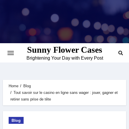
Skip
to
content
Sunny Flower Cases
Brightening Your Day with Every Post
Home
Blog
Tout savoir sur le casino en ligne sans wager : jouer, gagner et
retirer sans prise de tête
Blog