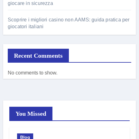
giocare in sicurezza
Scoprire i migliori casino non AAMS: guida pratica per
giocatori italiani
Recent Comments
No comments to show.
You Missed
Blog