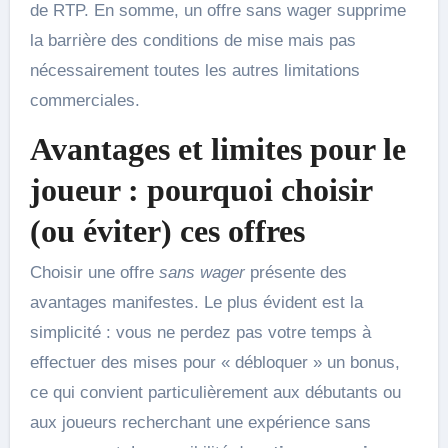
de RTP. En somme, un offre sans wager supprime
la barrière des conditions de mise mais pas
nécessairement toutes les autres limitations
commerciales.
Avantages et limites pour le
joueur : pourquoi choisir
(ou éviter) ces offres
Choisir une offre
sans wager
présente des
avantages manifestes. Le plus évident est la
simplicité : vous ne perdez pas votre temps à
effectuer des mises pour « débloquer » un bonus,
ce qui convient particulièrement aux débutants ou
aux joueurs recherchant une expérience sans