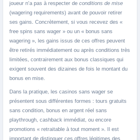
joueur n’a pas à respecter de
conditions de mise
(wagering requirements) avant de pouvoir retirer
ses gains. Concrètement, si vous recevez des «
free spins sans wager » ou un « bonus sans
wagering », les gains issus de ces offres peuvent
être retirés immédiatement ou après conditions très
limitées, contrairement aux bonus classiques qui
exigent souvent des dizaines de fois le montant du
bonus en mise.
Dans la pratique, les casinos sans wager se
présentent sous différentes formes : tours gratuits
sans condition, bonus en argent réel sans
playthrough, cashback immédiat, ou encore
promotions « retraitable à tout moment ». Il est
important de distinguer ces offres légitimes des