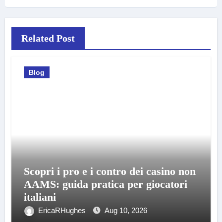
Related Post
Blog
Scopri i pro e i contro dei casino non
AAMS: guida pratica per giocatori
italiani
EricaRHughes
Aug 10, 2026