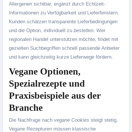
Allergenen sichtbar, ergänzt durch Echtzeit-
Informationen zu Verfügbarkeit und Lieferfenstern.
Kunden schätzen transparente Lieferbedingungen
und die Option, individuell zu
bestellen
. Wer
regionalen Handel unterstützen möchte, findet mit
gezielten Suchbegriffen schnell passende Anbieter
und kann gleichzeitig kurze Lieferwege fördern.
Vegane Optionen,
Spezialrezepte und
Praxisbeispiele aus der
Branche
Die Nachfrage nach
vegane Cookies
steigt stetig.
Vegane Rezepturen müssen klassische