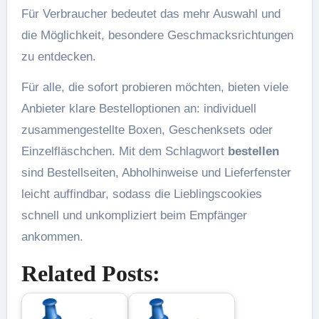
Für Verbraucher bedeutet das mehr Auswahl und
die Möglichkeit, besondere Geschmacksrichtungen
zu entdecken.
Für alle, die sofort probieren möchten, bieten viele
Anbieter klare Bestelloptionen an: individuell
zusammengestellte Boxen, Geschenksets oder
Einzelfläschchen. Mit dem Schlagwort
bestellen
sind Bestellseiten, Abholhinweise und Lieferfenster
leicht auffindbar, sodass die Lieblingscookies
schnell und unkompliziert beim Empfänger
ankommen.
Related Posts: