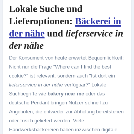
Lokale Suche und
Lieferoptionen:
Bäckerei in
der nähe
und
lieferservice in
der nähe
Der Konsument von heute erwartet Bequemlichkeit:
Nicht nur die Frage "Where can I find the best
cookie?" ist relevant, sondern auch "Ist dort ein
lieferservice in der nähe
verfügbar?" Lokale
Suchbegriffe wie
bakery near me
oder das
deutsche Pendant bringen Nutzer schnell zu
Angeboten, die entweder zur Abholung bereitstehen
oder frisch geliefert werden. Viele
Handwerksbäckereien haben inzwischen digitale