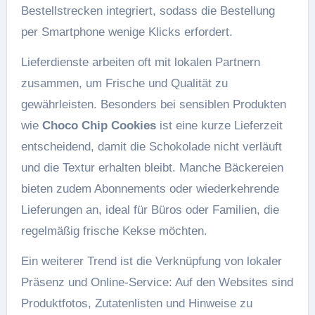
Bestellstrecken integriert, sodass die Bestellung
per Smartphone wenige Klicks erfordert.
Lieferdienste arbeiten oft mit lokalen Partnern
zusammen, um Frische und Qualität zu
gewährleisten. Besonders bei sensiblen Produkten
wie
Choco Chip Cookies
ist eine kurze Lieferzeit
entscheidend, damit die Schokolade nicht verläuft
und die Textur erhalten bleibt. Manche Bäckereien
bieten zudem Abonnements oder wiederkehrende
Lieferungen an, ideal für Büros oder Familien, die
regelmäßig frische Kekse möchten.
Ein weiterer Trend ist die Verknüpfung von lokaler
Präsenz und Online-Service: Auf den Websites sind
Produktfotos, Zutatenlisten und Hinweise zu