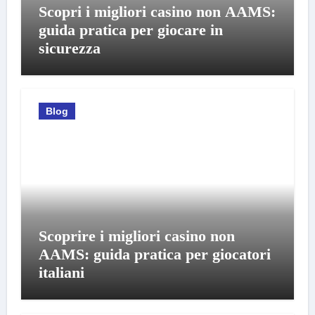
Scopri i migliori casino non AAMS:
guida pratica per giocare in
sicurezza
Blog
Scoprire i migliori casino non
AAMS: guida pratica per giocatori
italiani