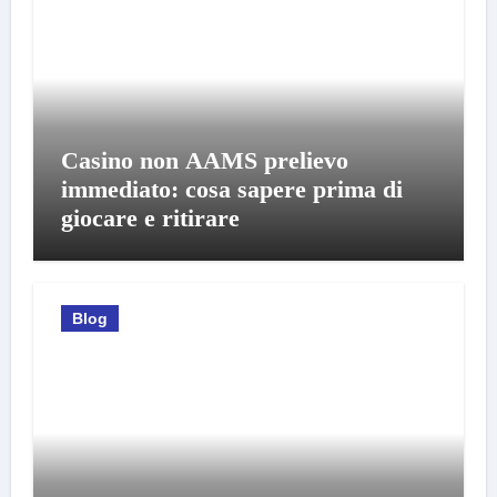
Casino non AAMS prelievo
immediato: cosa sapere prima di
giocare e ritirare
Blog