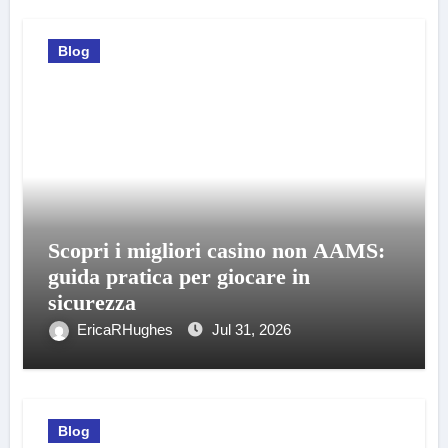
Blog
Scopri i migliori casino non AAMS:
guida pratica per giocare in
sicurezza
EricaRHughes
Jul 31, 2026
Blog