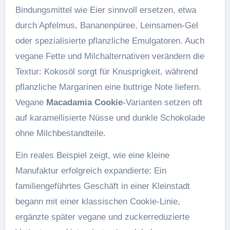
Bindungsmittel wie Eier sinnvoll ersetzen, etwa
durch Apfelmus, Bananenpüree, Leinsamen-Gel
oder spezialisierte pflanzliche Emulgatoren. Auch
vegane Fette und Milchalternativen verändern die
Textur: Kokosöl sorgt für Knusprigkeit, während
pflanzliche Margarinen eine buttrige Note liefern.
Vegane
Macadamia Cookie
-Varianten setzen oft
auf karamellisierte Nüsse und dunkle Schokolade
ohne Milchbestandteile.
Ein reales Beispiel zeigt, wie eine kleine
Manufaktur erfolgreich expandierte: Ein
familiengeführtes Geschäft in einer Kleinstadt
begann mit einer klassischen Cookie-Linie,
ergänzte später vegane und zuckerreduzierte