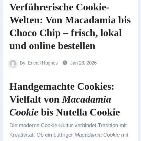
Verführerische Cookie-
Welten: Von Macadamia bis
Choco Chip – frisch, lokal
und online bestellen
By
EricaRHughes
Jan 28, 2026
Handgemachte Cookies:
Vielfalt von
Macadamia
Cookie
bis
Nutella Cookie
Die moderne Cookie-Kultur verbindet Tradition mit
Kreativität. Ob ein buttriger
Macadamia Cookie
mit