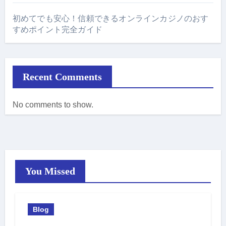
初めてでも安心！信頼できるオンラインカジノのおす
すめポイント完全ガイド
Recent Comments
No comments to show.
You Missed
Blog