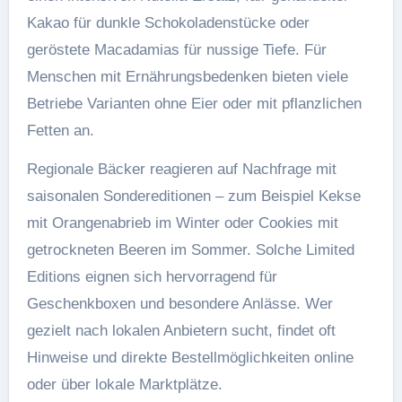
Kakao für dunkle Schokoladenstücke oder
geröstete Macadamias für nussige Tiefe. Für
Menschen mit Ernährungsbedenken bieten viele
Betriebe Varianten ohne Eier oder mit pflanzlichen
Fetten an.
Regionale Bäcker reagieren auf Nachfrage mit
saisonalen Sondereditionen – zum Beispiel Kekse
mit Orangenabrieb im Winter oder Cookies mit
getrockneten Beeren im Sommer. Solche Limited
Editions eignen sich hervorragend für
Geschenkboxen und besondere Anlässe. Wer
gezielt nach lokalen Anbietern sucht, findet oft
Hinweise und direkte Bestellmöglichkeiten online
oder über lokale Marktplätze.