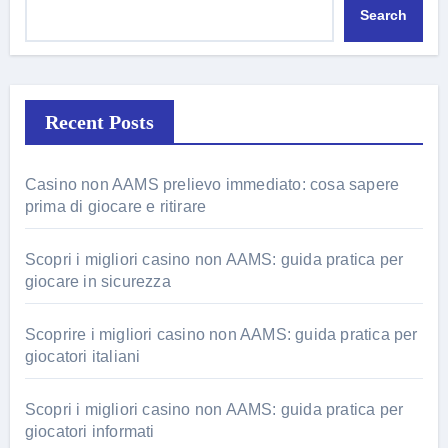
Search
Recent Posts
Casino non AAMS prelievo immediato: cosa sapere
prima di giocare e ritirare
Scopri i migliori casino non AAMS: guida pratica per
giocare in sicurezza
Scoprire i migliori casino non AAMS: guida pratica per
giocatori italiani
Scopri i migliori casino non AAMS: guida pratica per
giocatori informati