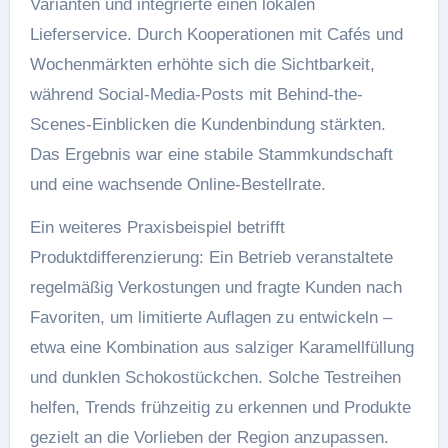
Varianten und integrierte einen lokalen
Lieferservice. Durch Kooperationen mit Cafés und
Wochenmärkten erhöhte sich die Sichtbarkeit,
während Social-Media-Posts mit Behind-the-
Scenes-Einblicken die Kundenbindung stärkten.
Das Ergebnis war eine stabile Stammkundschaft
und eine wachsende Online-Bestellrate.
Ein weiteres Praxisbeispiel betrifft
Produktdifferenzierung: Ein Betrieb veranstaltete
regelmäßig Verkostungen und fragte Kunden nach
Favoriten, um limitierte Auflagen zu entwickeln –
etwa eine Kombination aus salziger Karamellfüllung
und dunklen Schokostückchen. Solche Testreihen
helfen, Trends frühzeitig zu erkennen und Produkte
gezielt an die Vorlieben der Region anzupassen.