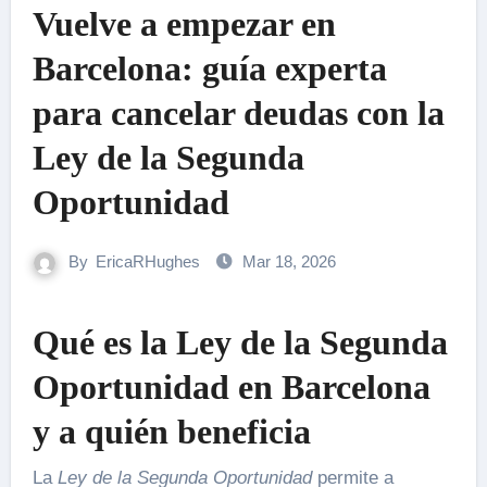
Vuelve a empezar en
Barcelona: guía experta
para cancelar deudas con la
Ley de la Segunda
Oportunidad
By
EricaRHughes
Mar 18, 2026
Qué es la Ley de la Segunda
Oportunidad en Barcelona
y a quién beneficia
La
Ley de la Segunda Oportunidad
permite a