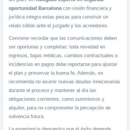
oportunidad Barcelona
con visión financiera y
jurídica integra estas piezas para construir un
relato sólido ante el juzgado y los acreedores.
Conviene recordar que las comunicaciones deben
ser oportunas y completas: toda novedad en
ingresos, bajas médicas, cambios contractuales o
incidencias en pagos debe reportarse para ajustar
el plan y preservar la buena fe. Además, se
recomienda no asumir nuevas deudas innecesarias
durante el proceso y mantener al día las
obligaciones corrientes, como suministros y
alquiler, para no comprometer la percepción de
solvencia futura.
La experiencia demuestra que el éxito depende