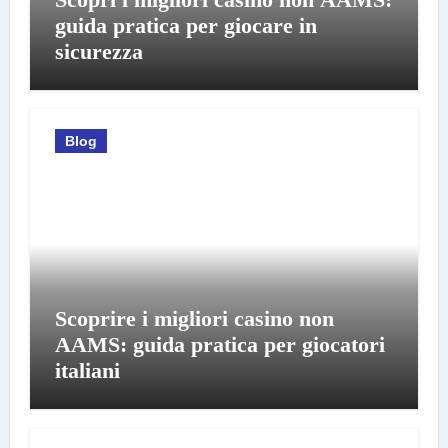
guida pratica per giocare in
sicurezza
Blog
Scoprire i migliori casino non
AAMS: guida pratica per giocatori
italiani