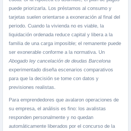
puede priorizarla. Los préstamos al consumo y
tarjetas suelen orientarse a exoneración al final del
periodo. Cuando la vivienda no es viable, la
liquidación ordenada reduce capital y libera a la
familia de una carga imposible; el remanente puede
ser exonerable conforme a la normativa. Un
Abogado ley cancelación de deudas Barcelona
experimentado diseña escenarios comparativos
para que la decisión se tome con datos y
previsiones realistas.
Para emprendedores que avalaron operaciones de
su empresa, el análisis es fino: los avalistas
responden personalmente y no quedan
automáticamente liberados por el concurso de la