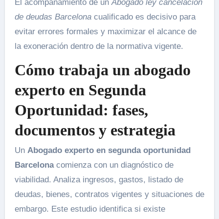
El acompañamiento de un
Abogado ley cancelación
de deudas Barcelona
cualificado es decisivo para
evitar errores formales y maximizar el alcance de
la exoneración dentro de la normativa vigente.
Cómo trabaja un abogado
experto en Segunda
Oportunidad: fases,
documentos y estrategia
Un
Abogado experto en segunda oportunidad
Barcelona
comienza con un diagnóstico de
viabilidad. Analiza ingresos, gastos, listado de
deudas, bienes, contratos vigentes y situaciones de
embargo. Este estudio identifica si existe