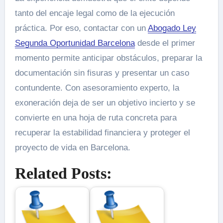
tanto del encaje legal como de la ejecución
práctica. Por eso, contactar con un
Abogado Ley
Segunda Oportunidad Barcelona
desde el primer
momento permite anticipar obstáculos, preparar la
documentación sin fisuras y presentar un caso
contundente. Con asesoramiento experto, la
exoneración deja de ser un objetivo incierto y se
convierte en una hoja de ruta concreta para
recuperar la estabilidad financiera y proteger el
proyecto de vida en Barcelona.
Related Posts: