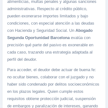
alimenticias, multas penales y algunas sanciones
administrativas. Respecto al crédito público,
pueden exonerarse importes limitados y bajo
condiciones, con especial atención a las deudas
con Hacienda y Seguridad Social. Un
Abogado
Segunda Oportunidad Barcelona
evalúa con
precisión qué parte del pasivo es exonerable en
cada caso, trazando una estrategia adaptada al
perfil del deudor.
Para acceder, el deudor debe actuar de buena fe:
no ocultar bienes, colaborar con el juzgado y no
haber sido condenado por delitos socioeconómicos
en los plazos legales. Quien cumple estos
requisitos obtiene protección judicial, suspensión
de embargos y paralización de intereses, ganando