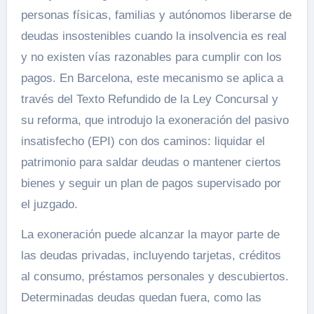
personas físicas, familias y autónomos liberarse de
deudas insostenibles cuando la insolvencia es real
y no existen vías razonables para cumplir con los
pagos. En Barcelona, este mecanismo se aplica a
través del Texto Refundido de la Ley Concursal y
su reforma, que introdujo la exoneración del pasivo
insatisfecho (EPI) con dos caminos: liquidar el
patrimonio para saldar deudas o mantener ciertos
bienes y seguir un plan de pagos supervisado por
el juzgado.
La exoneración puede alcanzar la mayor parte de
las deudas privadas, incluyendo tarjetas, créditos
al consumo, préstamos personales y descubiertos.
Determinadas deudas quedan fuera, como las