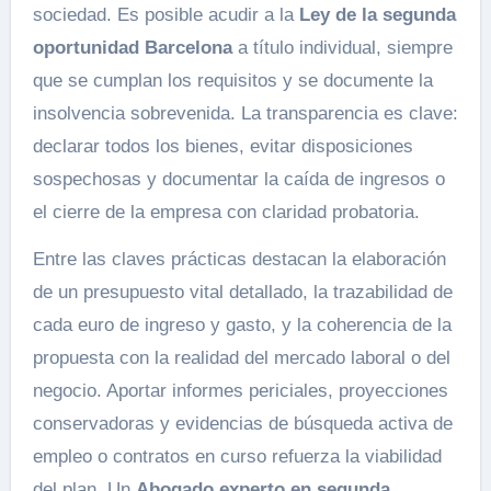
sociedad. Es posible acudir a la
Ley de la segunda
oportunidad Barcelona
a título individual, siempre
que se cumplan los requisitos y se documente la
insolvencia sobrevenida. La transparencia es clave:
declarar todos los bienes, evitar disposiciones
sospechosas y documentar la caída de ingresos o
el cierre de la empresa con claridad probatoria.
Entre las claves prácticas destacan la elaboración
de un presupuesto vital detallado, la trazabilidad de
cada euro de ingreso y gasto, y la coherencia de la
propuesta con la realidad del mercado laboral o del
negocio. Aportar informes periciales, proyecciones
conservadoras y evidencias de búsqueda activa de
empleo o contratos en curso refuerza la viabilidad
del plan. Un
Abogado experto en segunda