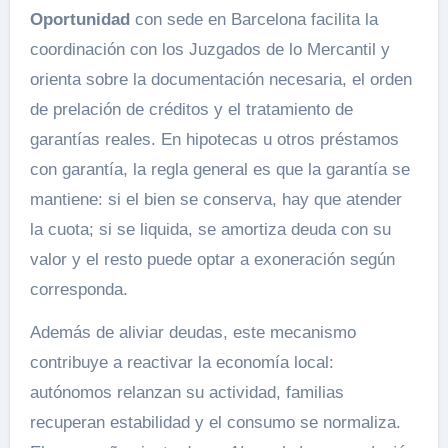
Oportunidad
con sede en Barcelona facilita la
coordinación con los Juzgados de lo Mercantil y
orienta sobre la documentación necesaria, el orden
de prelación de créditos y el tratamiento de
garantías reales. En hipotecas u otros préstamos
con garantía, la regla general es que la garantía se
mantiene: si el bien se conserva, hay que atender
la cuota; si se liquida, se amortiza deuda con su
valor y el resto puede optar a exoneración según
corresponda.
Además de aliviar deudas, este mecanismo
contribuye a reactivar la economía local:
autónomos relanzan su actividad, familias
recuperan estabilidad y el consumo se normaliza.