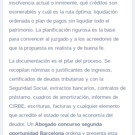
insolvencia actual o inminente, qué créditos son
exonerables y cuál es la ruta óptima: liquidación
ordenada o plan de pagos sin liquidar todo el
patrimonio. La planificación rigurosa es la base
para convencer al juzgado y a los acreedores de
que la propuesta es realista y de buena fe.
La documentación es el pilar del proceso. Se
recopilan nóminas o justificantes de ingresos,
certificados de deudas tributarias y con la
Seguridad Social, extractos bancarios, contratos de
préstamo, cuadros de amortización, informes de
CIRBE, escrituras, facturas y cualquier elemento
que acredite el estado real de la economía del
deudor. Un
Abogado concurso segunda
oportunidad Barcelona
ordena y presenta esta