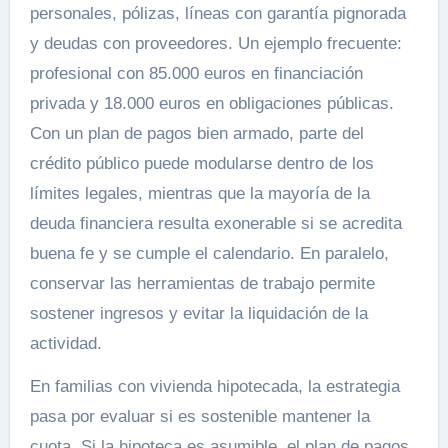
personales, pólizas, líneas con garantía pignorada
y deudas con proveedores. Un ejemplo frecuente:
profesional con 85.000 euros en financiación
privada y 18.000 euros en obligaciones públicas.
Con un plan de pagos bien armado, parte del
crédito público puede modularse dentro de los
límites legales, mientras que la mayoría de la
deuda financiera resulta exonerable si se acredita
buena fe y se cumple el calendario. En paralelo,
conservar las herramientas de trabajo permite
sostener ingresos y evitar la liquidación de la
actividad.
En familias con vivienda hipotecada, la estrategia
pasa por evaluar si es sostenible mantener la
cuota. Si la hipoteca es asumible, el plan de pagos