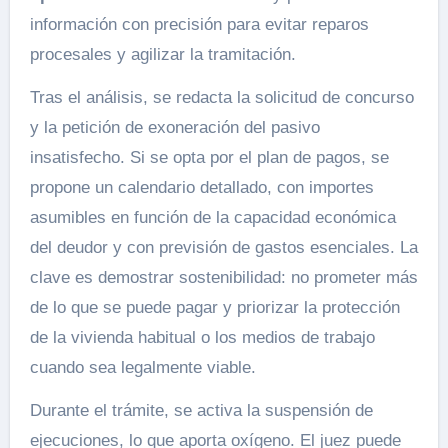
información con precisión para evitar reparos
procesales y agilizar la tramitación.
Tras el análisis, se redacta la solicitud de concurso
y la petición de exoneración del pasivo
insatisfecho. Si se opta por el plan de pagos, se
propone un calendario detallado, con importes
asumibles en función de la capacidad económica
del deudor y con previsión de gastos esenciales. La
clave es demostrar sostenibilidad: no prometer más
de lo que se puede pagar y priorizar la protección
de la vivienda habitual o los medios de trabajo
cuando sea legalmente viable.
Durante el trámite, se activa la suspensión de
ejecuciones, lo que aporta oxígeno. El juez puede