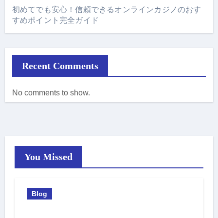
初めてでも安心！信頼できるオンラインカジノのおす
すめポイント完全ガイド
Recent Comments
No comments to show.
You Missed
Blog