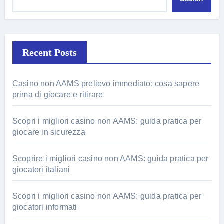
Recent Posts
Casino non AAMS prelievo immediato: cosa sapere
prima di giocare e ritirare
Scopri i migliori casino non AAMS: guida pratica per
giocare in sicurezza
Scoprire i migliori casino non AAMS: guida pratica per
giocatori italiani
Scopri i migliori casino non AAMS: guida pratica per
giocatori informati