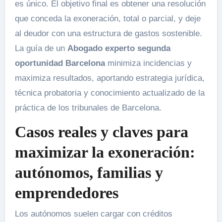
es único. El objetivo final es obtener una resolución
que conceda la exoneración, total o parcial, y deje
al deudor con una estructura de gastos sostenible.
La guía de un
Abogado experto segunda
oportunidad Barcelona
minimiza incidencias y
maximiza resultados, aportando estrategia jurídica,
técnica probatoria y conocimiento actualizado de la
práctica de los tribunales de Barcelona.
Casos reales y claves para
maximizar la exoneración:
autónomos, familias y
emprendedores
Los autónomos suelen cargar con créditos