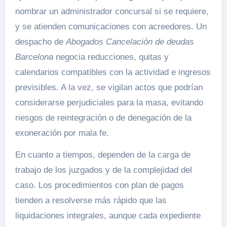
nombrar un administrador concursal si se requiere,
y se atienden comunicaciones con acreedores. Un
despacho de
Abogados Cancelación de deudas
Barcelona
negocia reducciones, quitas y
calendarios compatibles con la actividad e ingresos
previsibles. A la vez, se vigilan actos que podrían
considerarse perjudiciales para la masa, evitando
riesgos de reintegración o de denegación de la
exoneración por mala fe.
En cuanto a tiempos, dependen de la carga de
trabajo de los juzgados y de la complejidad del
caso. Los procedimientos con plan de pagos
tienden a resolverse más rápido que las
liquidaciones integrales, aunque cada expediente