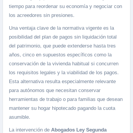
tiempo para reordenar su economía y negociar con
los acreedores sin presiones.
Una ventaja clave de la normativa vigente es la
posibilidad del plan de pagos sin liquidación total
del patrimonio, que puede extenderse hasta tres
años, cinco en supuestos específicos como la
conservación de la vivienda habitual si concurren
los requisitos legales y la viabilidad de los pagos.
Esta alternativa resulta especialmente relevante
para autónomos que necesitan conservar
herramientas de trabajo o para familias que desean
mantener su hogar hipotecado pagando la cuota
asumible.
La intervención de
Abogados Ley Segunda