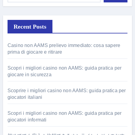
Recent Posts
Casino non AAMS prelievo immediato: cosa sapere
prima di giocare e ritirare
Scopri i migliori casino non AAMS: guida pratica per
giocare in sicurezza
Scoprire i migliori casino non AAMS: guida pratica per
giocatori italiani
Scopri i migliori casino non AAMS: guida pratica per
giocatori informati