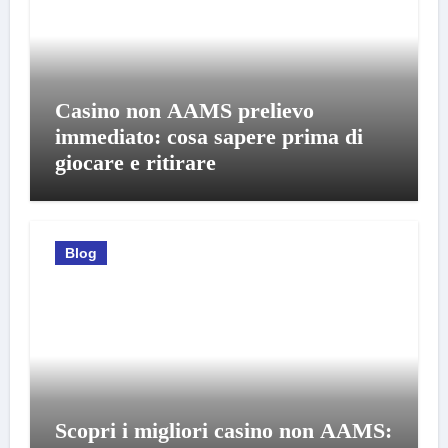
Casino non AAMS prelievo
immediato: cosa sapere prima di
giocare e ritirare
Blog
Scopri i migliori casino non AAMS: