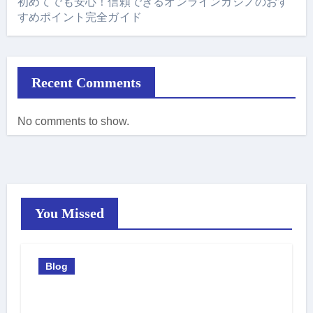
初めてでも安心！信頼できるオンラインカジノのおす
すめポイント完全ガイド
Recent Comments
No comments to show.
You Missed
Blog