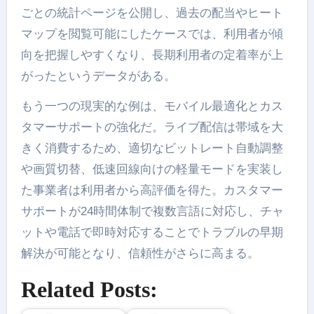
ごとの統計ページを公開し、過去の配当やヒート
マップを閲覧可能にしたケースでは、利用者が傾
向を把握しやすくなり、長期利用者の定着率が上
がったというデータがある。
もう一つの現実的な例は、モバイル最適化とカス
タマーサポートの強化だ。ライブ配信は帯域を大
きく消費するため、適切なビットレート自動調整
や画質切替、低速回線向けの軽量モードを実装し
た事業者は利用者から高評価を得た。カスタマー
サポートが24時間体制で複数言語に対応し、チャ
ットや電話で即時対応することでトラブルの早期
解決が可能となり、信頼性がさらに高まる。
Related Posts: