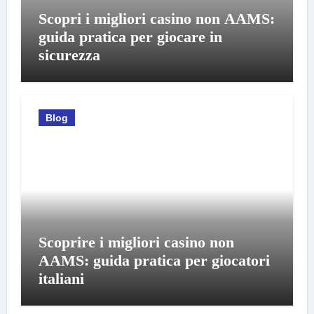
Scopri i migliori casino non AAMS:
guida pratica per giocare in
sicurezza
Blog
Scoprire i migliori casino non
AAMS: guida pratica per giocatori
italiani