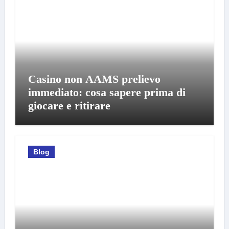
Casino non AAMS prelievo
immediato: cosa sapere prima di
giocare e ritirare
Blog