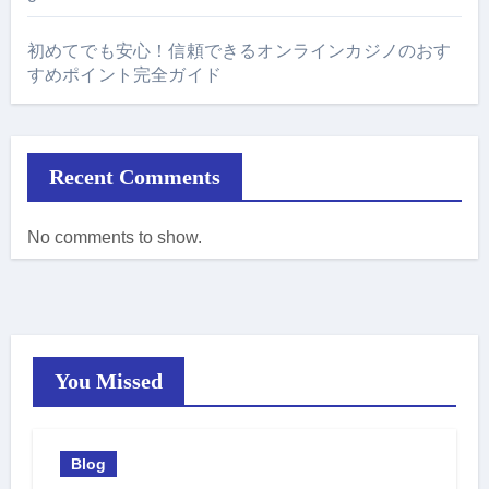
初めてでも安心！信頼できるオンラインカジノのおす
すめポイント完全ガイド
Recent Comments
No comments to show.
You Missed
Blog