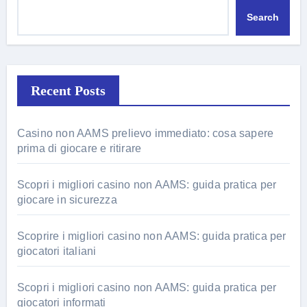
Search
Recent Posts
Casino non AAMS prelievo immediato: cosa sapere
prima di giocare e ritirare
Scopri i migliori casino non AAMS: guida pratica per
giocare in sicurezza
Scoprire i migliori casino non AAMS: guida pratica per
giocatori italiani
Scopri i migliori casino non AAMS: guida pratica per
giocatori informati