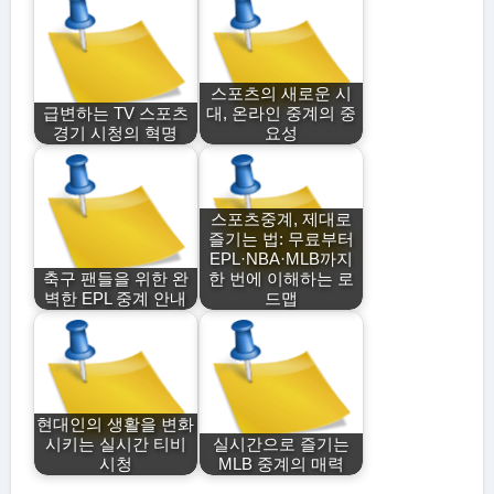
스포츠의 새로운 시
급변하는 TV 스포츠
대, 온라인 중계의 중
경기 시청의 혁명
요성
스포츠중계, 제대로
즐기는 법: 무료부터
EPL·NBA·MLB까지
축구 팬들을 위한 완
한 번에 이해하는 로
벽한 EPL 중계 안내
드맵
현대인의 생활을 변화
시키는 실시간 티비
실시간으로 즐기는
시청
MLB 중계의 매력