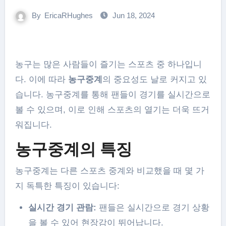
By
EricaRHughes
Jun 18, 2024
농구는 많은 사람들이 즐기는 스포츠 중 하나입니
다. 이에 따라
농구중계
의 중요성도 날로 커지고 있
습니다. 농구중계를 통해 팬들이 경기를 실시간으로
볼 수 있으며, 이로 인해 스포츠의 열기는 더욱 뜨거
워집니다.
농구중계의 특징
농구중계는 다른 스포츠 중계와 비교했을 때 몇 가
지 독특한 특징이 있습니다:
실시간 경기 관람:
팬들은 실시간으로 경기 상황
을 볼 수 있어 현장감이 뛰어납니다.