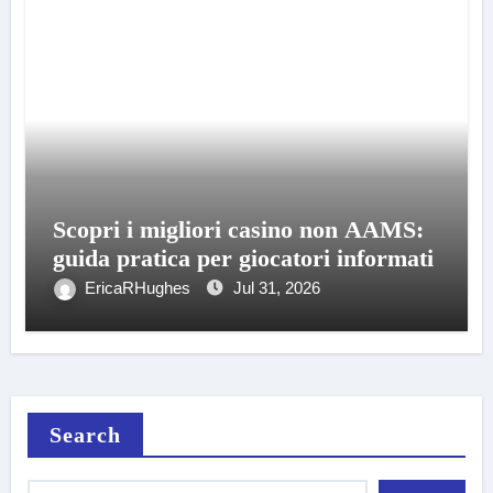
Scopri i migliori casino non AAMS:
guida pratica per giocatori informati
EricaRHughes
Jul 31, 2026
Search