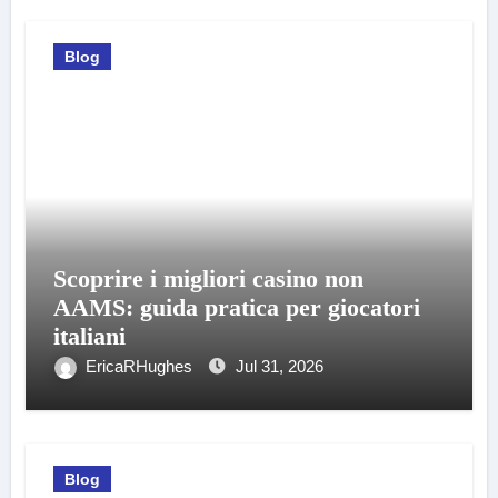
Blog
Scoprire i migliori casino non
AAMS: guida pratica per giocatori
italiani
EricaRHughes
Jul 31, 2026
Blog