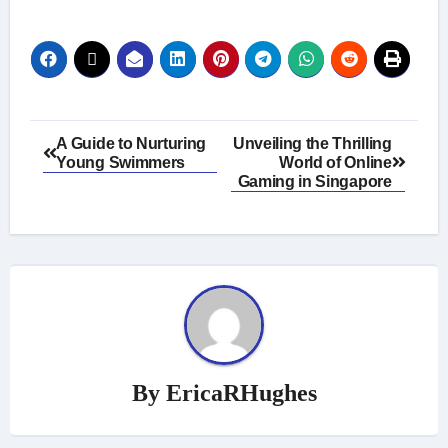
Post
A Guide to Nurturing
Unveiling the Thrilling
Young Swimmers
World of Online
navigation
Gaming in Singapore
By
EricaRHughes