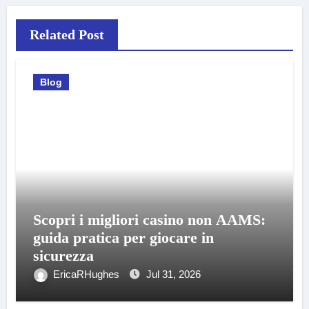
Related Post
Blog
Scopri i migliori casino non AAMS:
guida pratica per giocare in
sicurezza
EricaRHughes
Jul 31, 2026