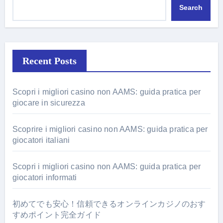
Search
Recent Posts
Scopri i migliori casino non AAMS: guida pratica per
giocare in sicurezza
Scoprire i migliori casino non AAMS: guida pratica per
giocatori italiani
Scopri i migliori casino non AAMS: guida pratica per
giocatori informati
初めてでも安心！信頼できるオンラインカジノのおす
すめポイント完全ガイド