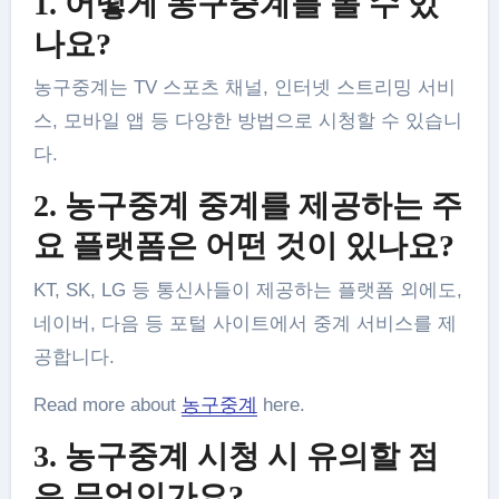
1. 어떻게 농구중계를 볼 수 있
나요?
농구중계는 TV 스포츠 채널, 인터넷 스트리밍 서비
스, 모바일 앱 등 다양한 방법으로 시청할 수 있습니
다.
2. 농구중계 중계를 제공하는 주
요 플랫폼은 어떤 것이 있나요?
KT, SK, LG 등 통신사들이 제공하는 플랫폼 외에도,
네이버, 다음 등 포털 사이트에서 중계 서비스를 제
공합니다.
Read more about
농구중계
here.
3. 농구중계 시청 시 유의할 점
은 무엇인가요?