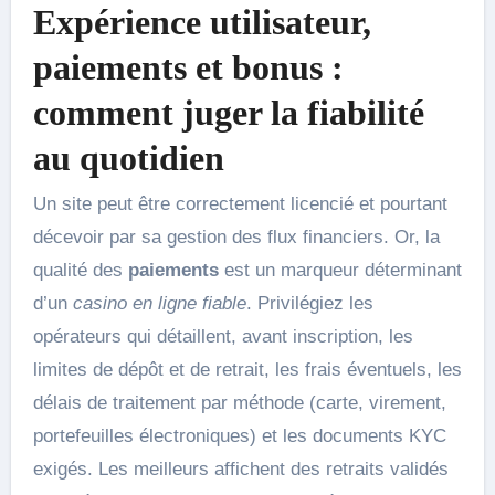
Expérience utilisateur,
paiements et bonus :
comment juger la fiabilité
au quotidien
Un site peut être correctement licencié et pourtant
décevoir par sa gestion des flux financiers. Or, la
qualité des
paiements
est un marqueur déterminant
d’un
casino en ligne fiable
. Privilégiez les
opérateurs qui détaillent, avant inscription, les
limites de dépôt et de retrait, les frais éventuels, les
délais de traitement par méthode (carte, virement,
portefeuilles électroniques) et les documents KYC
exigés. Les meilleurs affichent des retraits validés