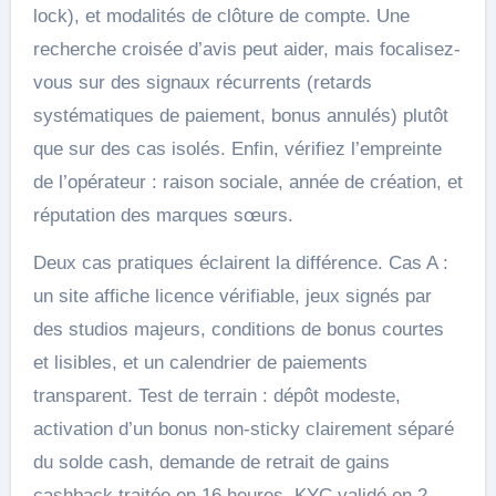
lock), et modalités de clôture de compte. Une
recherche croisée d’avis peut aider, mais focalisez-
vous sur des signaux récurrents (retards
systématiques de paiement, bonus annulés) plutôt
que sur des cas isolés. Enfin, vérifiez l’empreinte
de l’opérateur : raison sociale, année de création, et
réputation des marques sœurs.
Deux cas pratiques éclairent la différence. Cas A :
un site affiche licence vérifiable, jeux signés par
des studios majeurs, conditions de bonus courtes
et lisibles, et un calendrier de paiements
transparent. Test de terrain : dépôt modeste,
activation d’un bonus non-sticky clairement séparé
du solde cash, demande de retrait de gains
cashback traitée en 16 heures, KYC validé en 2