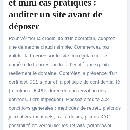
et mini cas pratiques :
auditer un site avant de
déposer
Pour vérifier la crédibilité d’un opérateur, adoptez
une démarche d’audit simple. Commencez par
valider la
licence
sur le site du régulateur : le
numéro doit correspondre à l’entité qui exploite
réellement le domaine. Contrôlez la présence d’un
certificat
SSL
à jour et la politique de confidentialité
(mentions RGPD, durée de conservation des
données, tiers impliqués). Passez ensuite aux
conditions générales : méthodes de retrait, plafonds
journaliers/mensuels, frais, délais, pièces KYC,
possibilité de verrouiller les retraits (withdrawal