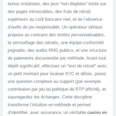
bonus irréalistes, des jeux “non éligibles” listés sur
des pages introuvables, des frais de retrait
supérieurs au coût bancaire réel, et de l’absence
d’outils de jeu responsable. Un opérateur sérieux
propose au contraire des
limites personnalisables
,
le verrouillage des retraits, une équipe conformité
joignable, des audits RNG publics, et une structure
de paiements documentée par méthode. Avant tout
dépôt significatif, effectuez un “test de retrait” avec
un petit montant pour évaluer KYC et délais, posez
une question complexe au support (par exemple
contribution par jeu ou politique de
RTP
affiché), et
sauvegardez les échanges. Cette discipline
transforme l’intuition en méthode et permet
d’identifier, avec assurance, un véritable
casino en