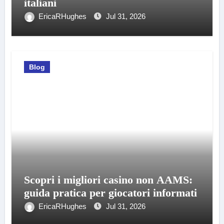
italiani
EricaRHughes
Jul 31, 2026
Blog
Scopri i migliori casino non AAMS:
guida pratica per giocatori informati
EricaRHughes
Jul 31, 2026