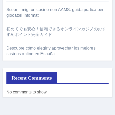
Scopri i migliori casino non AAMS: guida pratica per
giocatori informati
初めてでも安心！信頼できるオンラインカジノのおす
すめポイント完全ガイド
Descubre cómo elegir y aprovechar los mejores
casinos online en España
Recent Comments
No comments to show.