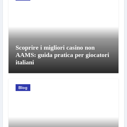
Scoprire i migliori casino non
AAMS: guida pratica per giocatori
italiani
Blog