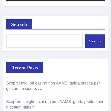
Search
Search
Recent Posts
Scopri i migliori casino non AAMS: guida pratica per
giocare in sicurezza
Scoprire i migliori casino non AAMS: guida pratica per
giocatori italiani