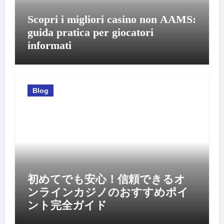
Scopri i migliori casino non AAMS:
guida pratica per giocatori
informati
Blog
初めてでも安心！信頼できるオ
ンラインカジノのおすすめポイ
ント完全ガイド