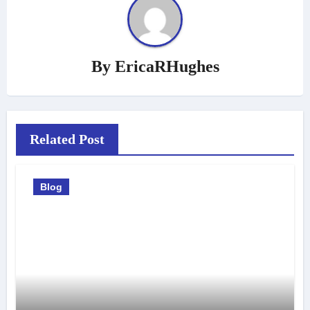
By
EricaRHughes
Related Post
Blog