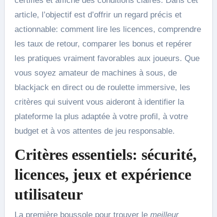
certifiés et affiche des conditions claires. Dans cet
article, l’objectif est d’offrir un regard précis et
actionnable: comment lire les licences, comprendre
les taux de retour, comparer les bonus et repérer
les pratiques vraiment favorables aux joueurs. Que
vous soyez amateur de machines à sous, de
blackjack en direct ou de roulette immersive, les
critères qui suivent vous aideront à identifier la
plateforme la plus adaptée à votre profil, à votre
budget et à vos attentes de jeu responsable.
Critères essentiels: sécurité,
licences, jeux et expérience
utilisateur
La première boussole pour trouver le
meilleur