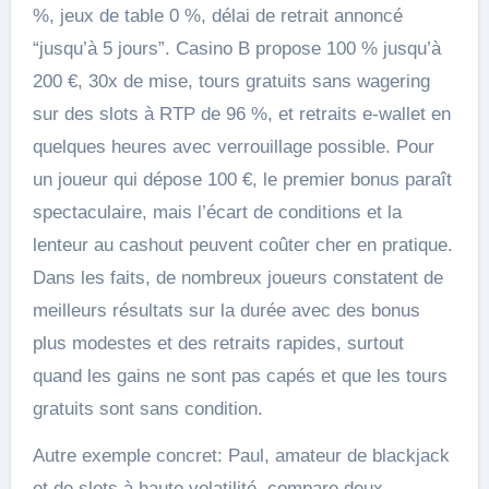
%, jeux de table 0 %, délai de retrait annoncé
“jusqu’à 5 jours”. Casino B propose 100 % jusqu’à
200 €, 30x de mise, tours gratuits sans wagering
sur des slots à RTP de 96 %, et retraits e-wallet en
quelques heures avec verrouillage possible. Pour
un joueur qui dépose 100 €, le premier bonus paraît
spectaculaire, mais l’écart de conditions et la
lenteur au cashout peuvent coûter cher en pratique.
Dans les faits, de nombreux joueurs constatent de
meilleurs résultats sur la durée avec des bonus
plus modestes et des retraits rapides, surtout
quand les gains ne sont pas capés et que les tours
gratuits sont sans condition.
Autre exemple concret: Paul, amateur de blackjack
et de slots à haute volatilité, compare deux