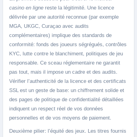
casino en ligne
reste la légitimité. Une licence
délivrée par une autorité reconnue (par exemple
MGA, UKGC, Curaçao avec audits
complémentaires) implique des standards de
conformité: fonds des joueurs ségrégués, contrôles
KYC, lutte contre le blanchiment, politiques de jeu
responsable. Ce sceau réglementaire ne garantit
pas tout, mais il impose un cadre et des audits.
Vérifier l’authenticité de la licence et des certificats
SSL est un geste de base: un chiffrement solide et
des pages de politique de confidentialité détaillées
indiquent un respect réel de vos données
personnelles et de vos moyens de paiement.
Deuxième pilier: l’équité des jeux. Les titres fournis