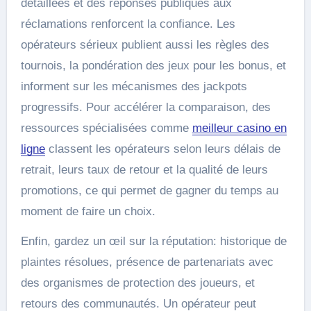
détaillées et des réponses publiques aux
réclamations renforcent la confiance. Les
opérateurs sérieux publient aussi les règles des
tournois, la pondération des jeux pour les bonus, et
informent sur les mécanismes des jackpots
progressifs. Pour accélérer la comparaison, des
ressources spécialisées comme
meilleur casino en
ligne
classent les opérateurs selon leurs délais de
retrait, leurs taux de retour et la qualité de leurs
promotions, ce qui permet de gagner du temps au
moment de faire un choix.
Enfin, gardez un œil sur la réputation: historique de
plaintes résolues, présence de partenariats avec
des organismes de protection des joueurs, et
retours des communautés. Un opérateur peut