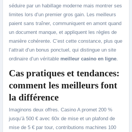
séduire par un habillage moderne mais montrer ses
limites lors d’un premier gros gain. Les meilleurs
paient sans traîner, communiquent en amont quand
un document manque, et appliquent les règles de
manière cohérente. C’est cette constance, plus que
l’attrait d’un bonus ponctuel, qui distingue un site
ordinaire d’un véritable
meilleur casino en ligne
.
Cas pratiques et tendances:
comment les meilleurs font
la différence
Imaginons deux offres. Casino A promet 200 %
jusqu’à 500 € avec 60x de mise et un plafond de
mise de 5 € par tour, contributions machines 100