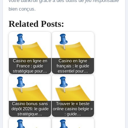
votre bankroll grâce à des outils de
jeu responsable
bien conçus.
Related Posts:
Casino en ligne en
Casino en ligne
France : guide
français : le guide
stratégique pour…
essentiel pour…
Casino bonus sans
Trouver le « beste
dépôt 2026: le guide
online casino belgie »
stratégique…
: guide…