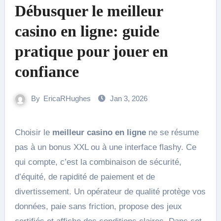
Débusquer le meilleur
casino en ligne: guide
pratique pour jouer en
confiance
By
EricaRHughes
Jan 3, 2026
Choisir le
meilleur casino en ligne
ne se résume
pas à un bonus XXL ou à une interface flashy. Ce
qui compte, c’est la combinaison de sécurité,
d’équité, de rapidité de paiement et de
divertissement. Un opérateur de qualité protège vos
données, paie sans friction, propose des jeux