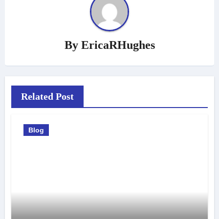
By
EricaRHughes
Related Post
Blog