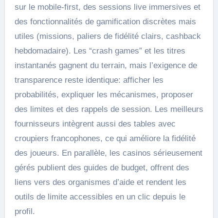
sur le mobile-first, des sessions live immersives et
des fonctionnalités de gamification discrètes mais
utiles (missions, paliers de fidélité clairs, cashback
hebdomadaire). Les “crash games” et les titres
instantanés gagnent du terrain, mais l’exigence de
transparence reste identique: afficher les
probabilités, expliquer les mécanismes, proposer
des limites et des rappels de session. Les meilleurs
fournisseurs intègrent aussi des tables avec
croupiers francophones, ce qui améliore la fidélité
des joueurs. En parallèle, les casinos sérieusement
gérés publient des guides de budget, offrent des
liens vers des organismes d’aide et rendent les
outils de limite accessibles en un clic depuis le
profil.