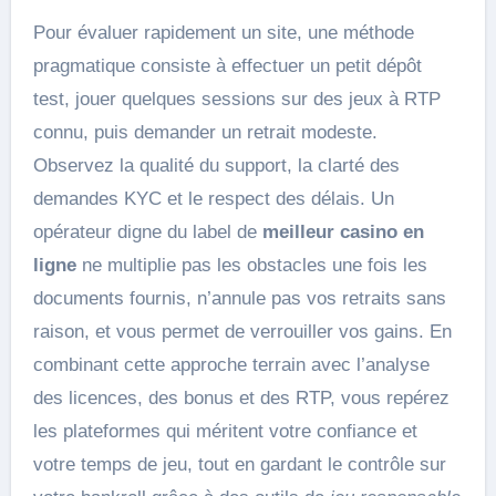
Pour évaluer rapidement un site, une méthode
pragmatique consiste à effectuer un petit dépôt
test, jouer quelques sessions sur des jeux à RTP
connu, puis demander un retrait modeste.
Observez la qualité du support, la clarté des
demandes KYC et le respect des délais. Un
opérateur digne du label de
meilleur casino en
ligne
ne multiplie pas les obstacles une fois les
documents fournis, n’annule pas vos retraits sans
raison, et vous permet de verrouiller vos gains. En
combinant cette approche terrain avec l’analyse
des licences, des bonus et des RTP, vous repérez
les plateformes qui méritent votre confiance et
votre temps de jeu, tout en gardant le contrôle sur