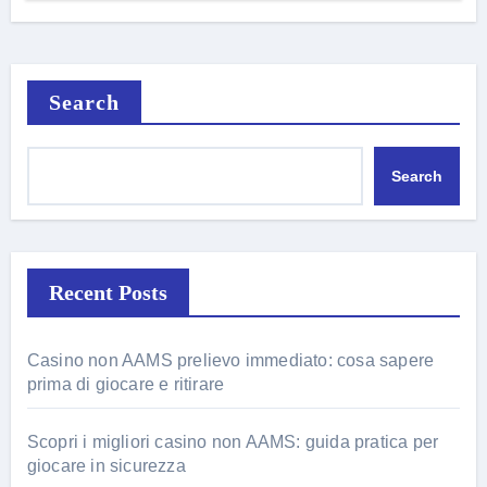
Search
Search
Recent Posts
Casino non AAMS prelievo immediato: cosa sapere
prima di giocare e ritirare
Scopri i migliori casino non AAMS: guida pratica per
giocare in sicurezza