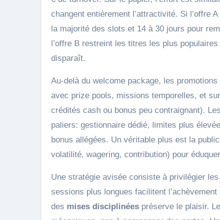
changent entièrement l’attractivité. Si l’offre
la majorité des slots et 14 à 30 jours pour remp
l’offre B restreint les titres les plus populair
disparaît.
Au-delà du welcome package, les promotions
avec prize pools, missions temporelles, et su
crédités cash ou bonus peu contraignant). Les
paliers: gestionnaire dédié, limites plus élevé
bonus allégées. Un véritable plus est la publ
volatilité, wagering, contribution) pour éduquer
Une stratégie avisée consiste à privilégier le
sessions plus longues facilitent l’achèvement 
des
mises disciplinées
préserve le plaisir. L