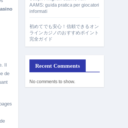
es
AAMS: guida pratica per giocatori
asino
informati
初めてでも安心！信頼できるオン
ラインカジノのおすすめポイント
完全ガイド
. Il
Recent Comments
ue de
No comments to show.
uant
 pages
 de