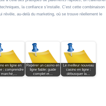
techniques, la confiance s’installe. C’est cette combinaison
qui révèle, au-delà du marketing, où se trouve réellement le
no en ligne en
Repérer un casino en
Le meilleur nouveau
e : comprendre
ligne fiable: guide
casino en ligne :
e marché,…
complet et…
débusquer la…