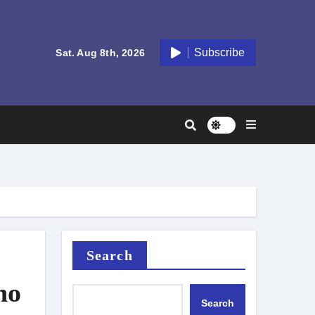
Subscribe
Sat. Aug 8th, 2026
Search
no
Search