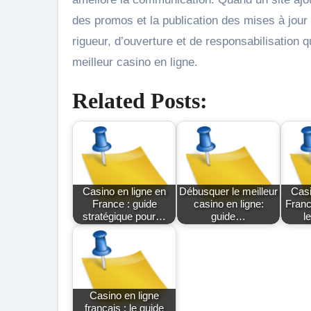
des promos et la publication des mises à jour 
rigueur, d’ouverture et de responsabilisation 
meilleur casino en ligne.
Related Posts:
Casino en ligne en
Débusquer le meilleur
Casi
France : guide
casino en ligne:
Franc
stratégique pour…
guide…
l
Casino en ligne
français : le guide