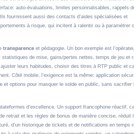
erface: auto-évaluations, limites personnalisables, rappels d
Ils fournissent aussi des contacts d’aides spécialisées et
ortements à risque, qui incitent à ralentir ou à paramétrer 
ne
transparence
et pédagogie. Un bon exemple est l’opérateu
tatistiques de mise, gains/pertes nettes, temps de jeu et r
ajuster leurs habitudes, choisir des titres à RTP public et ca
sement. Côté mobile, l’exigence est la même: application sécur
e et options pour masquer le solde en public, sans sacrifier 
plateformes d’excellence. Un support francophone réactif, c
s de retrait et les règles de bonus de manière concise, réduit 
turé, d’un historique de tickets et de notifications en temps r
ute à cela des pratiques de
paiements rapides
, un calendrier