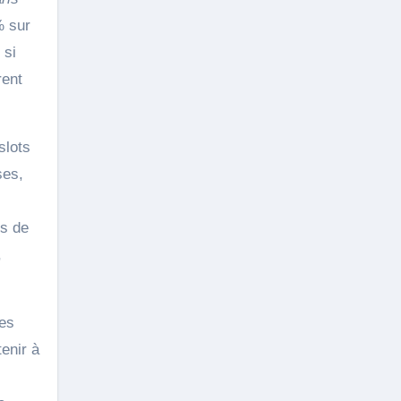
% sur
 si
rent
slots
ses,
ns de
,
Des
enir à