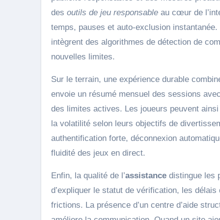
des
outils de jeu responsable
au cœur de l’int
temps, pauses et auto-exclusion instantanée. 
intègrent des algorithmes de détection de comp
nouvelles limites.
Sur le terrain, une expérience durable combi
envoie un résumé mensuel des sessions avec s
des limites actives. Les joueurs peuvent ainsi 
la volatilité selon leurs objectifs de divertis
authentification forte, déconnexion automatiqu
fluidité des jeux en direct.
Enfin, la qualité de l’
assistance
distingue les 
d’expliquer le statut de vérification, les délai
frictions. La présence d’un centre d’aide struc
améliore la communication. Quand un site ajo